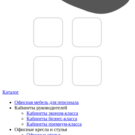
Каталог
Офисная мебель для персонала
Кабинеты руководителей
Кабинеты эконом-класса
Кабинеты бизнес-класса
Кабинеты премиум-класса
Офисные кресла и стулья
Офисные стулья