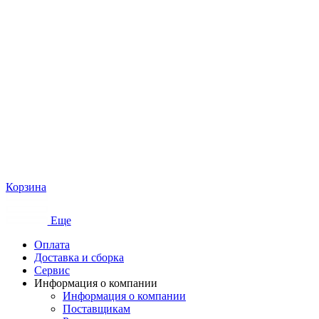
Корзина
Еще
Оплата
Доставка и сборка
Сервис
Информация о компании
Информация о компании
Поставщикам