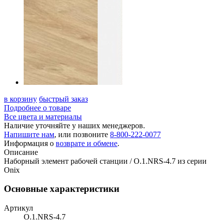
в корзину
быстрый заказ
Подробнее о товаре
Все цвета и материалы
Наличие уточняйте у наших менеджеров.
Напишите нам
, или позвоните
8-800-222-0077
Информация о
возврате и обмене
.
Описание
Наборный элемент рабочей станции / O.1.NRS-4.7 из серии
Onix
Основные характеристики
Артикул
O.1.NRS-4.7