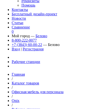
Реквизиты
Помощь
Контакты
Бесплатный дизайн-проект
Новости
Статьи
Сравнение
0
Мой город —
Белово
8-800-222-0077
+7 (3843) 60-00-22
— Белово
Вход
|
Регистрация
Рабочие станции
Главная
/
Каталог товаров
/
Офисная мебель для персонала
/
Onix
/