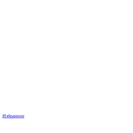
Избранное