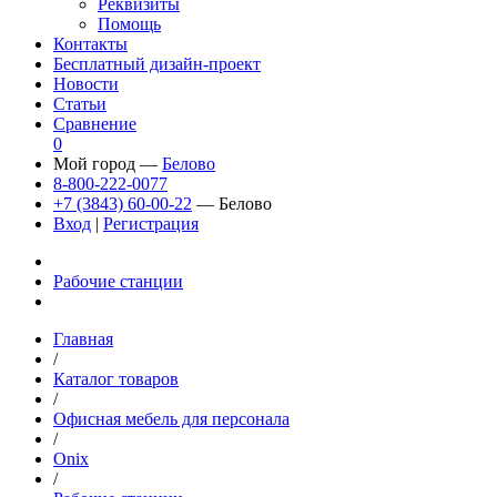
Реквизиты
Помощь
Контакты
Бесплатный дизайн-проект
Новости
Статьи
Сравнение
0
Мой город —
Белово
8-800-222-0077
+7 (3843) 60-00-22
— Белово
Вход
|
Регистрация
Рабочие станции
Главная
/
Каталог товаров
/
Офисная мебель для персонала
/
Onix
/