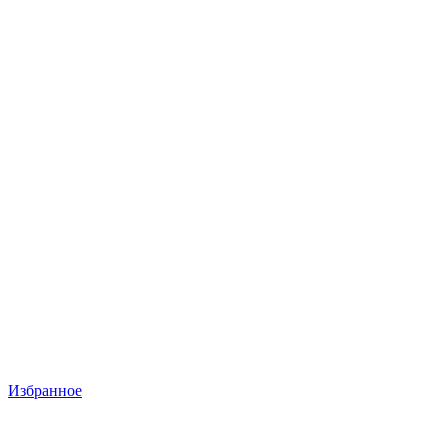
Избранное