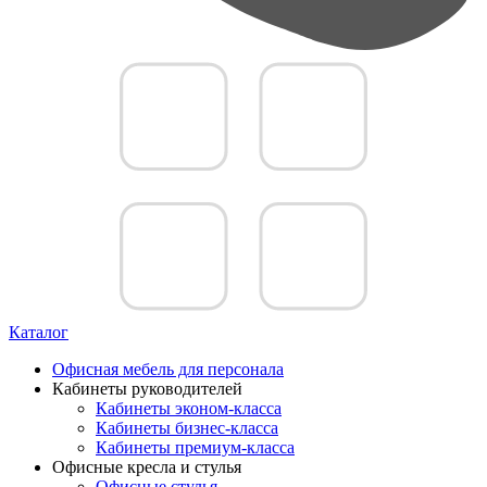
Каталог
Офисная мебель для персонала
Кабинеты руководителей
Кабинеты эконом-класса
Кабинеты бизнес-класса
Кабинеты премиум-класса
Офисные кресла и стулья
Офисные стулья