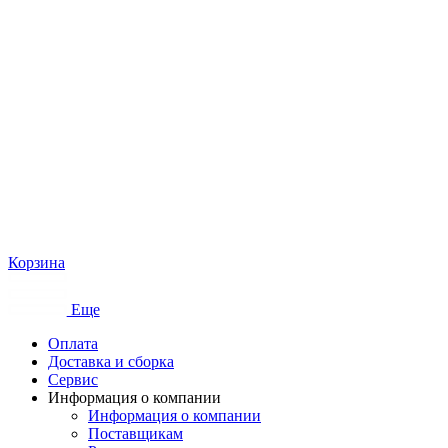
Корзина
Еще
Оплата
Доставка и сборка
Сервис
Информация о компании
Информация о компании
Поставщикам