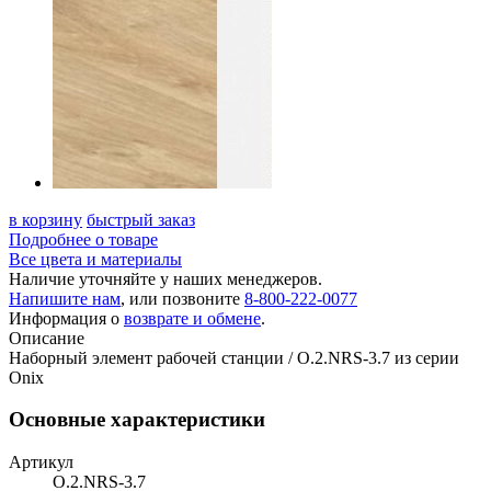
в корзину
быстрый заказ
Подробнее о товаре
Все цвета и материалы
Наличие уточняйте у наших менеджеров.
Напишите нам
, или позвоните
8-800-222-0077
Информация о
возврате и обмене
.
Описание
Наборный элемент рабочей станции / O.2.NRS-3.7 из серии
Onix
Основные характеристики
Артикул
O.2.NRS-3.7