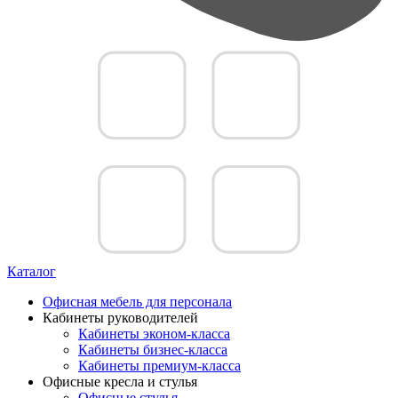
Каталог
Офисная мебель для персонала
Кабинеты руководителей
Кабинеты эконом-класса
Кабинеты бизнес-класса
Кабинеты премиум-класса
Офисные кресла и стулья
Офисные стулья