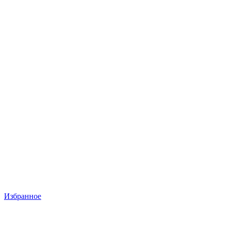
Избранное