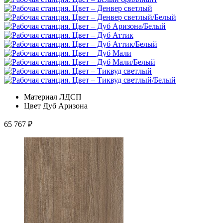
Материал
ЛДСП
Цвет
Дуб Аризона
65 767
₽