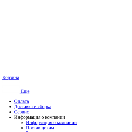
Корзина
Еще
Оплата
Доставка и сборка
Сервис
Информация о компании
Информация о компании
Поставщикам