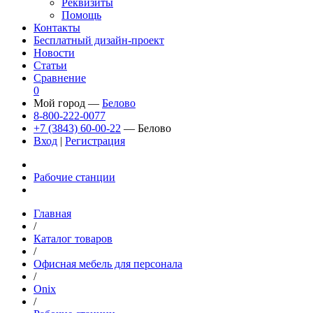
Реквизиты
Помощь
Контакты
Бесплатный дизайн-проект
Новости
Статьи
Сравнение
0
Мой город —
Белово
8-800-222-0077
+7 (3843) 60-00-22
— Белово
Вход
|
Регистрация
Рабочие станции
Главная
/
Каталог товаров
/
Офисная мебель для персонала
/
Onix
/