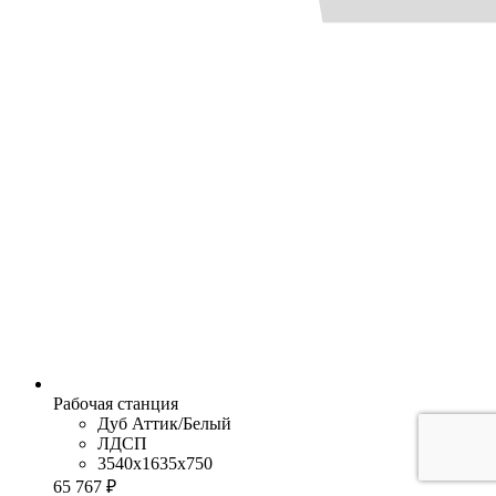
Рабочая станция
Дуб Аттик/Белый
ЛДСП
3540x1635x750
65 767 ₽