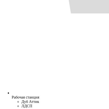
Рабочая станция
Дуб Аттик
ЛДСП