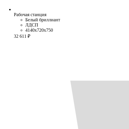
Рабочая станция
Белый бриллиант
ЛДСП
4140x720x750
32 611 ₽