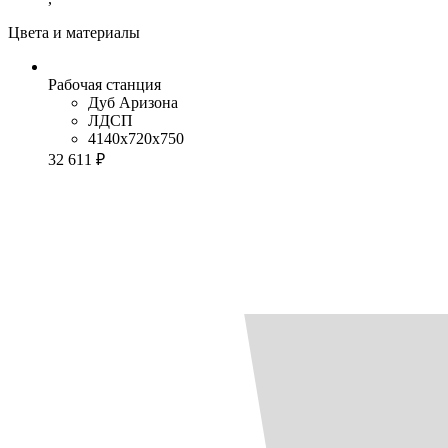
Цвета и материалы
Рабочая станция
Дуб Аризона
ЛДСП
4140x720x750
32 611 ₽