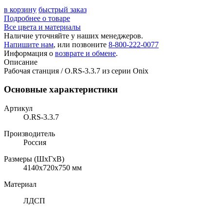
в корзину
быстрый заказ
Подробнее о товаре
Все цвета и материалы
Наличие уточняйте у наших менеджеров.
Напишите нам
, или позвоните
8-800-222-0077
Информация о
возврате и обмене
.
Описание
Рабочая станция / O.RS-3.3.7 из серии Onix
Основные характеристики
Артикул
O.RS-3.3.7
Производитель
Россия
Размеры (ШхГхВ)
4140x720x750 мм
Материал
ЛДСП
,