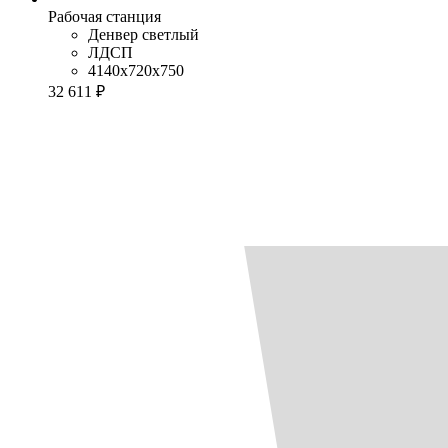
Рабочая станция
Денвер светлый
ЛДСП
4140x720x750
32 611 ₽