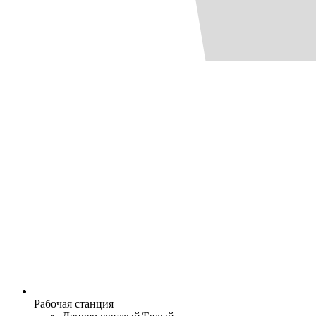
Рабочая станция