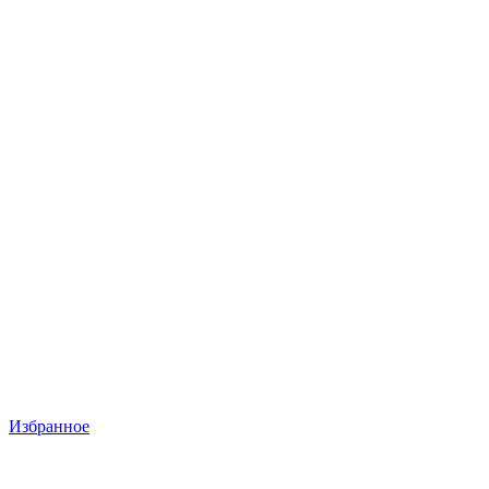
Избранное