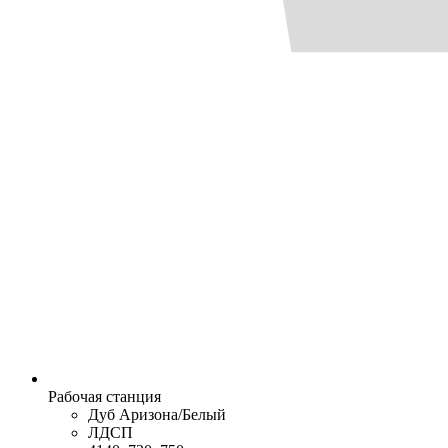
Рабочая станция
Дуб Аризона/Белый
ЛДСП