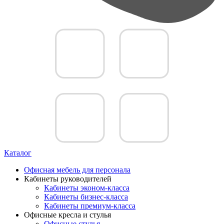
Каталог
Офисная мебель для персонала
Кабинеты руководителей
Кабинеты эконом-класса
Кабинеты бизнес-класса
Кабинеты премиум-класса
Офисные кресла и стулья
Офисные стулья