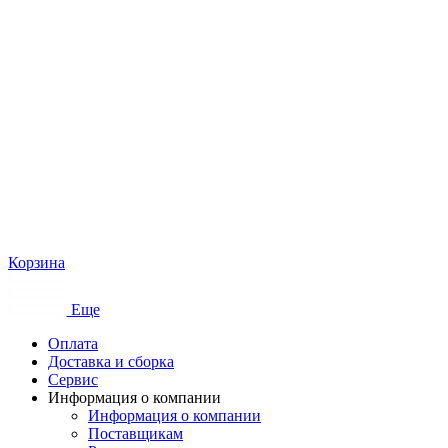
Корзина
Еще
Оплата
Доставка и сборка
Сервис
Информация о компании
Информация о компании
Поставщикам