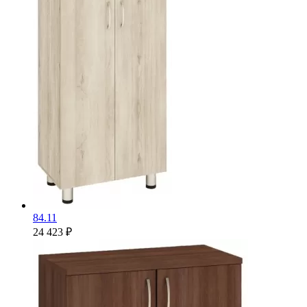
84.11
24 423 ₽