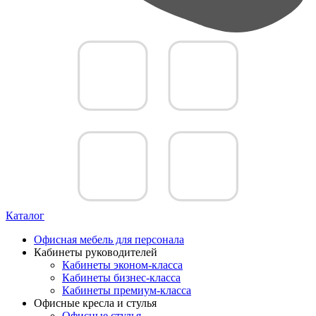
Каталог
Офисная мебель для персонала
Кабинеты руководителей
Кабинеты эконом-класса
Кабинеты бизнес-класса
Кабинеты премиум-класса
Офисные кресла и стулья
Офисные стулья