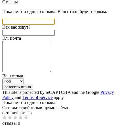
Отзывы
Пока нет ни одного отзыва. Ваш отзыв будет первым.
Как вас зовут?
Эл. почта
Ваш отзыв
оставить отзыв
This site is protected by reCAPTCHA and the Google
Privacy
Policy
and
Terms of Service
apply.
Пока нет ни одного отзыва.
Оставьте свой отзыв прямо сейчас.
оставить отзыв
отзывы 0