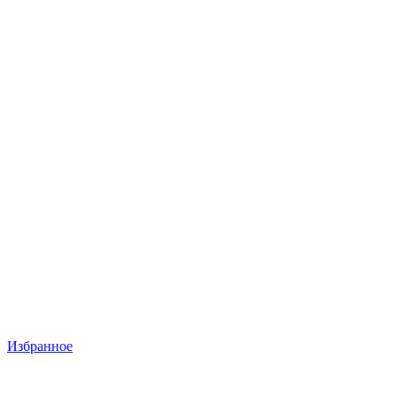
Избранное