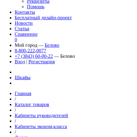
Реквизиты
Помощь
Контакты
Бесплатный дизайн-проект
Новости
Статьи
Сравнение
0
Мой город —
Белово
8-800-222-0077
+7 (3843) 60-00-22
— Белово
Вход
|
Регистрация
Шкафы
Главная
/
Каталог товаров
/
Кабинеты руководителей
/
Кабинеты эконом-класса
/