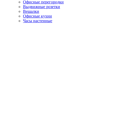
Офисные перегородки
Выдвижные розетки
Вешалки
Офисные кухни
Часы настенные