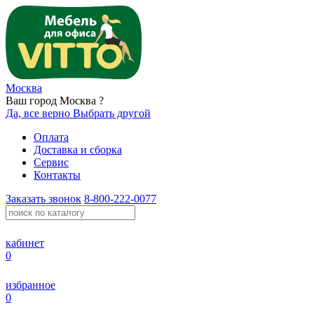
Москва
Ваш город Москва ?
Да, все верно
Выбрать другой
Оплата
Доставка и сборка
Сервис
Контакты
Заказать звонок
8-800-222-0077
кабинет
0
избранное
0