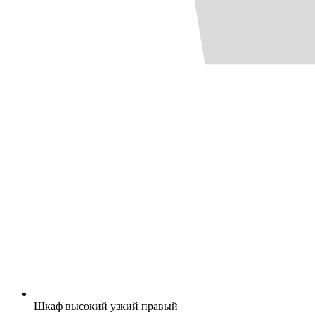
Шкаф высокий узкий правый