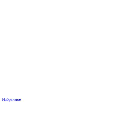
Избранное