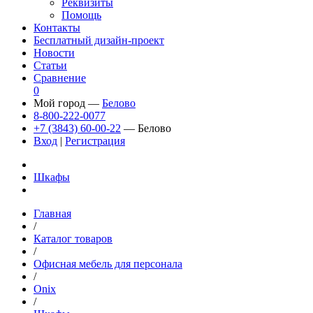
Реквизиты
Помощь
Контакты
Бесплатный дизайн-проект
Новости
Статьи
Сравнение
0
Мой город —
Белово
8-800-222-0077
+7 (3843) 60-00-22
— Белово
Вход
|
Регистрация
Шкафы
Главная
/
Каталог товаров
/
Офисная мебель для персонала
/
Onix
/