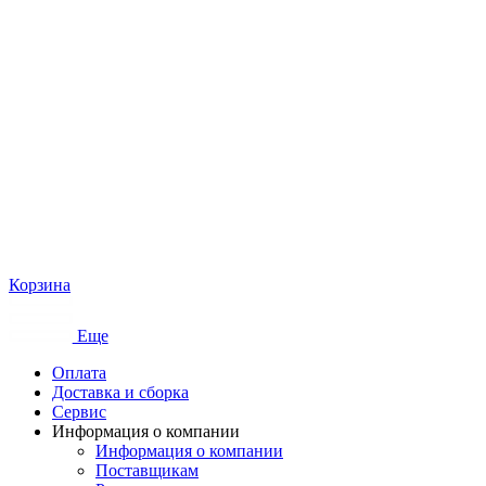
Корзина
Еще
Оплата
Доставка и сборка
Сервис
Информация о компании
Информация о компании
Поставщикам