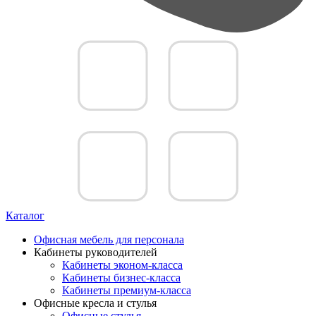
Каталог
Офисная мебель для персонала
Кабинеты руководителей
Кабинеты эконом-класса
Кабинеты бизнес-класса
Кабинеты премиум-класса
Офисные кресла и стулья
Офисные стулья