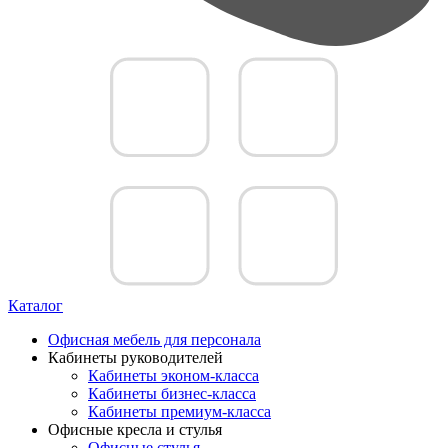
Каталог
Офисная мебель для персонала
Кабинеты руководителей
Кабинеты эконом-класса
Кабинеты бизнес-класса
Кабинеты премиум-класса
Офисные кресла и стулья
Офисные стулья