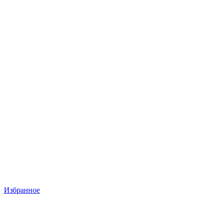
Избранное