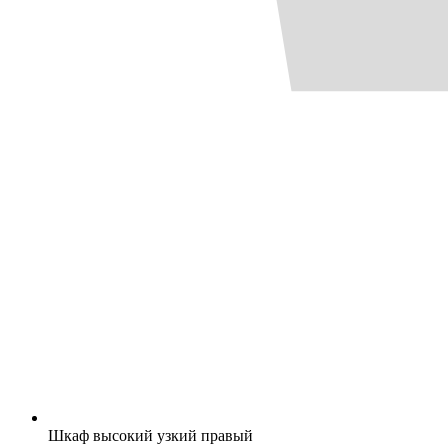
Шкаф высокий узкий правый