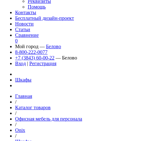
Реквизиты
Помощь
Контакты
Бесплатный дизайн-проект
Новости
Статьи
Сравнение
0
Мой город —
Белово
8-800-222-0077
+7 (3843) 60-00-22
— Белово
Вход
|
Регистрация
Шкафы
Главная
/
Каталог товаров
/
Офисная мебель для персонала
/
Onix
/