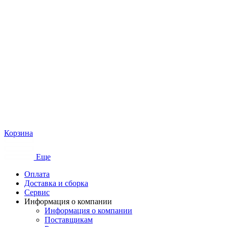
Корзина
Еще
Оплата
Доставка и сборка
Сервис
Информация о компании
Информация о компании
Поставщикам