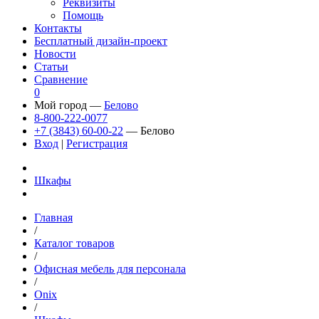
Реквизиты
Помощь
Контакты
Бесплатный дизайн-проект
Новости
Статьи
Сравнение
0
Мой город —
Белово
8-800-222-0077
+7 (3843) 60-00-22
— Белово
Вход
|
Регистрация
Шкафы
Главная
/
Каталог товаров
/
Офисная мебель для персонала
/
Onix
/