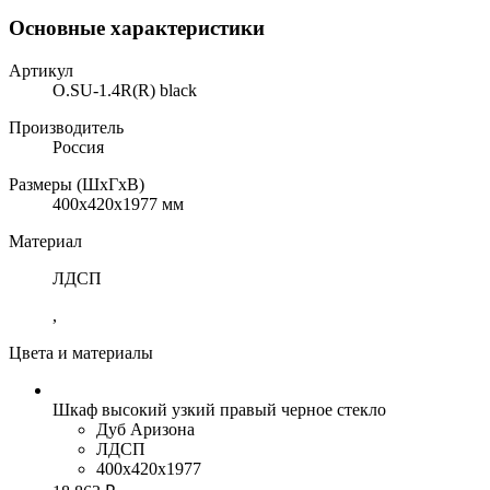
Основные характеристики
Артикул
O.SU-1.4R(R) black
Производитель
Россия
Размеры (ШхГхВ)
400x420x1977 мм
Материал
ЛДСП
,
Цвета и материалы
Шкаф высокий узкий правый черное стекло
Дуб Аризона
ЛДСП
400x420x1977