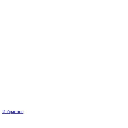
Избранное