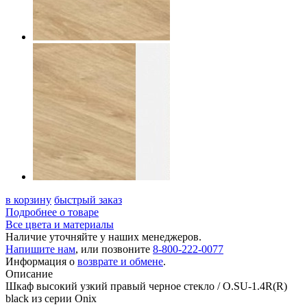
в корзину
быстрый заказ
Подробнее о товаре
Все цвета и материалы
Наличие уточняйте у наших менеджеров.
Напишите нам
, или позвоните
8-800-222-0077
Информация о
возврате и обмене
.
Описание
Шкаф высокий узкий правый черное стекло / O.SU-1.4R(R)
black из серии Onix