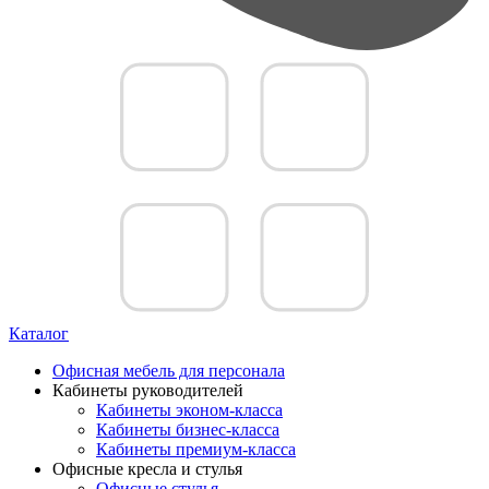
Каталог
Офисная мебель для персонала
Кабинеты руководителей
Кабинеты эконом-класса
Кабинеты бизнес-класса
Кабинеты премиум-класса
Офисные кресла и стулья
Офисные стулья