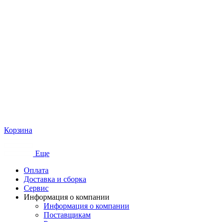
Корзина
Еще
Оплата
Доставка и сборка
Сервис
Информация о компании
Информация о компании
Поставщикам