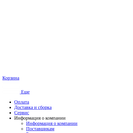
Корзина
Еще
Оплата
Доставка и сборка
Сервис
Информация о компании
Информация о компании
Поставщикам