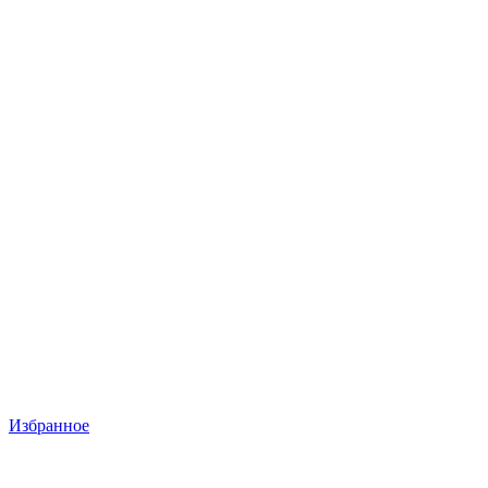
Избранное