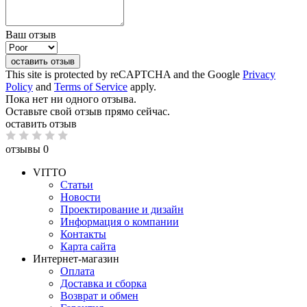
Ваш отзыв
оставить отзыв
This site is protected by reCAPTCHA and the Google
Privacy
Policy
and
Terms of Service
apply.
Пока нет ни одного отзыва.
Оставьте свой отзыв прямо сейчас.
оставить отзыв
отзывы 0
VITTO
Статьи
Новости
Проектирование и дизайн
Информация о компании
Контакты
Карта сайта
Интернет-магазин
Оплата
Доставка и сборка
Возврат и обмен