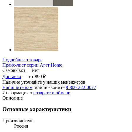
Подробнее о товаре
Прайс-лист серии Агат Home
Самовывоз — нет
Доставка
— от 890 ₽
Наличие уточняйте у наших менеджеров.
Напишите нам
, или позвоните
8-800-222-0077
Информация о
возврате и обмене
.
Описание
Основные характеристики
Производитель
Россия