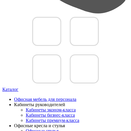
Каталог
Офисная мебель для персонала
Кабинеты руководителей
Кабинеты эконом-класса
Кабинеты бизнес-класса
Кабинеты премиум-класса
Офисные кресла и стулья
Офисные стулья