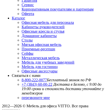
Гарантия
Сервис
Корпоративным покупателям и партнерам
Оферта
Каталог
Офисная мебель для персонала
Кабинеты руководителей
Офисные кресла и стулья
Домашние кабинеты
Столы
Мягкая офисная мебель
Приемные-ресепшн
Сейфы
Металлическая мебель
Мебель для учебных заведений
Мебель для гостиниц
Офисные аксессуары
Связаться с нами
8-800-222-0077
Бесплатный звонок по РФ
+7 (3843) 60-00-22
Доставка в Белово, с 9:00 до
19:00
сроки и стоимость доставки уточняйте у
менеджеров
перезвоните мне
2012—2026 © Мебель для офиса VITTO. Все права