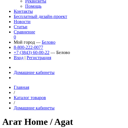
Реквизиты
Помощь
Контакты
Бесплатный дизайн-проект
Новости
Статьи
Сравнение
0
Мой город —
Белово
8-800-222-0077
+7 (3843) 60-00-22
— Белово
Вход
|
Регистрация
Домашние кабинеты
Главная
/
Каталог товаров
/
Домашние кабинеты
Агат Home
/ Agat