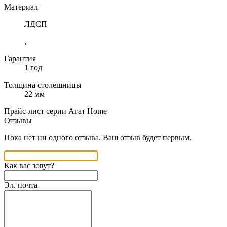
Материал
ЛДСП
,
Гарантия
1 год
Толщина столешницы
22 мм
Прайс-лист серии Агат Home
Отзывы
Пока нет ни одного отзыва. Ваш отзыв будет первым.
Как вас зовут?
Эл. почта