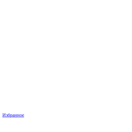
Избранное