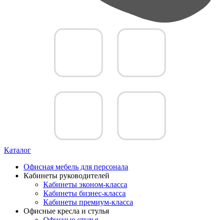
Каталог
Офисная мебель для персонала
Кабинеты руководителей
Кабинеты эконом-класса
Кабинеты бизнес-класса
Кабинеты премиум-класса
Офисные кресла и стулья
Офисные стулья