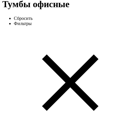
Тумбы офисные
Сбросить
Фильтры