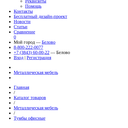
Реквизиты
Помощь
Контакты
Бесплатный дизайн-проект
Новости
Статьи
Сравнение
0
Мой город —
Белово
8-800-222-0077
+7 (3843) 60-00-22
— Белово
Вход
|
Регистрация
Металлическая мебель
Главная
/
Каталог товаров
/
Металлическая мебель
/
Тумбы офисные