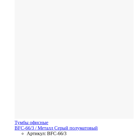
Тумбы офисные
BFC-66/3
/ Металл
Серый полуматовый
Артикул: BFC-66/3