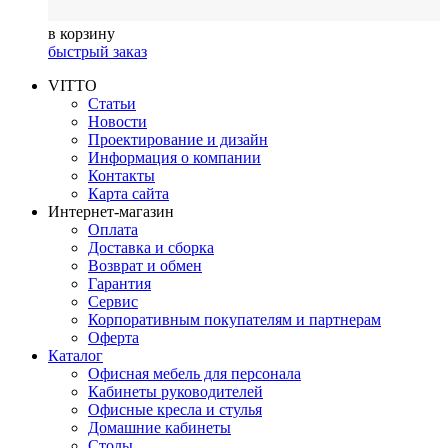
в корзину
быстрый заказ
VITTO
Статьи
Новости
Проектирование и дизайн
Информация о компании
Контакты
Карта сайта
Интернет-магазин
Оплата
Доставка и сборка
Возврат и обмен
Гарантия
Сервис
Корпоративным покупателям и партнерам
Оферта
Каталог
Офисная мебель для персонала
Кабинеты руководителей
Офисные кресла и стулья
Домашние кабинеты
Столы