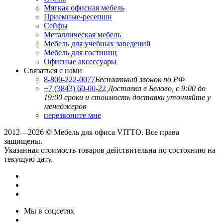
Мягкая офисная мебель
Приемные-ресепшн
Сейфы
Металлическая мебель
Мебель для учебных заведений
Мебель для гостиниц
Офисные аксессуары
Связаться с нами
8-800-222-0077
Бесплатный звонок по РФ
+7 (3843) 60-00-22
Доставка в Белово, с 9:00 до
19:00
сроки и стоимость доставки уточняйте у
менеджеров
перезвоните мне
2012—2026 © Мебель для офиса VITTO. Все права
защищены.
Указанная стоимость товаров действительна по состоянию на
текущую дату.
Мы в соцсетях