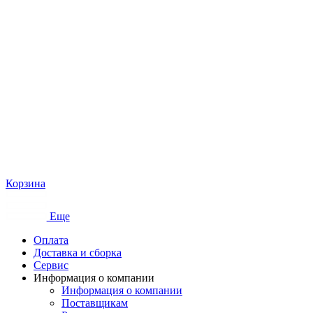
Корзина
Еще
Оплата
Доставка и сборка
Сервис
Информация о компании
Информация о компании
Поставщикам