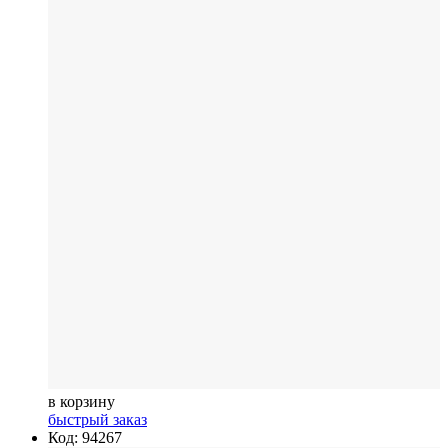
в корзину
быстрый заказ
Код: 94267