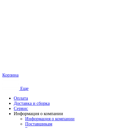
Корзина
Еще
Оплата
Доставка и сборка
Сервис
Информация о компании
Информация о компании
Поставщикам