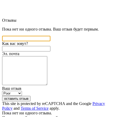
Отзывы
Пока нет ни одного отзыва. Ваш отзыв будет первым.
Как вас зовут?
Эл. почта
Ваш отзыв
оставить отзыв
This site is protected by reCAPTCHA and the Google
Privacy
Policy
and
Terms of Service
apply.
Пока нет ни одного отзыва.