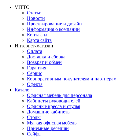
VITTO
Статьи
Новости
Проектирование и дизайн
Информация о компании
Контакты
Карта сайта
Интернет-магазин
Оплата
Доставка и сборка
Возврат и обмен
Гарантия
Сервис
Корпоративным покупателям и партнерам
Оферта
Каталог
Офисная мебель для персонала
Кабинеты руководителей
Офисные кресла и стулья
Домашние кабинеты
Столы
Мягкая офисная мебель
Приемные-ресепшн
Сейфы