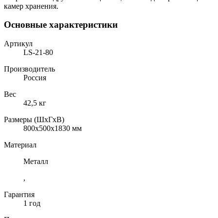
камер хранения.
Основные характеристики
Артикул
LS-21-80
Производитель
Россия
Вес
42,5 кг
Размеры (ШхГхВ)
800x500x1830 мм
Материал
Металл
,
Гарантия
1 год