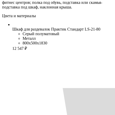
фитнес центров; полка под обувь, подставка или скамья-
подставка под шкаф, наклонная крыша.
Цвета и материалы
Шкаф для раздевалок Практик Стандарт LS-21-80
Серый полуматовый
Металл
800x500x1830
12 547 ₽