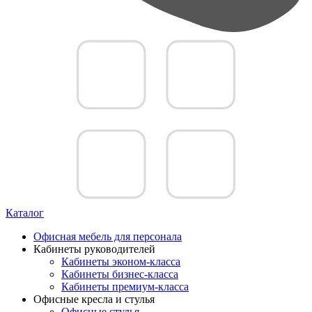
Каталог
Офисная мебель для персонала
Кабинеты руководителей
Кабинеты эконом-класса
Кабинеты бизнес-класса
Кабинеты премиум-класса
Офисные кресла и стулья
Офисные стулья