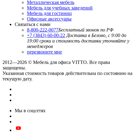
Металлическая мебель
Мебель для учебных заведений
Мебель для гостиниц
Офисные аксессуары
Связаться с нами
8-800-222-0077
Бесплатный звонок по РФ
+7 (3843) 60-00-22
Доставка в Белово, с 9:00 до
19:00
сроки и стоимость доставки уточняйте у
менеджеров
перезвоните мне
2012—2026 © Мебель для офиса VITTO. Все права
защищены.
Указанная стоимость товаров действительна по состоянию на
текущую дату.
Мы в соцсетях