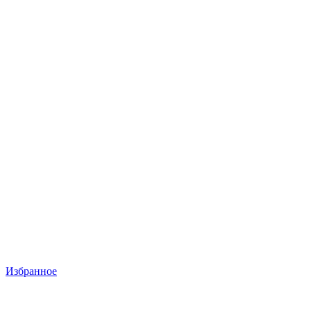
Избранное