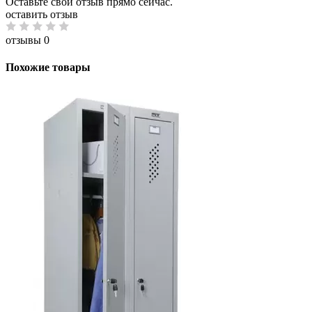
Оставьте свой отзыв прямо сейчас.
оставить отзыв
отзывы 0
Похожие товары