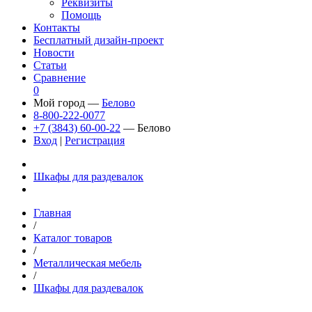
Реквизиты
Помощь
Контакты
Бесплатный дизайн-проект
Новости
Статьи
Сравнение
0
Мой город —
Белово
8-800-222-0077
+7 (3843) 60-00-22
— Белово
Вход
|
Регистрация
Шкафы для раздевалок
Главная
/
Каталог товаров
/
Металлическая мебель
/
Шкафы для раздевалок