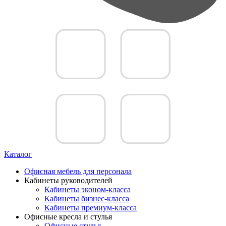
Каталог
Офисная мебель для персонала
Кабинеты руководителей
Кабинеты эконом-класса
Кабинеты бизнес-класса
Кабинеты премиум-класса
Офисные кресла и стулья
Офисные стулья