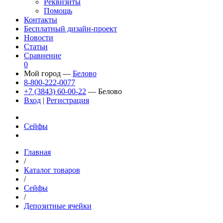
Реквизиты
Помощь
Контакты
Бесплатный дизайн-проект
Новости
Статьи
Сравнение
0
Мой город —
Белово
8-800-222-0077
+7 (3843) 60-00-22
— Белово
Вход
|
Регистрация
Сейфы
Главная
/
Каталог товаров
/
Сейфы
/
Депозитные ячейки