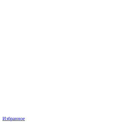
Избранное