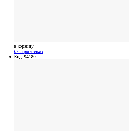
в корзину
быстрый заказ
Код: 94180