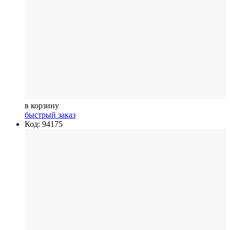
в корзину
быстрый заказ
Код: 94175