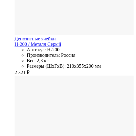
Депозитные ячейки
Н-200
/ Металл
Серый
Артикул: Н-200
Производитель: Россия
Вес: 2,3 кг
Размеры (ШхГхВ): 210x355x200 мм
2 321
₽