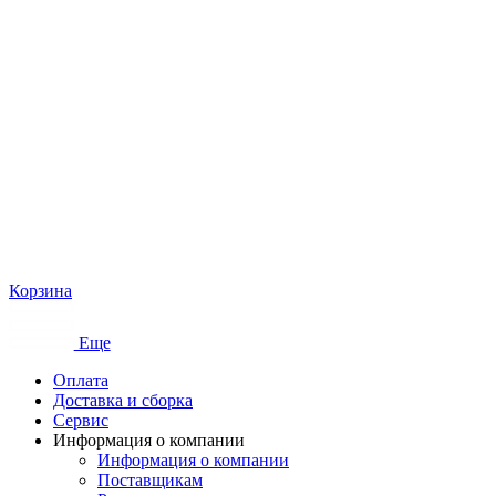
Корзина
Еще
Оплата
Доставка и сборка
Сервис
Информация о компании
Информация о компании
Поставщикам