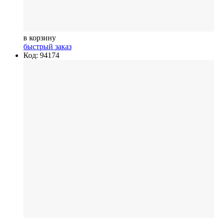
в корзину
быстрый заказ
Код: 94174