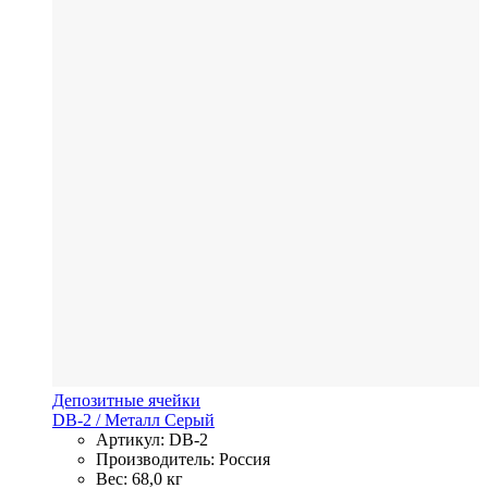
Депозитные ячейки
DB-2
/ Металл
Серый
Артикул: DB-2
Производитель: Россия
Вес: 68,0 кг