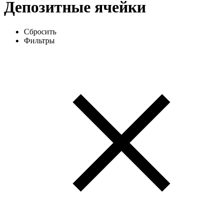
Депозитные ячейки
Сбросить
Фильтры