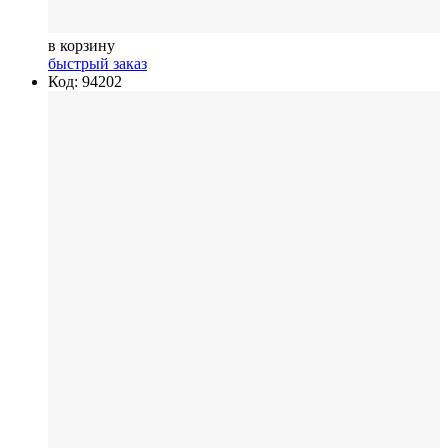
в корзину
быстрый заказ
Код: 94202