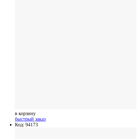
в корзину
быстрый заказ
Код: 94173