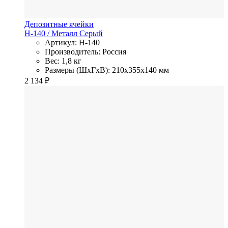
Депозитные ячейки
Н-140
/ Металл
Серый
Артикул: Н-140
Производитель: Россия
Вес: 1,8 кг
Размеры (ШхГхВ): 210x355x140 мм
2 134
₽