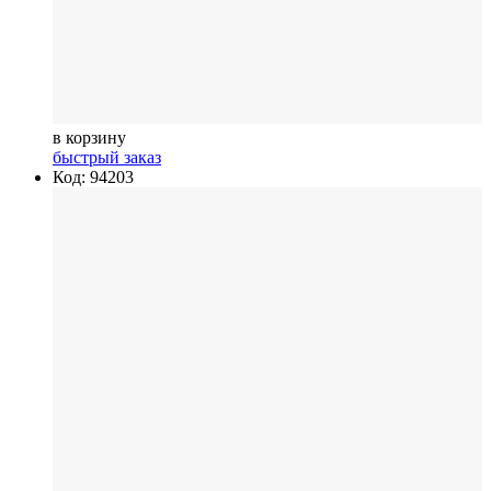
в корзину
быстрый заказ
Код: 94203