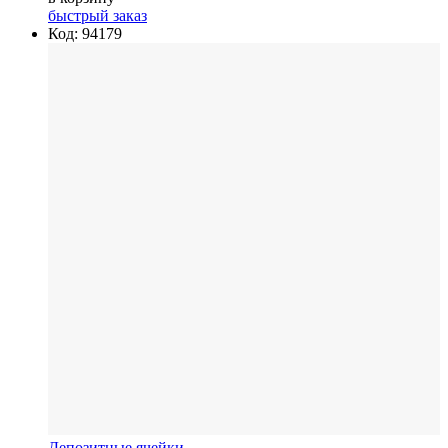
быстрый заказ
Код: 94179
Депозитные ячейки