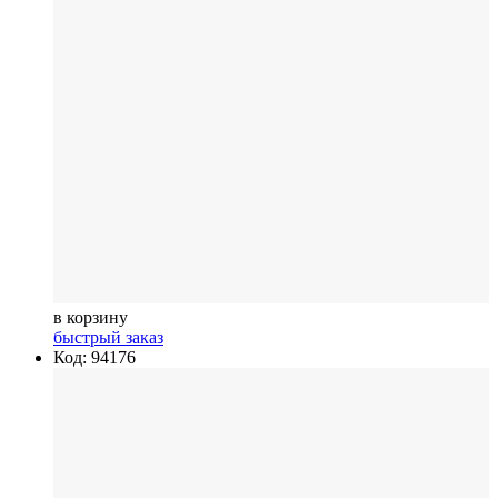
в корзину
быстрый заказ
Код: 94176