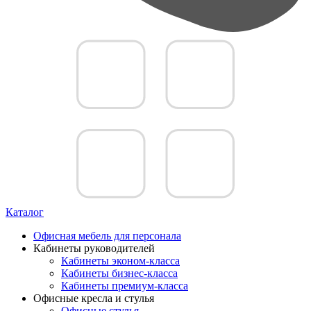
Каталог
Офисная мебель для персонала
Кабинеты руководителей
Кабинеты эконом-класса
Кабинеты бизнес-класса
Кабинеты премиум-класса
Офисные кресла и стулья
Офисные стулья