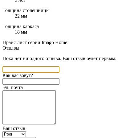
Толщина столешницы
22 мм
Толщина каркаса
18 мм
Прайс-лист серии Imago Home
Отзывы
Пока нет ни одного отзыва. Ваш отзыв будет первым.
Как вас зовут?
Эл. почта
Ваш отзыв