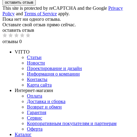
оставить отзыв
This site is protected by reCAPTCHA and the Google
Privacy
Policy
and
Terms of Service
apply.
Пока нет ни одного отзыва.
Оставьте свой отзыв прямо сейчас.
оставить отзыв
отзывы 0
VITTO
Статьи
Новости
Проектирование и дизайн
Информация о компании
Контакты
Карта сайта
Интернет-магазин
Оплата
Доставка и сборка
Возврат и обмен
Гарантия
Сервис
Корпоративным покупателям и партнерам
Оферта
Каталог