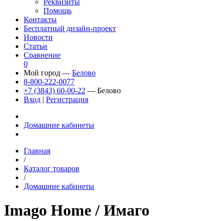
Реквизиты
Помощь
Контакты
Бесплатный дизайн-проект
Новости
Статьи
Сравнение
0
Мой город —
Белово
8-800-222-0077
+7 (3843) 60-00-22
— Белово
Вход
|
Регистрация
Домашние кабинеты
Главная
/
Каталог товаров
/
Домашние кабинеты
Imago Home
/ Имаго