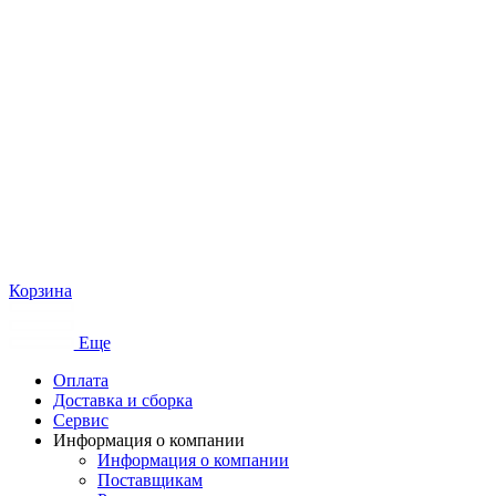
Корзина
Еще
Оплата
Доставка и сборка
Сервис
Информация о компании
Информация о компании
Поставщикам