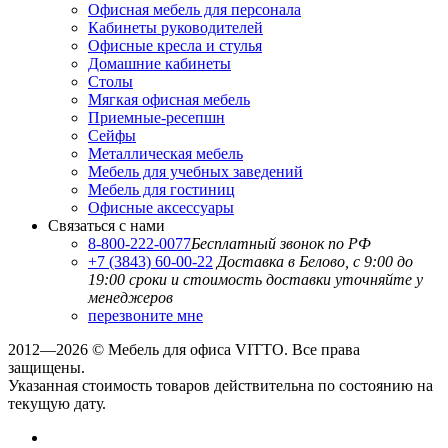
Офисная мебель для персонала
Кабинеты руководителей
Офисные кресла и стулья
Домашние кабинеты
Столы
Мягкая офисная мебель
Приемные-ресепшн
Сейфы
Металлическая мебель
Мебель для учебных заведений
Мебель для гостиниц
Офисные аксессуары
Связаться с нами
8-800-222-0077
Бесплатный звонок по РФ
+7 (3843) 60-00-22
Доставка в Белово, с 9:00 до
19:00
сроки и стоимость доставки уточняйте у
менеджеров
перезвоните мне
2012—2026 © Мебель для офиса VITTO. Все права
защищены.
Указанная стоимость товаров действительна по состоянию на
текущую дату.