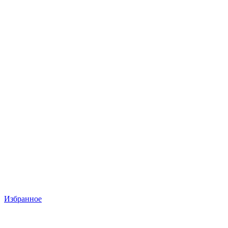
Избранное