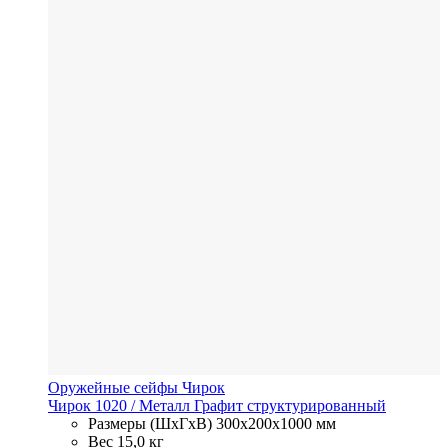
Оружейные сейфы Чирок
Чирок 1020
/ Металл
Графит структурированный
Размеры (ШхГхВ)
300x200x1000 мм
Вес
15,0 кг