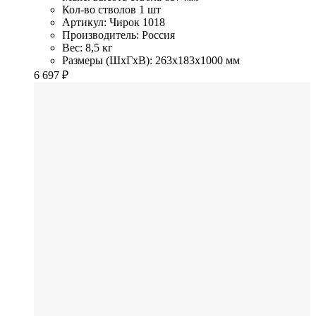
Кол-во стволов
1 шт
Артикул: Чирок 1018
Производитель: Россия
Вес: 8,5 кг
Размеры (ШхГхВ): 263x183x1000 мм
6 697
₽