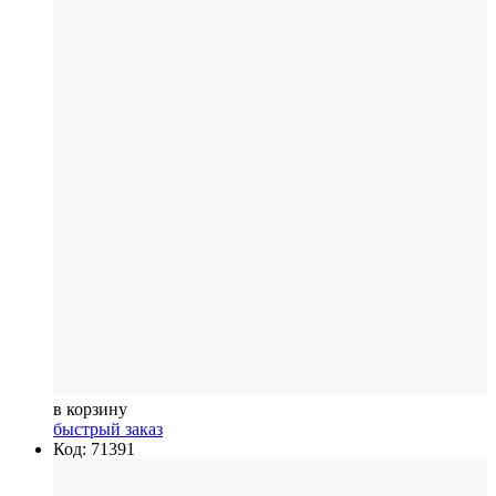
в корзину
быстрый заказ
Код: 71391