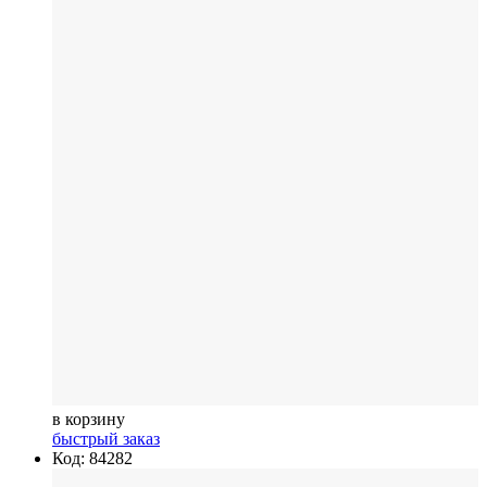
в корзину
быстрый заказ
Код: 84282