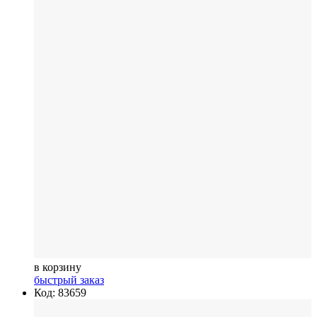
в корзину
быстрый заказ
Код: 83659