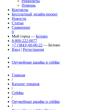
Реквизиты
Помощь
Контакты
Бесплатный дизайн-проект
Новости
Статьи
Сравнение
0
Мой город —
Белово
8-800-222-0077
+7 (3843) 60-00-22
— Белово
Вход
|
Регистрация
Оружейные шкафы и сейфы
Главная
/
Каталог товаров
/
Сейфы
/
Оружейные шкафы и сейфы
/