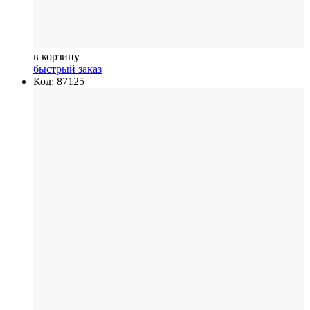
в корзину
быстрый заказ
Код: 87125