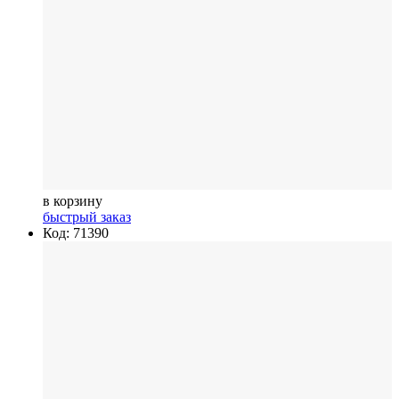
в корзину
быстрый заказ
Код: 71390