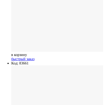
в корзину
быстрый заказ
Код: 83661