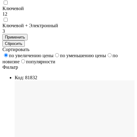
Ключевой
12
Ключевой + Электронный
3
Применить
Сбросить
Сортировать
по увеличению цены
по уменьшению цены
по
новизне
популярности
Фильтр
Код: 81832