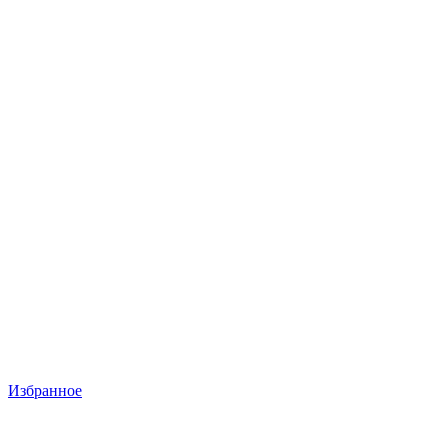
Избранное