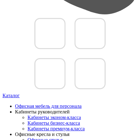
Каталог
Офисная мебель для персонала
Кабинеты руководителей
Кабинеты эконом-класса
Кабинеты бизнес-класса
Кабинеты премиум-класса
Офисные кресла и стулья
Офисные стулья