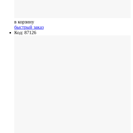
в корзину
быстрый заказ
Код: 87126