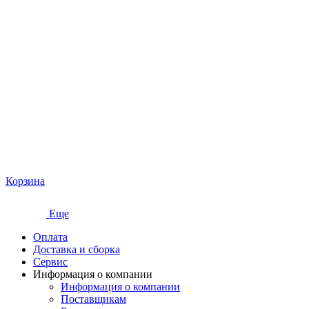
Корзина
Еще
Оплата
Доставка и сборка
Сервис
Информация о компании
Информация о компании
Поставщикам