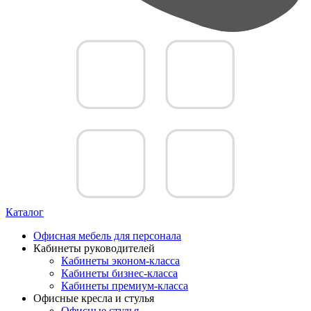
Каталог
Офисная мебель для персонала
Кабинеты руководителей
Кабинеты эконом-класса
Кабинеты бизнес-класса
Кабинеты премиум-класса
Офисные кресла и стулья
Офисные стулья