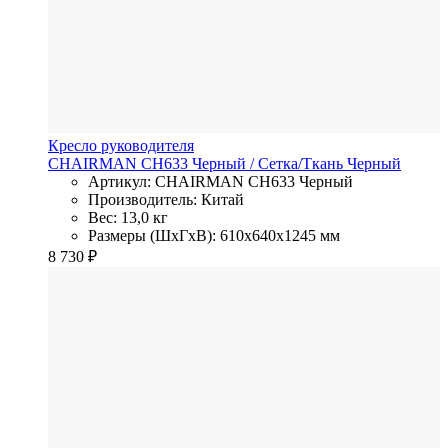
Кресло руководителя
CHAIRMAN CH633 Черный
/ Сетка/Ткань
Черный
Артикул: CHAIRMAN CH633 Черный
Производитель: Китай
Вес: 13,0 кг
Размеры (ШхГхВ): 610x640x1245 мм
8 730
₽