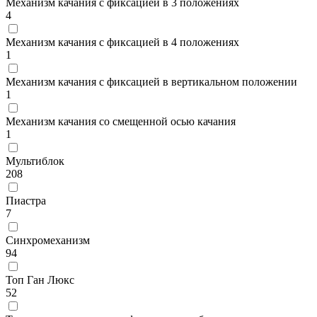
Механизм качания с фиксацией в 3 положениях
4
Механизм качания с фиксацией в 4 положениях
1
Механизм качания с фиксацией в вертикальном положении
1
Механизм качания со смещенной осью качания
1
Мультиблок
208
Пиастра
7
Синхромеханизм
94
Топ Ган Люкс
52