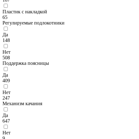
Пластик с накладкой
65
Регулируемые подлокотники
Да
148
Нет
508
Поддержка поясницы
Да
409
Нет
247
Механизм качания
Да
647
Нет
9