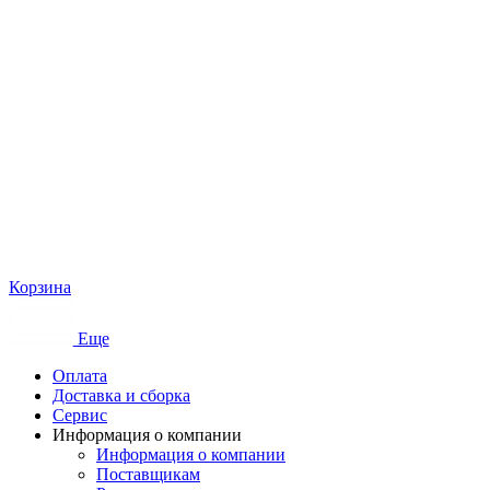
Корзина
Еще
Оплата
Доставка и сборка
Сервис
Информация о компании
Информация о компании
Поставщикам