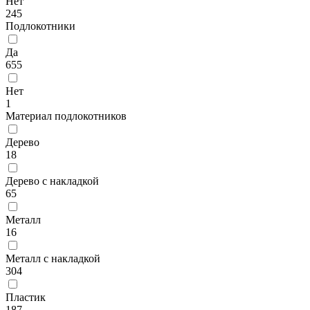
Нет
245
Подлокотники
Да
655
Нет
1
Материал подлокотников
Дерево
18
Дерево с накладкой
65
Металл
16
Металл с накладкой
304
Пластик
187