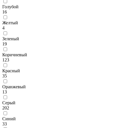
Голубой
16
Желтый
4
Зеленый
19
Коричневый
123
Красный
35
Оранжевый
13
Серый
202
Синий
33