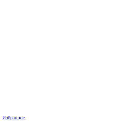
Избранное