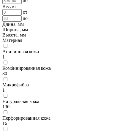
до
Вес, кг
от
до
Длина, мм
Ширина, мм
Высота, мм
Материал
Анилиновая кожа
1
Комбинированная кожа
80
Микрофибра
1
Натуральная кожа
130
Перфорированная кожа
16