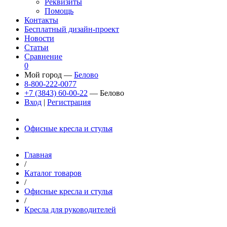
Реквизиты
Помощь
Контакты
Бесплатный дизайн-проект
Новости
Статьи
Сравнение
0
Мой город —
Белово
8-800-222-0077
+7 (3843) 60-00-22
— Белово
Вход
|
Регистрация
Офисные кресла и стулья
Главная
/
Каталог товаров
/
Офисные кресла и стулья
/
Кресла для руководителей