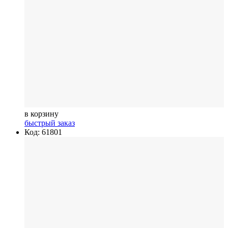
в корзину
быстрый заказ
Код: 61801