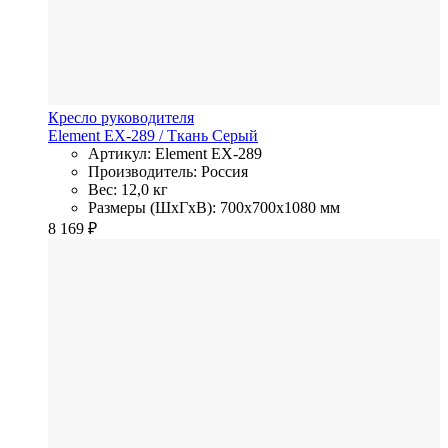
Кресло руководителя
Element EX-289
/ Ткань
Серый
Артикул: Element EX-289
Производитель: Россия
Вес: 12,0 кг
Размеры (ШхГхВ): 700x700x1080 мм
8 169
₽