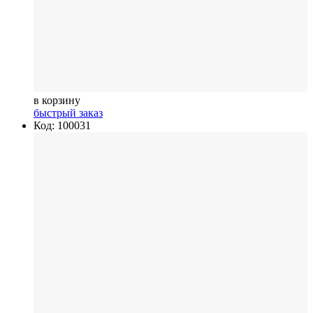
в корзину
быстрый заказ
Код: 100031