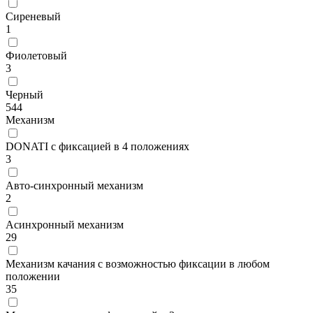
Сиреневый
1
Фиолетовый
3
Черный
544
Механизм
DONATI с фиксацией в 4 положениях
3
Авто-синхронный механизм
2
Асинхронный механизм
29
Механизм качания с возможностью фиксации в любом
положении
35