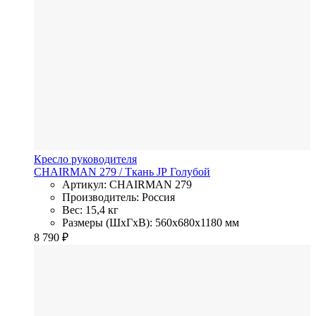
Кресло руководителя
CHAIRMAN 279
/ Ткань JP
Голубой
Артикул: CHAIRMAN 279
Производитель: Россия
Вес: 15,4 кг
Размеры (ШхГхВ): 560x680x1180 мм
8 790
₽