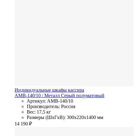
Индивидуальные шкафы кассира
AMB-140/10
/ Металл
Серый полуматовый
Артикул: AMB-140/10
Производитель: Россия
Вес: 17,5 кг
Размеры (ШхГхВ): 300x220x1400 мм
14 190
₽