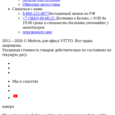
Офисные аксессуары
Связаться с нами
8-800-222-0077
Бесплатный звонок по РФ
+7 (3843) 60-00-22
Доставка в Белово, с 9:00 до
19:00
сроки и стоимость доставки уточняйте у
менеджеров
перезвоните мне
2012—2026 © Мебель для офиса VITTO. Все права
защищены.
Указанная стоимость товаров действительна по состоянию на
текущую дату.
Мы в соцсетях
наверх