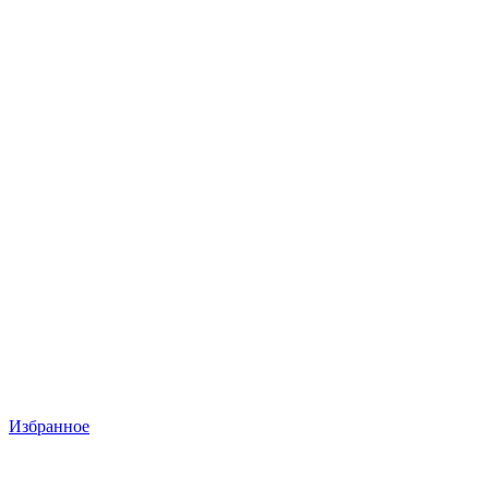
Избранное