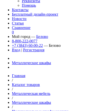
Реквизиты
Помощь
Контакты
Бесплатный дизайн-проект
Новости
Статьи
Сравнение
0
Мой город —
Белово
8-800-222-0077
+7 (3843) 60-00-22
— Белово
Вход
|
Регистрация
Металлические шкафы
Главная
/
Каталог товаров
/
Металлическая мебель
/
Металлические шкафы
/