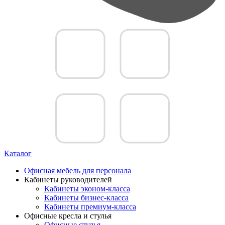
Каталог
Офисная мебель для персонала
Кабинеты руководителей
Кабинеты эконом-класса
Кабинеты бизнес-класса
Кабинеты премиум-класса
Офисные кресла и стулья
Офисные стулья