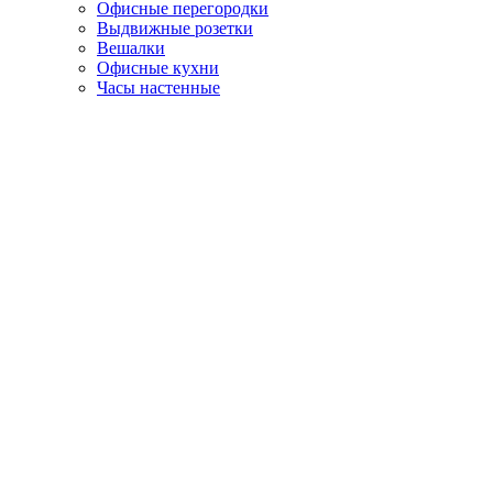
Офисные перегородки
Выдвижные розетки
Вешалки
Офисные кухни
Часы настенные