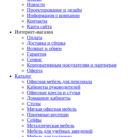
Новости
Проектирование и дизайн
Информация о компании
Контакты
Карта сайта
Интернет-магазин
Оплата
Доставка и сборка
Возврат и обмен
Гарантия
Сервис
Корпоративным покупателям и партнерам
Оферта
Каталог
Офисная мебель для персонала
Кабинеты руководителей
Офисные кресла и стулья
Домашние кабинеты
Столы
Мягкая офисная мебель
Приемные-ресепшн
Сейфы
Металлическая мебель
Мебель для учебных заведений
Мебель для гостиниц