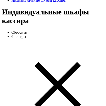
Индивидуальные шкафы кассира
Индивидуальные шкафы
кассира
Сбросить
Фильтры