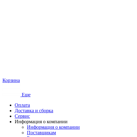
Корзина
Еще
Оплата
Доставка и сборка
Сервис
Информация о компании
Информация о компании
Поставщикам