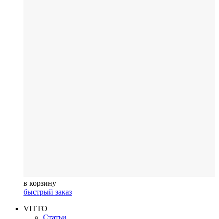
в корзину
быстрый заказ
VITTO
Статьи