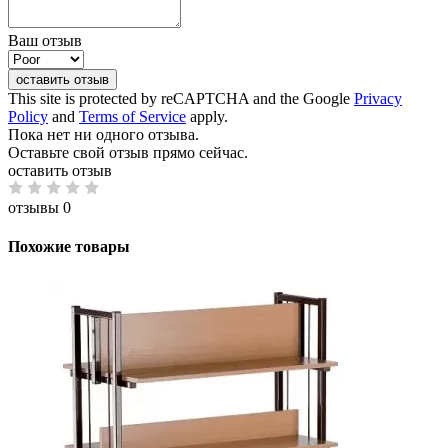
Ваш отзыв
оставить отзыв
This site is protected by reCAPTCHA and the Google
Privacy
Policy
and
Terms of Service
apply.
Пока нет ни одного отзыва.
Оставьте свой отзыв прямо сейчас.
оставить отзыв
отзывы 0
Похожие товары