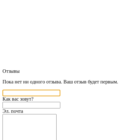
Отзывы
Пока нет ни одного отзыва. Ваш отзыв будет первым.
Как вас зовут?
Эл. почта