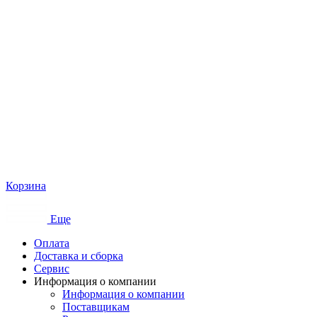
Корзина
Еще
Оплата
Доставка и сборка
Сервис
Информация о компании
Информация о компании
Поставщикам