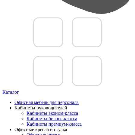
Каталог
Офисная мебель для персонала
Кабинеты руководителей
Кабинеты эконом-класса
Кабинеты бизнес-класса
Кабинеты премиум-класса
Офисные кресла и стулья
Офисные стулья