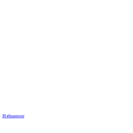
Избранное