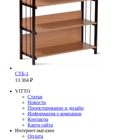
СТБ-1
13 304 ₽
VITTO
Статьи
Новости
Проектирование и дизайн
Информация о компании
Контакты
Карта сайта
Интернет-магазин
Оплата