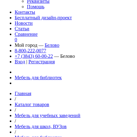
Реквизиты
Помощь
Контакты
Бесплатный дизайн-проект
Новости
Статьи
Сравнение
0
Мой город —
Белово
8-800-222-0077
+7 (3843) 60-00-22
— Белово
Вход
|
Регистрация
Мебель для библиотек
Главная
/
Каталог товаров
/
Мебель для учебных заведений
/
Мебель для школ, ВУЗов
/