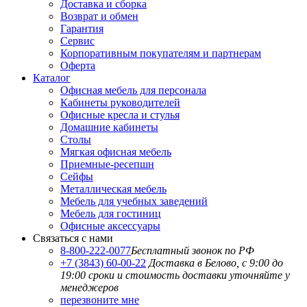
Доставка и сборка
Возврат и обмен
Гарантия
Сервис
Корпоративным покупателям и партнерам
Оферта
Каталог
Офисная мебель для персонала
Кабинеты руководителей
Офисные кресла и стулья
Домашние кабинеты
Столы
Мягкая офисная мебель
Приемные-ресепшн
Сейфы
Металлическая мебель
Мебель для учебных заведений
Мебель для гостиниц
Офисные аксессуары
Связаться с нами
8-800-222-0077
Бесплатный звонок по РФ
+7 (3843) 60-00-22
Доставка в Белово, с 9:00 до
19:00
сроки и стоимость доставки уточняйте у
менеджеров
перезвоните мне