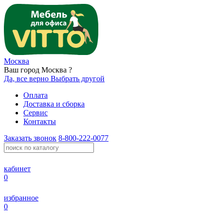
Москва
Ваш город Москва ?
Да, все верно
Выбрать другой
Оплата
Доставка и сборка
Сервис
Контакты
Заказать звонок
8-800-222-0077
кабинет
0
избранное
0