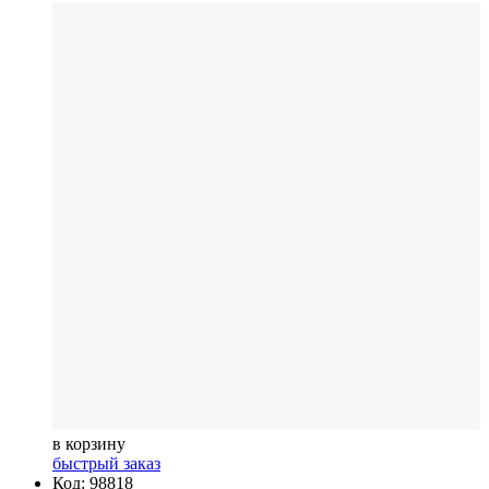
в корзину
быстрый заказ
Код: 98818