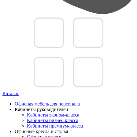
Каталог
Офисная мебель для персонала
Кабинеты руководителей
Кабинеты эконом-класса
Кабинеты бизнес-класса
Кабинеты премиум-класса
Офисные кресла и стулья
Офисные стулья