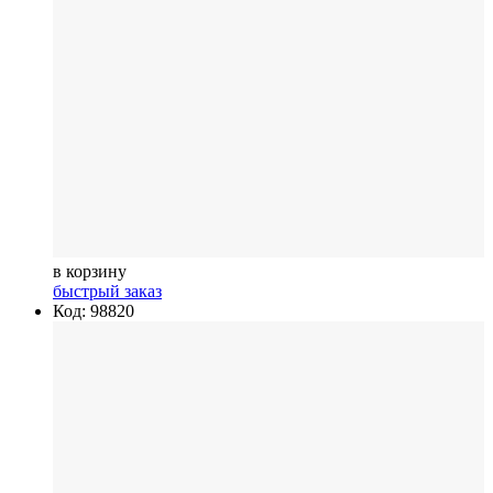
в корзину
быстрый заказ
Код: 98820