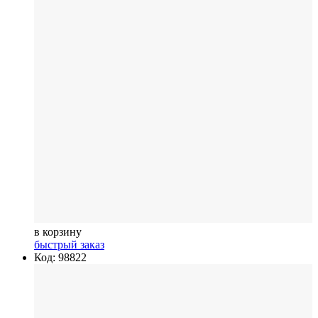
в корзину
быстрый заказ
Код: 98822