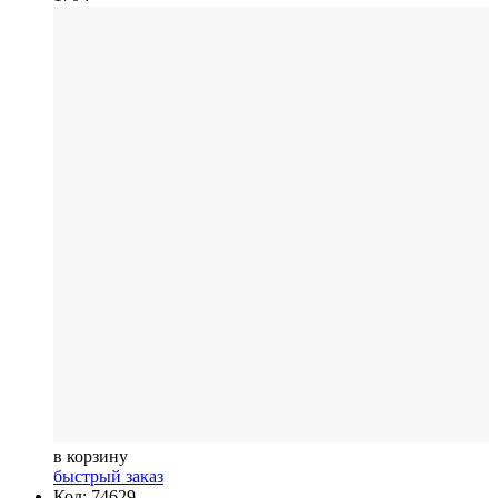
в корзину
быстрый заказ
Код: 74629