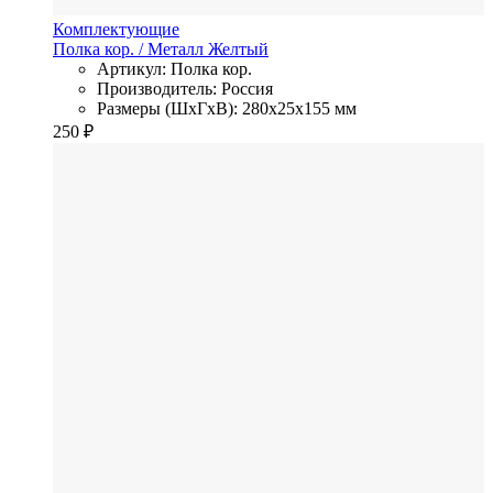
Комплектующие
Полка кор.
/ Металл
Желтый
Артикул: Полка кор.
Производитель: Россия
Размеры (ШхГхВ): 280x25x155 мм
250
₽