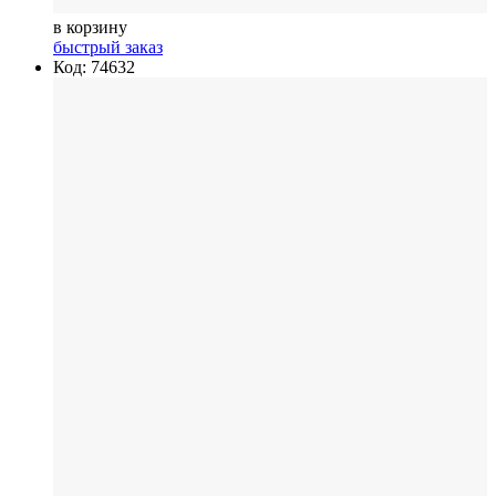
в корзину
быстрый заказ
Код: 74632