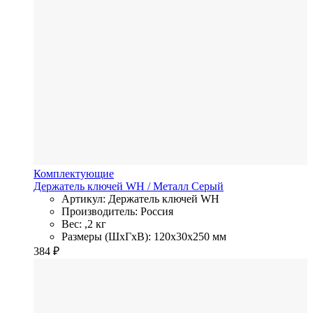
Комплектующие
Держатель ключей WH
/ Металл
Серый
Артикул: Держатель ключей WH
Производитель: Россия
Вес: ,2 кг
Размеры (ШхГхВ): 120x30x250 мм
384
₽