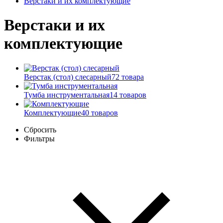
Верстаки и их комплектующие
Верстаки и их
комплектующие
Верстак (стол) слесарный
72 товара
Тумба инструментальная
14 товаров
Комплектующие
40 товаров
Сбросить
Фильтры