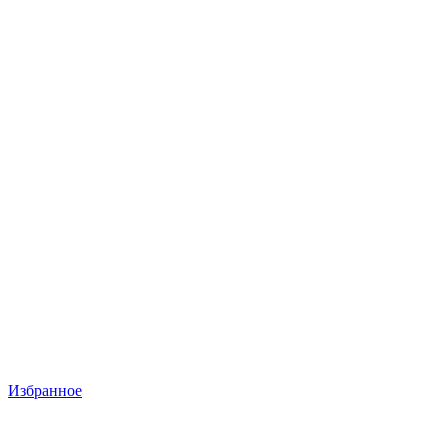
Избранное