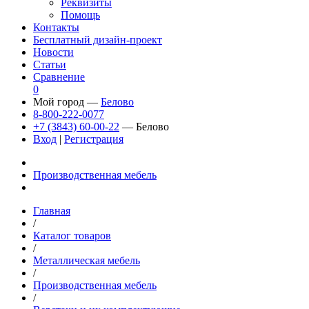
Реквизиты
Помощь
Контакты
Бесплатный дизайн-проект
Новости
Статьи
Сравнение
0
Мой город —
Белово
8-800-222-0077
+7 (3843) 60-00-22
— Белово
Вход
|
Регистрация
Производственная мебель
Главная
/
Каталог товаров
/
Металлическая мебель
/
Производственная мебель
/