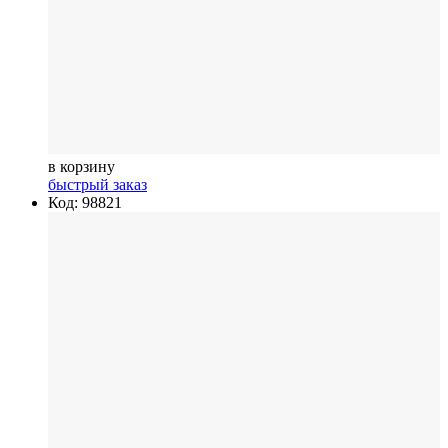
в корзину
быстрый заказ
Код: 98821