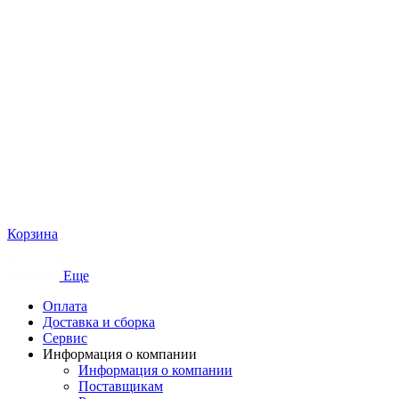
Корзина
Еще
Оплата
Доставка и сборка
Сервис
Информация о компании
Информация о компании
Поставщикам