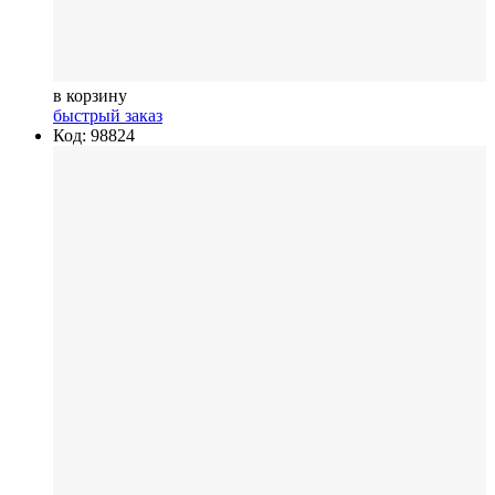
в корзину
быстрый заказ
Код: 98824