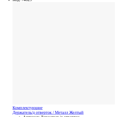
Комплектующие
Держатель/д отверток
/ Металл
Желтый