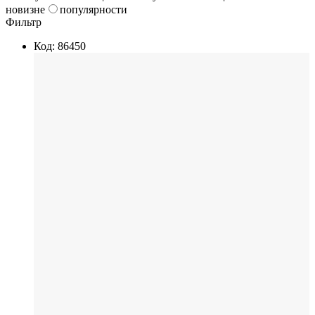
новизне
популярности
Фильтр
Код: 86450