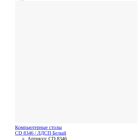
Компьютерные столы
CD 8346
/ ЛДСП
Белый
Артикул: CD 8346