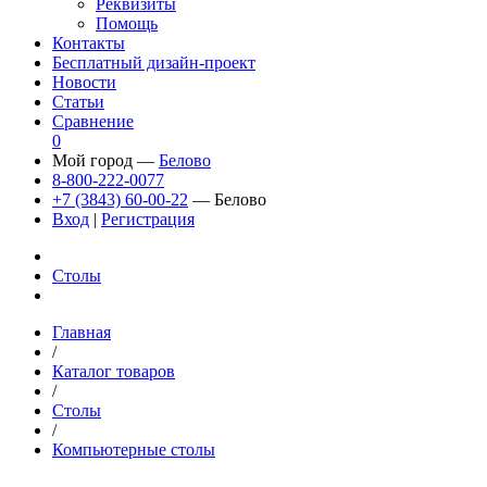
Реквизиты
Помощь
Контакты
Бесплатный дизайн-проект
Новости
Статьи
Сравнение
0
Мой город —
Белово
8-800-222-0077
+7 (3843) 60-00-22
— Белово
Вход
|
Регистрация
Столы
Главная
/
Каталог товаров
/
Столы
/
Компьютерные столы