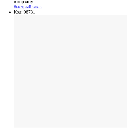
в корзину
быстрый заказ
Код: 98731