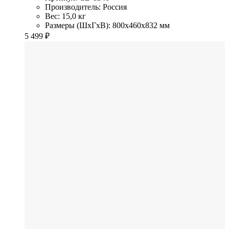
Производитель: Россия
Вес: 15,0 кг
Размеры (ШхГхВ): 800x460x832 мм
5 499
₽