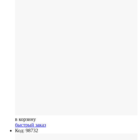
в корзину
быстрый заказ
Код: 98732