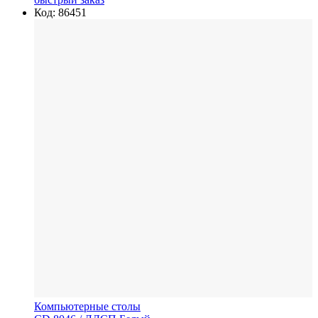
Код: 86451
Компьютерные столы