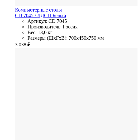
Компьютерные столы
CD 7045
/ ЛДСП
Белый
Артикул: CD 7045
Производитель: Россия
Вес: 13,0 кг
Размеры (ШхГхВ): 700x450x750 мм
3 038
₽