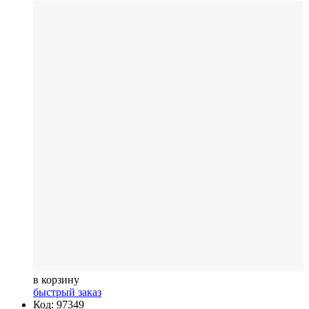
в корзину
быстрый заказ
Код: 97349