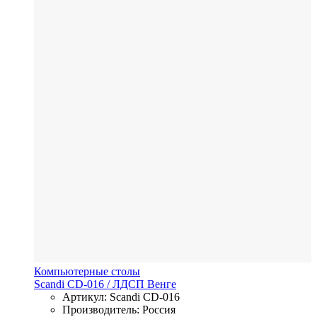
Компьютерные столы
Scandi CD-016
/ ЛДСП
Венге
Артикул: Scandi CD-016
Производитель: Россия