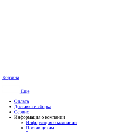
Корзина
Еще
Оплата
Доставка и сборка
Сервис
Информация о компании
Информация о компании
Поставщикам