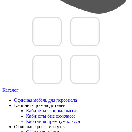
Каталог
Офисная мебель для персонала
Кабинеты руководителей
Кабинеты эконом-класса
Кабинеты бизнес-класса
Кабинеты премиум-класса
Офисные кресла и стулья
Офисные стулья