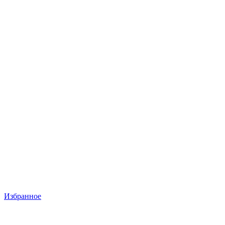
Избранное