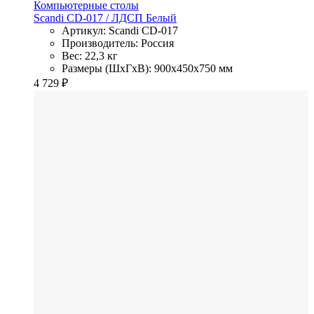
Компьютерные столы
Scandi CD-017
/ ЛДСП
Белый
Артикул: Scandi CD-017
Производитель: Россия
Вес: 22,3 кг
Размеры (ШхГхВ): 900x450x750 мм
4 729
₽