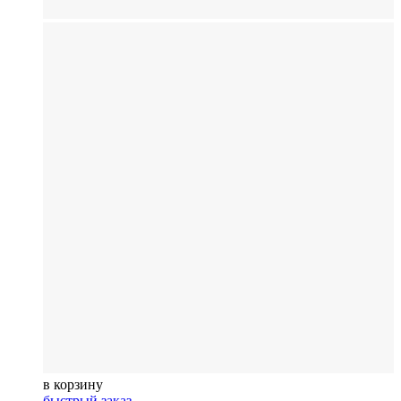
в корзину
быстрый заказ