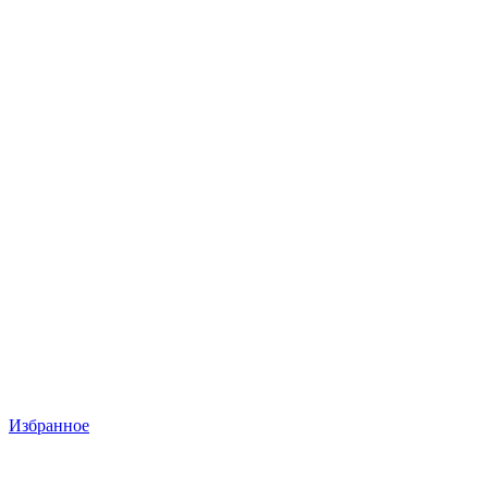
Избранное