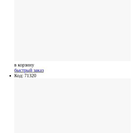
в корзину
быстрый заказ
Код: 71320