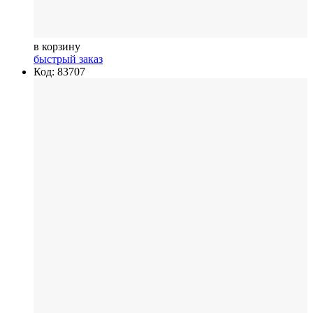
в корзину
быстрый заказ
Код: 83707