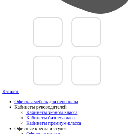
Каталог
Офисная мебель для персонала
Кабинеты руководителей
Кабинеты эконом-класса
Кабинеты бизнес-класса
Кабинеты премиум-класса
Офисные кресла и стулья
Офисные стулья