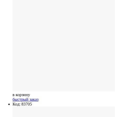
в корзину
быстрый заказ
Код: 83705