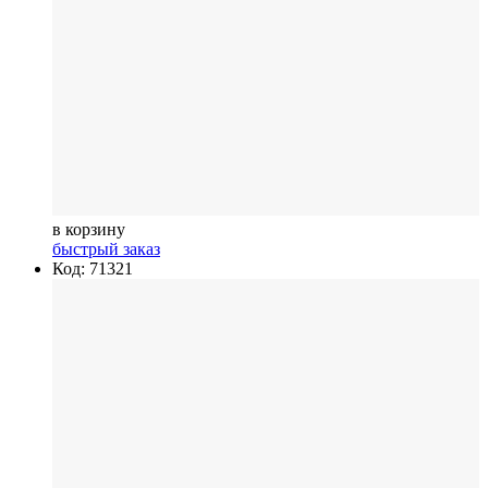
в корзину
быстрый заказ
Код: 71321