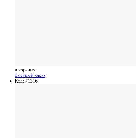
в корзину
быстрый заказ
Код: 71316