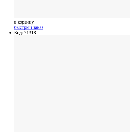
в корзину
быстрый заказ
Код: 71318