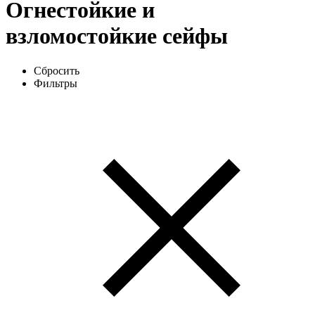
Огнестойкие и
взломостойкие сейфы
Сбросить
Фильтры