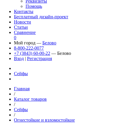
Реквизиты
Помощь
Контакты
Бесплатный дизайн-проект
Новости
Статьи
Сравнение
0
Мой город —
Белово
8-800-222-0077
+7 (3843) 60-00-22
— Белово
Вход
|
Регистрация
Сейфы
Главная
/
Каталог товаров
/
Сейфы
/
Огнестойкие и взломостойкие