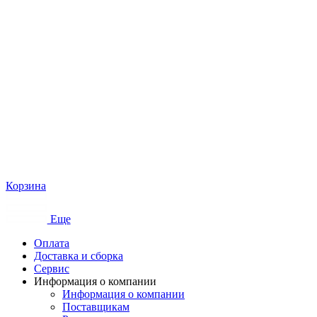
Корзина
Еще
Оплата
Доставка и сборка
Сервис
Информация о компании
Информация о компании
Поставщикам