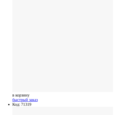
в корзину
быстрый заказ
Код: 71319