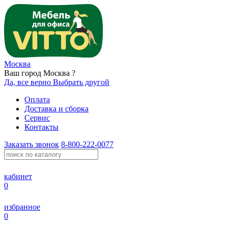
Москва
Ваш город Москва ?
Да, все верно
Выбрать другой
Оплата
Доставка и сборка
Сервис
Контакты
Заказать звонок
8-800-222-0077
кабинет
0
избранное
0