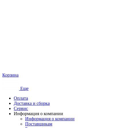
Корзина
Еще
Оплата
Доставка и сборка
Сервис
Информация о компании
Информация о компании
Поставщикам