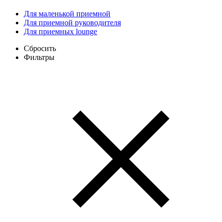
Для маленькой приемной
Для приемной руководителя
Для приемных lounge
Сбросить
Фильтры