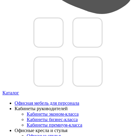
Каталог
Офисная мебель для персонала
Кабинеты руководителей
Кабинеты эконом-класса
Кабинеты бизнес-класса
Кабинеты премиум-класса
Офисные кресла и стулья
Офисные стулья