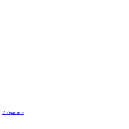
Избранное