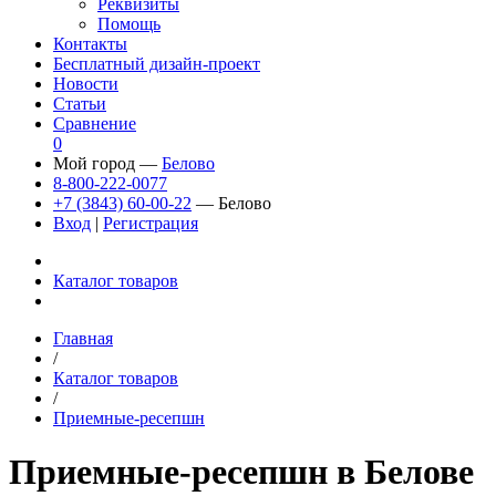
Реквизиты
Помощь
Контакты
Бесплатный дизайн-проект
Новости
Статьи
Сравнение
0
Мой город —
Белово
8-800-222-0077
+7 (3843) 60-00-22
— Белово
Вход
|
Регистрация
Каталог товаров
Главная
/
Каталог товаров
/
Приемные-ресепшн
Приемные-ресепшн в Белове