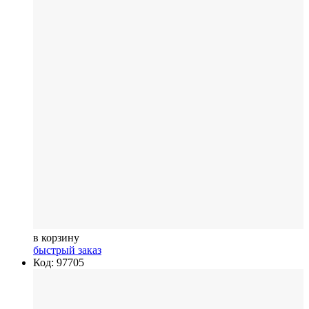
в корзину
быстрый заказ
Код: 97705