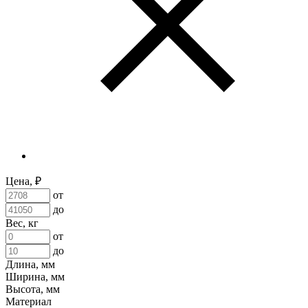
Цена, ₽
от
до
Вес, кг
от
до
Длина, мм
Ширина, мм
Высота, мм
Материал