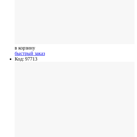
в корзину
быстрый заказ
Код: 97713