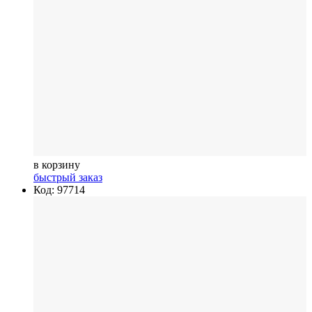
в корзину
быстрый заказ
Код: 97714