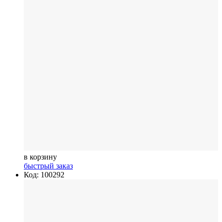
в корзину
быстрый заказ
Код: 100292