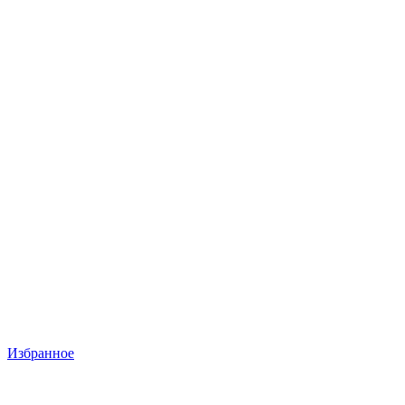
Избранное