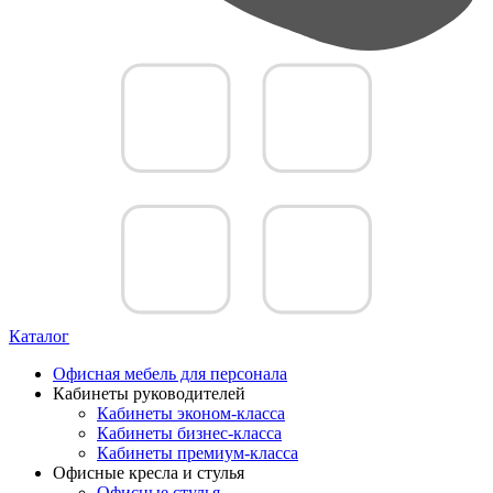
Каталог
Офисная мебель для персонала
Кабинеты руководителей
Кабинеты эконом-класса
Кабинеты бизнес-класса
Кабинеты премиум-класса
Офисные кресла и стулья
Офисные стулья