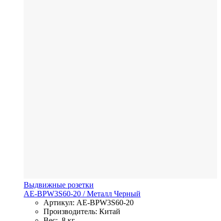
Выдвижные розетки
AE-BPW3S60-20
/ Металл
Черный
Артикул: AE-BPW3S60-20
Производитель: Китай
Вес: ,8 кг