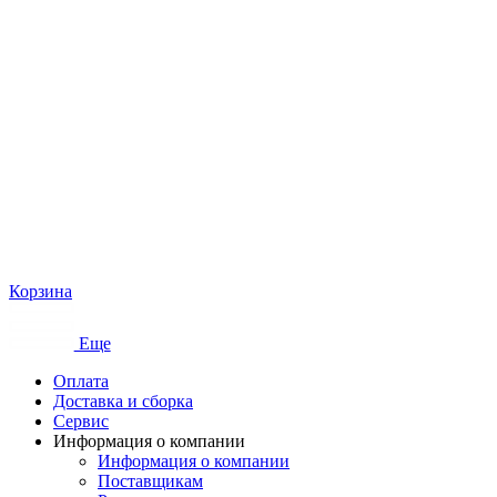
Корзина
Еще
Оплата
Доставка и сборка
Сервис
Информация о компании
Информация о компании
Поставщикам