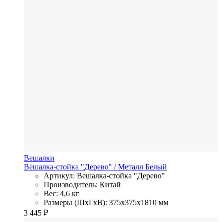
Вешалки
Вешалка-стойка "Дерево"
/ Металл
Белый
Артикул: Вешалка-стойка "Дерево"
Производитель: Китай
Вес: 4,6 кг
Размеры (ШхГхВ): 375x375x1810 мм
3 445
₽