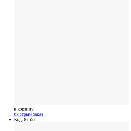
в корзину
быстрый заказ
Код: 87557