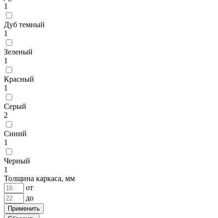
1
Дуб темный
1
Зеленый
1
Красный
1
Серый
2
Синий
1
Черный
1
Толщина каркаса, мм
от
до
Применить