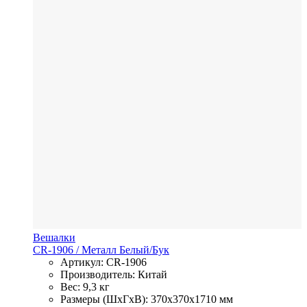
Вешалки
CR-1906
/ Металл
Белый/Бук
Артикул: CR-1906
Производитель: Китай
Вес: 9,3 кг
Размеры (ШхГхВ): 370x370x1710 мм