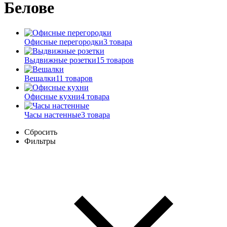
Белове
Офисные перегородки
3 товара
Выдвижные розетки
15 товаров
Вешалки
11 товаров
Офисные кухни
4 товара
Часы настенные
3 товара
Сбросить
Фильтры