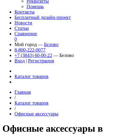
Реквизиты
Помощь
Контакты
Бесплатный дизайн-проект
Новости
Статьи
Сравнение
0
Мой город —
Белово
8-800-222-0077
+7 (3843) 60-00-22
— Белово
Вход
|
Регистрация
Каталог товаров
Главная
/
Каталог товаров
/
Офисные аксессуары
Офисные аксессуары в