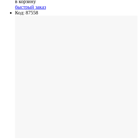
в корзину
быстрый заказ
Код: 87558