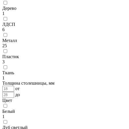
Дерево
1
ЛДСП
6
Металл
25
Пластик
3
Ткань
1
Толщина столешницы, мм
от
до
Цвет
Белый
1
Дуб светлый