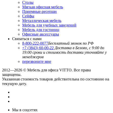
Столы
Мягкая офисная мебель
Приемные-ресепшн
Сейфы
Металлическая мебель
Мебель для учебных заведений
Мебель для гостиниц
Офисные аксессуары
Связаться с нами
8-800-222-0077
Бесплатный звонок по РФ
+7 (3843) 60-00-22
Доставка в Белово, с 9:00 до
19:00
сроки и стоимость доставки уточняйте у
менеджеров
перезвоните мне
2012—2026 © Мебель для офиса VITTO. Все права
защищены.
Указанная стоимость товаров действительна по состоянию на
текущую дату.
Мы в соцсетях