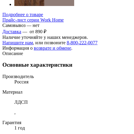
Подробнее о товаре
Прайс-лист серии Work Home
Самовывоз — нет
Доставка
— от 890 ₽
Наличие уточняйте у наших менеджеров.
Напишите нам
, или позвоните
8-800-222-0077
Информация о
возврате и обмене
.
Описание
Основные характеристики
Производитель
Россия
Материал
ЛДСП
,
Гарантия
1 год