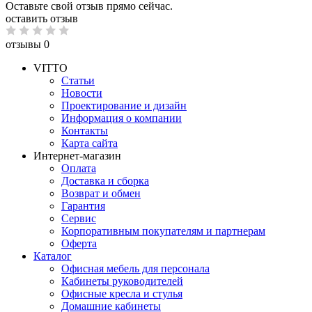
Оставьте свой отзыв прямо сейчас.
оставить отзыв
отзывы 0
VITTO
Статьи
Новости
Проектирование и дизайн
Информация о компании
Контакты
Карта сайта
Интернет-магазин
Оплата
Доставка и сборка
Возврат и обмен
Гарантия
Сервис
Корпоративным покупателям и партнерам
Оферта
Каталог
Офисная мебель для персонала
Кабинеты руководителей
Офисные кресла и стулья
Домашние кабинеты