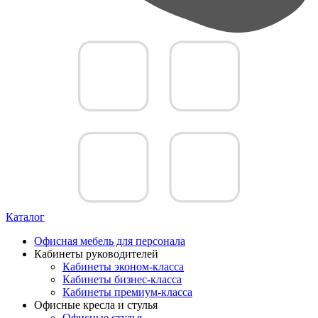
Каталог
Офисная мебель для персонала
Кабинеты руководителей
Кабинеты эконом-класса
Кабинеты бизнес-класса
Кабинеты премиум-класса
Офисные кресла и стулья
Офисные стулья