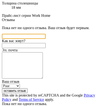
Толщина столешницы
18 мм
Прайс-лист серии Work Home
Отзывы
Пока нет ни одного отзыва. Ваш отзыв будет первым.
Как вас зовут?
Эл. почта
Ваш отзыв
оставить отзыв
This site is protected by reCAPTCHA and the Google
Privacy
Policy
and
Terms of Service
apply.
Пока нет ни одного отзыва.