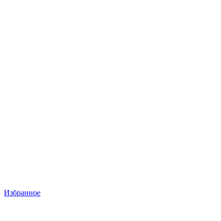
Избранное