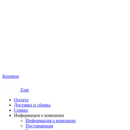
Корзина
Еще
Оплата
Доставка и сборка
Сервис
Информация о компании
Информация о компании
Поставщикам