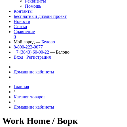
Реквизиты
Помощь
Контакты
Бесплатный дизайн-проект
Новости
Статьи
Сравнение
0
Мой город —
Белово
8-800-222-0077
+7 (3843) 60-00-22
— Белово
Вход
|
Регистрация
Домашние кабинеты
Главная
/
Каталог товаров
/
Домашние кабинеты
Work Home
/ Ворк