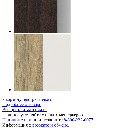
в корзину
быстрый заказ
Подробнее о товаре
Все цвета и материалы
Наличие уточняйте у наших менеджеров.
Напишите нам
, или позвоните
8-800-222-0077
Информация о
возврате и обмене
.