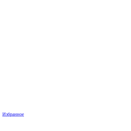
Избранное