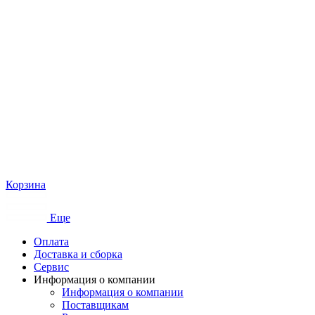
Корзина
Еще
Оплата
Доставка и сборка
Сервис
Информация о компании
Информация о компании
Поставщикам