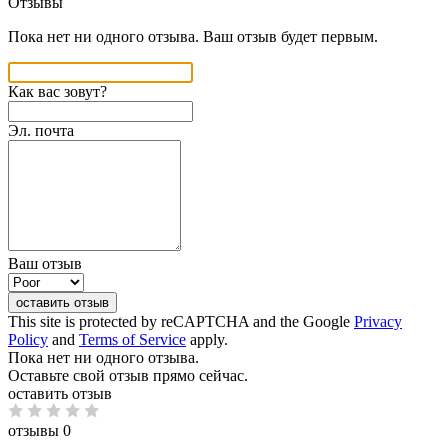
Отзывы
Пока нет ни одного отзыва. Ваш отзыв будет первым.
Как вас зовут?
Эл. почта
Ваш отзыв
оставить отзыв
This site is protected by reCAPTCHA and the Google
Privacy
Policy
and
Terms of Service
apply.
Пока нет ни одного отзыва.
Оставьте свой отзыв прямо сейчас.
оставить отзыв
отзывы 0