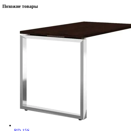
Похожие товары
RD-15S