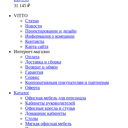
31 145 ₽
VITTO
Статьи
Новости
Проектирование и дизайн
Информация о компании
Контакты
Карта сайта
Интернет-магазин
Оплата
Доставка и сборка
Возврат и обмен
Гарантия
Сервис
Корпоративным покупателям и партнерам
Оферта
Каталог
Офисная мебель для персонала
Кабинеты руководителей
Офисные кресла и стулья
Домашние кабинеты
Столы
Мягкая офисная мебель