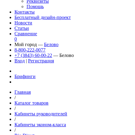
Реквизиты
Помощь
Контакты
Бесплатный дизайн-проект
Новости
Статьи
Сравнение
0
Мой город —
Белово
8-800-222-0077
+7 (3843) 60-00-22
— Белово
Вход
|
Регистрация
Брифинги
Главная
/
Каталог товаров
/
Кабинеты руководителей
/
Кабинеты эконом-класса
/