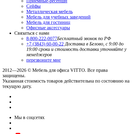
Приемные-ресепшн
Сейфы
Металлическая мебель
Мебель для учебных заведений
Мебель для гостиниц
Офисные аксессуары
Связаться с нами
8-800-222-0077
Бесплатный звонок по РФ
+7 (3843) 60-00-22
Доставка в Белово, с 9:00 до
19:00
сроки и стоимость доставки уточняйте у
менеджеров
перезвоните мне
2012—2026 © Мебель для офиса VITTO. Все права
защищены.
Указанная стоимость товаров действительна по состоянию на
текущую дату.
Мы в соцсетях