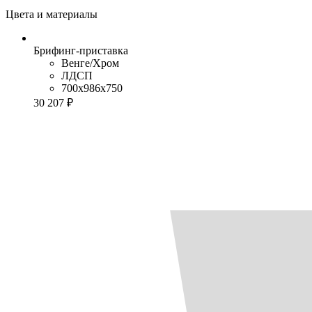
Цвета и материалы
Брифинг-приставка
Венге/Хром
ЛДСП
700x986x750
30 207 ₽