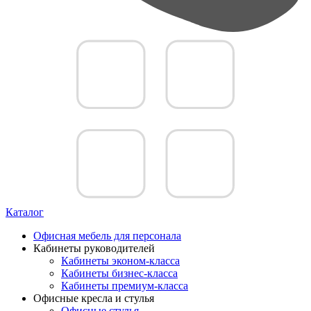
Каталог
Офисная мебель для персонала
Кабинеты руководителей
Кабинеты эконом-класса
Кабинеты бизнес-класса
Кабинеты премиум-класса
Офисные кресла и стулья
Офисные стулья