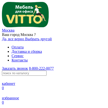
Москва
Ваш город Москва ?
Да, все верно
Выбрать другой
Оплата
Доставка и сборка
Сервис
Контакты
Заказать звонок
8-800-222-0077
кабинет
0
избранное
0