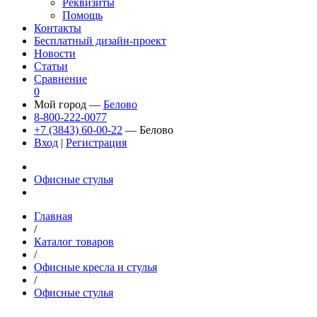
Реквизиты
Помощь
Контакты
Бесплатный дизайн-проект
Новости
Статьи
Сравнение
0
Мой город —
Белово
8-800-222-0077
+7 (3843) 60-00-22
— Белово
Вход
|
Регистрация
Офисные стулья
Главная
/
Каталог товаров
/
Офисные кресла и стулья
/
Офисные стулья