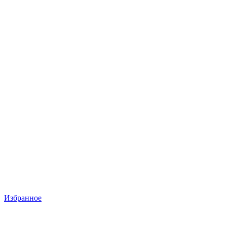
Избранное