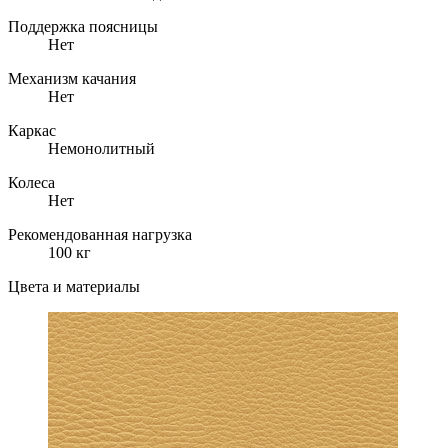
Поддержка поясницы
Нет
Механизм качания
Нет
Каркас
Немонолитный
Колеса
Нет
Рекомендованная нагрузка
100 кг
Цвета и материалы