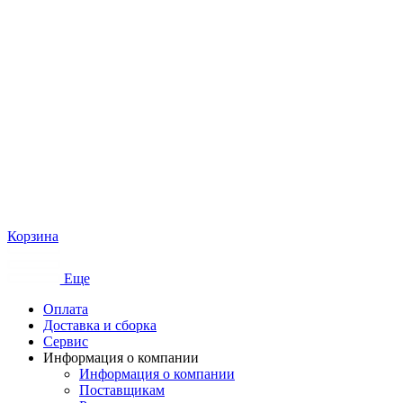
Корзина
Еще
Оплата
Доставка и сборка
Сервис
Информация о компании
Информация о компании
Поставщикам