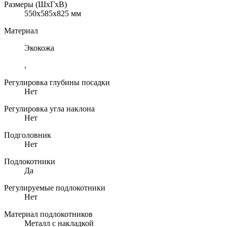
Размеры (ШхГхВ)
550x585x825 мм
Материал
Экокожа
,
Регулировка глубины посадки
Нет
Регулировка угла наклона
Нет
Подголовник
Нет
Подлокотники
Да
Регулируемые подлокотники
Нет
Материал подлокотников
Металл с накладкой