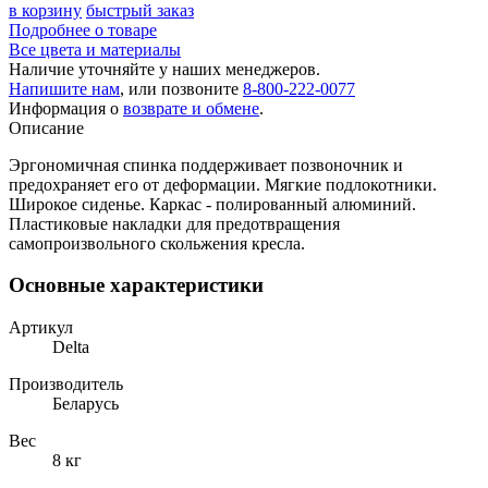
в корзину
быстрый заказ
Подробнее о товаре
Все цвета и материалы
Наличие уточняйте у наших менеджеров.
Напишите нам
, или позвоните
8-800-222-0077
Информация о
возврате и обмене
.
Описание
Эргономичная спинка поддерживает позвоночник и
предохраняет его от деформации. Мягкие подлокотники.
Широкое сиденье. Каркас - полированный алюминий.
Пластиковые накладки для предотвращения
самопроизвольного скольжения кресла.
Основные характеристики
Артикул
Delta
Производитель
Беларусь
Вес
8 кг