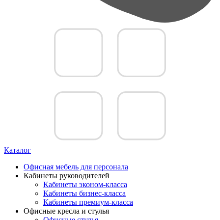
Каталог
Офисная мебель для персонала
Кабинеты руководителей
Кабинеты эконом-класса
Кабинеты бизнес-класса
Кабинеты премиум-класса
Офисные кресла и стулья
Офисные стулья