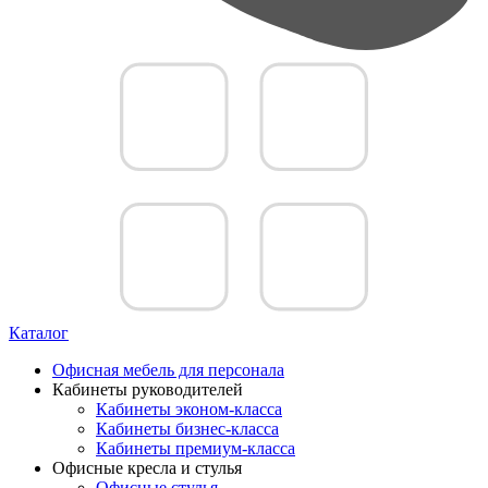
Каталог
Офисная мебель для персонала
Кабинеты руководителей
Кабинеты эконом-класса
Кабинеты бизнес-класса
Кабинеты премиум-класса
Офисные кресла и стулья
Офисные стулья