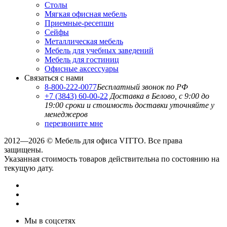
Столы
Мягкая офисная мебель
Приемные-ресепшн
Сейфы
Металлическая мебель
Мебель для учебных заведений
Мебель для гостиниц
Офисные аксессуары
Связаться с нами
8-800-222-0077
Бесплатный звонок по РФ
+7 (3843) 60-00-22
Доставка в Белово, с 9:00 до
19:00
сроки и стоимость доставки уточняйте у
менеджеров
перезвоните мне
2012—2026 © Мебель для офиса VITTO. Все права
защищены.
Указанная стоимость товаров действительна по состоянию на
текущую дату.
Мы в соцсетях