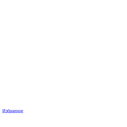
Избранное