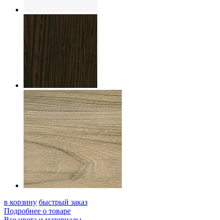
в корзину
быстрый заказ
Подробнее о товаре
Все цвета и материалы