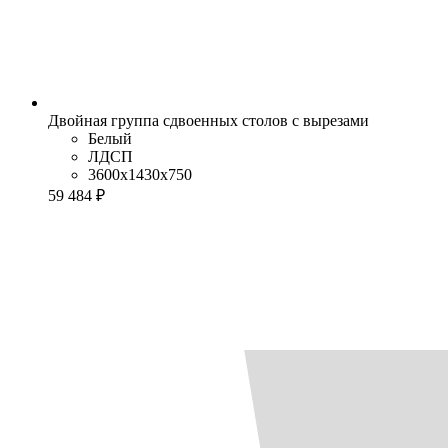
Двойная группа сдвоенных столов с вырезами
Белый
ЛДСП
3600x1430x750
59 484 ₽