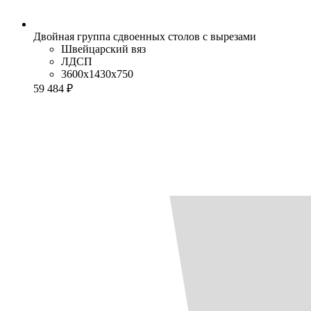
Двойная группа сдвоенных столов с вырезами
Швейцарский вяз
ЛДСП
3600x1430x750
59 484 ₽