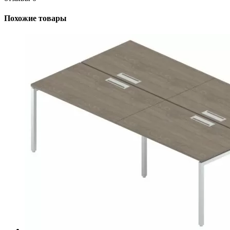
Похожие товары