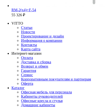
RM-2(x4)+F-54
55 326 ₽
VITTO
Статьи
Новости
Проектирование и дизайн
Информация о компании
Контакты
Карта сайта
Интернет-магазин
Оплата
Доставка и сборка
Возврат и обмен
Гарантия
Сервис
Корпоративным покупателям и партнерам
Оферта
Каталог
Офисная мебель для персонала
Кабинеты руководителей
Офисные кресла и стулья
Домашние кабинеты