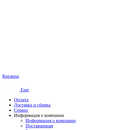
Корзина
Еще
Оплата
Доставка и сборка
Сервис
Информация о компании
Информация о компании
Поставщикам