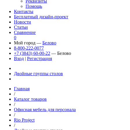
Реквизиты
Помощь
Контакты
Бесплатный дизайн-проект
Новости
Статьи
Сравнение
0
Мой город —
Белово
8-800-222-0077
+7 (3843) 60-00-22
— Белово
Вход
|
Регистрация
Двойные группы столов
Главная
/
Каталог товаров
/
Офисная мебель для персонала
/
Rio Project
/