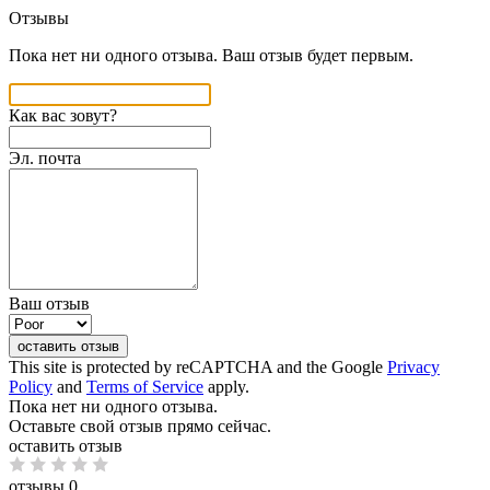
Отзывы
Пока нет ни одного отзыва. Ваш отзыв будет первым.
Как вас зовут?
Эл. почта
Ваш отзыв
оставить отзыв
This site is protected by reCAPTCHA and the Google
Privacy
Policy
and
Terms of Service
apply.
Пока нет ни одного отзыва.
Оставьте свой отзыв прямо сейчас.
оставить отзыв
отзывы 0