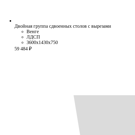
Двойная группа сдвоенных столов с вырезами
Венге
ЛДСП
3600x1430x750
59 484 ₽