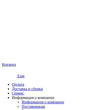
Корзина
Еще
Оплата
Доставка и сборка
Сервис
Информация о компании
Информация о компании
Поставщикам