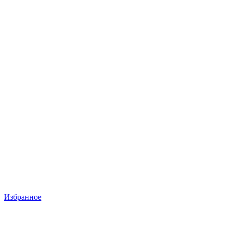
Избранное