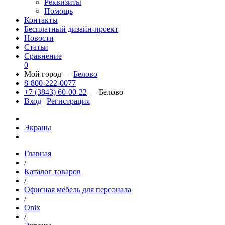
Реквизиты
Помощь
Контакты
Бесплатный дизайн-проект
Новости
Статьи
Сравнение
0
Мой город —
Белово
8-800-222-0077
+7 (3843) 60-00-22
— Белово
Вход
|
Регистрация
Экраны
Главная
/
Каталог товаров
/
Офисная мебель для персонала
/
Onix
/