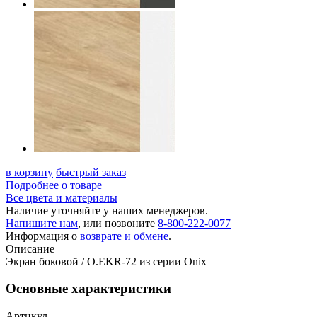
в корзину
быстрый заказ
Подробнее о товаре
Все цвета и материалы
Наличие уточняйте у наших менеджеров.
Напишите нам
, или позвоните
8-800-222-0077
Информация о
возврате и обмене
.
Описание
Экран боковой / O.EKR-72 из серии Onix
Основные характеристики
Артикул