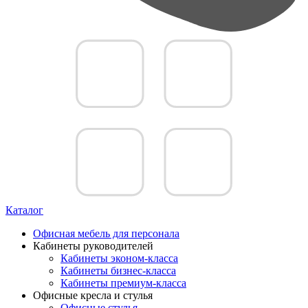
Каталог
Офисная мебель для персонала
Кабинеты руководителей
Кабинеты эконом-класса
Кабинеты бизнес-класса
Кабинеты премиум-класса
Офисные кресла и стулья
Офисные стулья