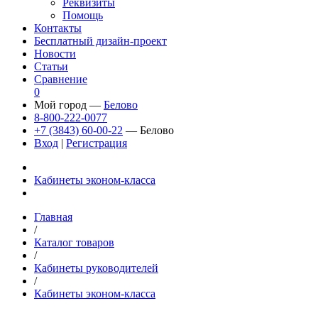
Реквизиты
Помощь
Контакты
Бесплатный дизайн-проект
Новости
Статьи
Сравнение
0
Мой город —
Белово
8-800-222-0077
+7 (3843) 60-00-22
— Белово
Вход
|
Регистрация
Кабинеты эконом-класса
Главная
/
Каталог товаров
/
Кабинеты руководителей
/
Кабинеты эконом-класса