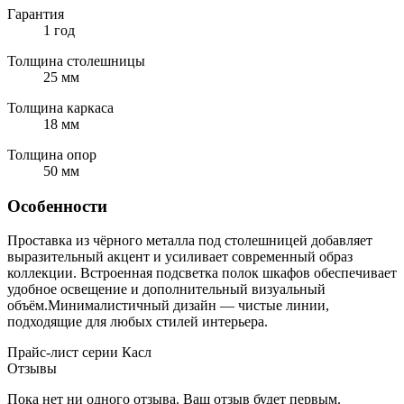
Гарантия
1 год
Толщина столешницы
25 мм
Толщина каркаса
18 мм
Толщина опор
50 мм
Особенности
Проставка из чёрного металла под столешницей добавляет
выразительный акцент и усиливает современный образ
коллекции. Встроенная подсветка полок шкафов обеспечивает
удобное освещение и дополнительный визуальный
объём.Минималистичный дизайн — чистые линии,
подходящие для любых стилей интерьера.
Прайс-лист серии Касл
Отзывы
Пока нет ни одного отзыва. Ваш отзыв будет первым.