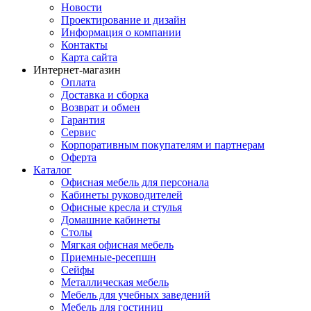
Новости
Проектирование и дизайн
Информация о компании
Контакты
Карта сайта
Интернет-магазин
Оплата
Доставка и сборка
Возврат и обмен
Гарантия
Сервис
Корпоративным покупателям и партнерам
Оферта
Каталог
Офисная мебель для персонала
Кабинеты руководителей
Офисные кресла и стулья
Домашние кабинеты
Столы
Мягкая офисная мебель
Приемные-ресепшн
Сейфы
Металлическая мебель
Мебель для учебных заведений
Мебель для гостиниц