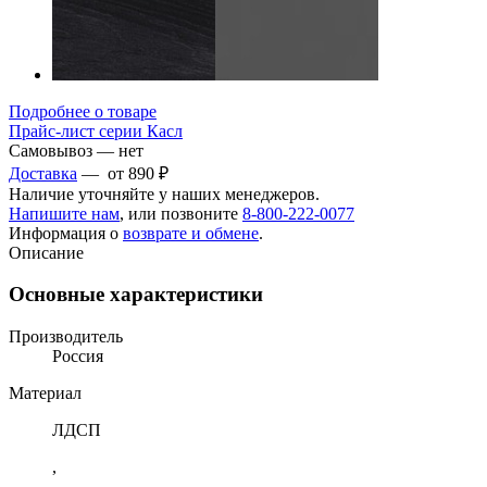
Подробнее о товаре
Прайс-лист серии Касл
Самовывоз — нет
Доставка
— от 890 ₽
Наличие уточняйте у наших менеджеров.
Напишите нам
, или позвоните
8-800-222-0077
Информация о
возврате и обмене
.
Описание
Основные характеристики
Производитель
Россия
Материал
ЛДСП
,