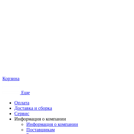
Корзина
Еще
Оплата
Доставка и сборка
Сервис
Информация о компании
Информация о компании
Поставщикам