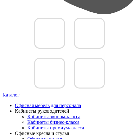
Каталог
Офисная мебель для персонала
Кабинеты руководителей
Кабинеты эконом-класса
Кабинеты бизнес-класса
Кабинеты премиум-класса
Офисные кресла и стулья
Офисные стулья