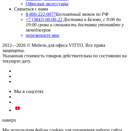
Офисные аксессуары
Связаться с нами
8-800-222-0077
Бесплатный звонок по РФ
+7 (3843) 60-00-22
Доставка в Белово, с 9:00 до
19:00
сроки и стоимость доставки уточняйте у
менеджеров
перезвоните мне
2012—2026 © Мебель для офиса VITTO. Все права
защищены.
Указанная стоимость товаров действительна по состоянию на
текущую дату.
Мы в соцсетях
наверх
Мы используем файлы cookies для улучшения работы сайта.