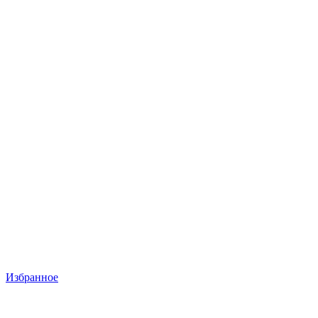
Избранное