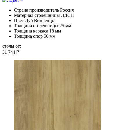
Страна производитель
Россия
Материал столешницы
ЛДСП
Цвет
Дуб Винченцо
Толщина столешницы
25 мм
Толщина каркаса
18 мм
Толщина опор
50 мм
столы от:
31 744
₽