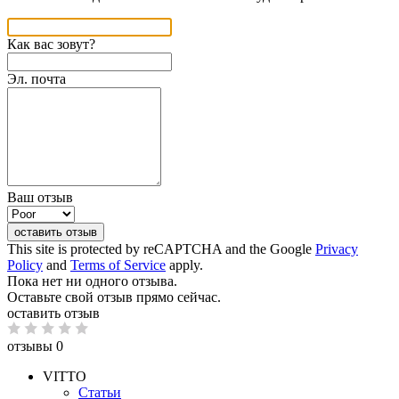
Как вас зовут?
Эл. почта
Ваш отзыв
оставить отзыв
This site is protected by reCAPTCHA and the Google
Privacy
Policy
and
Terms of Service
apply.
Пока нет ни одного отзыва.
Оставьте свой отзыв прямо сейчас.
оставить отзыв
отзывы 0
VITTO
Статьи