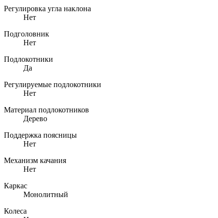
Регулировка угла наклона
Нет
Подголовник
Нет
Подлокотники
Да
Регулируемые подлокотники
Нет
Материал подлокотников
Дерево
Поддержка поясницы
Нет
Механизм качания
Нет
Каркас
Монолитный
Колеса