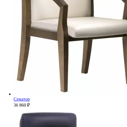
Сенатор
36 860 ₽