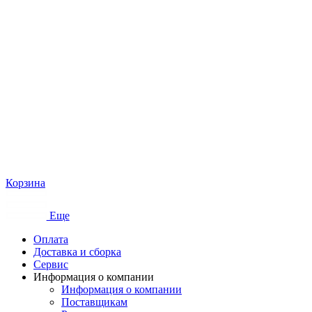
Корзина
Еще
Оплата
Доставка и сборка
Сервис
Информация о компании
Информация о компании
Поставщикам