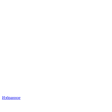
Избранное