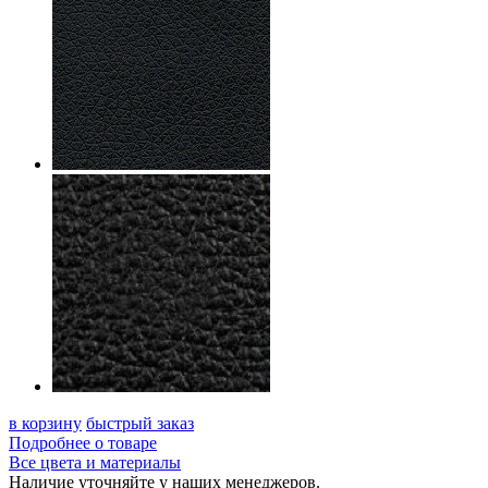
в корзину
быстрый заказ
Подробнее о товаре
Все цвета и материалы
Наличие уточняйте у наших менеджеров.