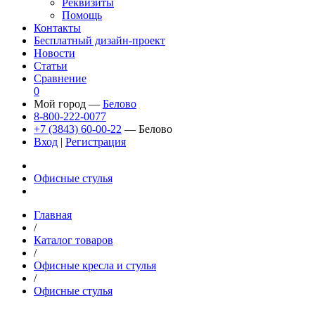
Реквизиты
Помощь
Контакты
Бесплатный дизайн-проект
Новости
Статьи
Сравнение
0
Мой город —
Белово
8-800-222-0077
+7 (3843) 60-00-22
— Белово
Вход
|
Регистрация
Офисные стулья
Главная
/
Каталог товаров
/
Офисные кресла и стулья
/
Офисные стулья