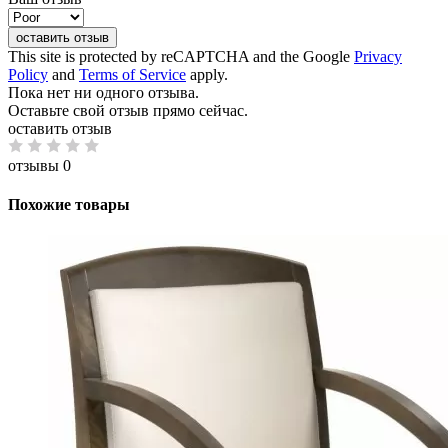
оставить отзыв
This site is protected by reCAPTCHA and the Google
Privacy
Policy
and
Terms of Service
apply.
Пока нет ни одного отзыва.
Оставьте свой отзыв прямо сейчас.
оставить отзыв
отзывы 0
Похожие товары