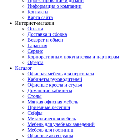
Проектирование и дизайн
Информация о компании
Контакты
Карта сайта
Интернет-магазин
Оплата
Доставка и сборка
Возврат и обмен
Гарантия
Сервис
Корпоративным покупателям и партнерам
Оферта
Каталог
Офисная мебель для персонала
Кабинеты руководителей
Офисные кресла и стулья
Домашние кабинеты
Столы
Мягкая офисная мебель
Приемные-ресепшн
Сейфы
Металлическая мебель
Мебель для учебных заведений
Мебель для гостиниц
Офисные аксессуары