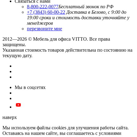
Связаться с нами
8-800-222-0077
Бесплатный звонок по РФ
+7 (3843) 60-00-22
Доставка в Белово, с 9:00 до
19:00
сроки и стоимость доставки уточняйте у
менеджеров
перезвоните мне
2012—2026 © Мебель для офиса VITTO. Все права
защищены.
Указанная стоимость товаров действительна по состоянию на
текущую дату.
Мы в соцсетях
наверх
Мы используем файлы cookies для улучшения работы сайта.
Оставаясь на нашем сайте, вы соглашаетесь с условиями