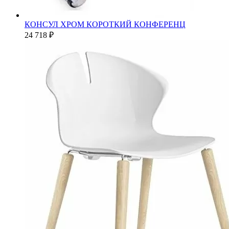
КОНСУЛ ХРОМ КОРОТКИЙ КОНФЕРЕНЦ
24 718 ₽