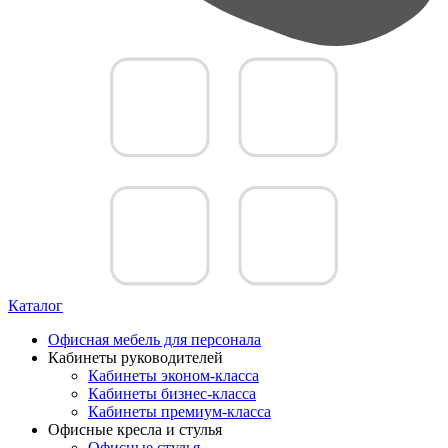
Каталог
Офисная мебель для персонала
Кабинеты руководителей
Кабинеты эконом-класса
Кабинеты бизнес-класса
Кабинеты премиум-класса
Офисные кресла и стулья
Офисные стулья