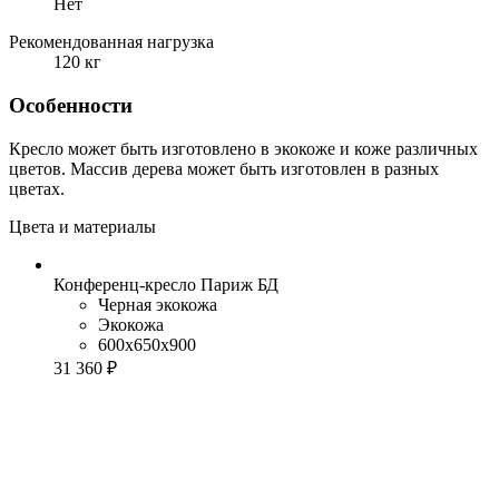
Нет
Рекомендованная нагрузка
120 кг
Особенности
Кресло может быть изготовлено в экокоже и коже различных
цветов. Массив дерева может быть изготовлен в разных
цветах.
Цвета и материалы
Конференц-кресло Париж БД
Черная экокожа
Экокожа
600x650x900
31 360 ₽