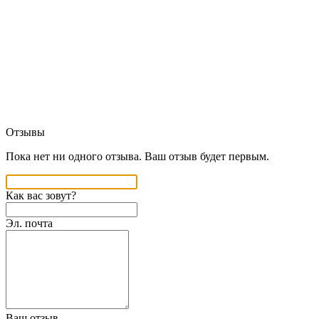
Отзывы
Пока нет ни одного отзыва. Ваш отзыв будет первым.
Как вас зовут?
Эл. почта
Ваш отзыв