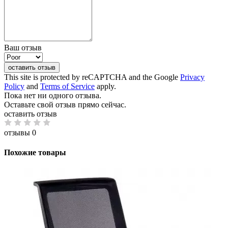
Ваш отзыв
оставить отзыв
This site is protected by reCAPTCHA and the Google
Privacy
Policy
and
Terms of Service
apply.
Пока нет ни одного отзыва.
Оставьте свой отзыв прямо сейчас.
оставить отзыв
отзывы 0
Похожие товары