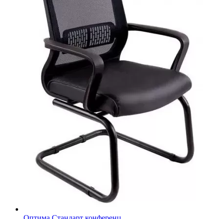
Оптима Стандарт конференц