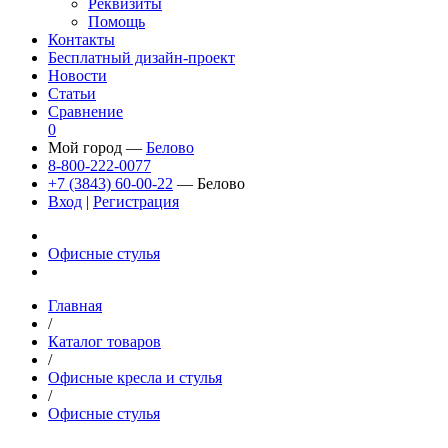
Реквизиты
Помощь
Контакты
Бесплатный дизайн-проект
Новости
Статьи
Сравнение
0
Мой город —
Белово
8-800-222-0077
+7 (3843) 60-00-22
— Белово
Вход
|
Регистрация
Офисные стулья
Главная
/
Каталог товаров
/
Офисные кресла и стулья
/
Офисные стулья