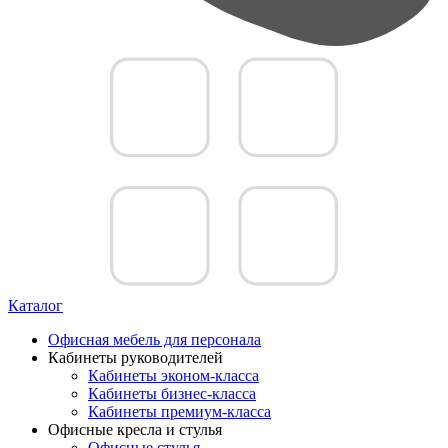
Каталог
Офисная мебель для персонала
Кабинеты руководителей
Кабинеты эконом-класса
Кабинеты бизнес-класса
Кабинеты премиум-класса
Офисные кресла и стулья
Офисные стулья