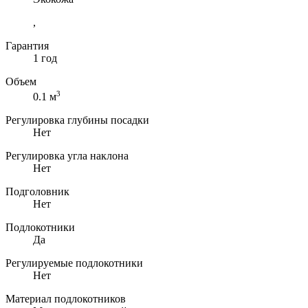
,
Гарантия
1 год
Объем
3
0.1 м
Регулировка глубины посадки
Нет
Регулировка угла наклона
Нет
Подголовник
Нет
Подлокотники
Да
Регулируемые подлокотники
Нет
Материал подлокотников