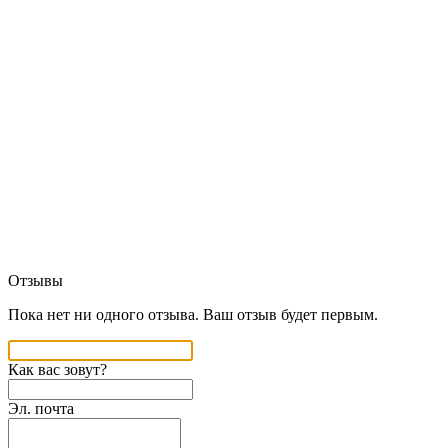
Отзывы
Пока нет ни одного отзыва. Ваш отзыв будет первым.
Как вас зовут?
Эл. почта