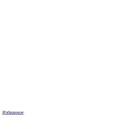
Избранное