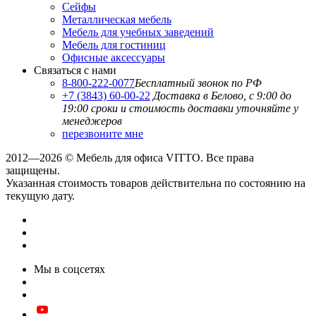
Сейфы
Металлическая мебель
Мебель для учебных заведений
Мебель для гостиниц
Офисные аксессуары
Связаться с нами
8-800-222-0077
Бесплатный звонок по РФ
+7 (3843) 60-00-22
Доставка в Белово, с 9:00 до
19:00
сроки и стоимость доставки уточняйте у
менеджеров
перезвоните мне
2012—2026 © Мебель для офиса VITTO. Все права
защищены.
Указанная стоимость товаров действительна по состоянию на
текущую дату.
Мы в соцсетях