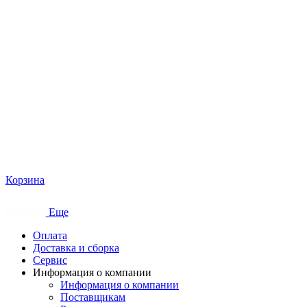
Корзина
Еще
Оплата
Доставка и сборка
Сервис
Информация о компании
Информация о компании
Поставщикам