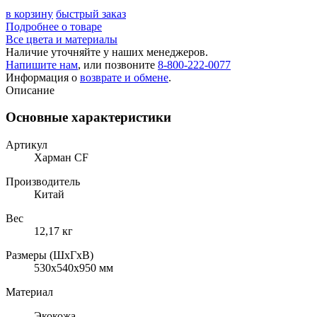
в корзину
быстрый заказ
Подробнее о товаре
Все цвета и материалы
Наличие уточняйте у наших менеджеров.
Напишите нам
, или позвоните
8-800-222-0077
Информация о
возврате и обмене
.
Описание
Основные характеристики
Артикул
Харман CF
Производитель
Китай
Вес
12,17 кг
Размеры (ШхГхВ)
530x540x950 мм
Материал
Экокожа