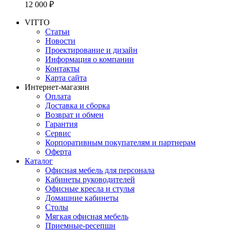
12 000 ₽
VITTO
Статьи
Новости
Проектирование и дизайн
Информация о компании
Контакты
Карта сайта
Интернет-магазин
Оплата
Доставка и сборка
Возврат и обмен
Гарантия
Сервис
Корпоративным покупателям и партнерам
Оферта
Каталог
Офисная мебель для персонала
Кабинеты руководителей
Офисные кресла и стулья
Домашние кабинеты
Столы
Мягкая офисная мебель
Приемные-ресепшн