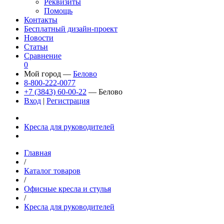
Реквизиты
Помощь
Контакты
Бесплатный дизайн-проект
Новости
Статьи
Сравнение
0
Мой город —
Белово
8-800-222-0077
+7 (3843) 60-00-22
— Белово
Вход
|
Регистрация
Кресла для руководителей
Главная
/
Каталог товаров
/
Офисные кресла и стулья
/
Кресла для руководителей