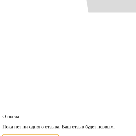
Отзывы
Пока нет ни одного отзыва. Ваш отзыв будет первым.