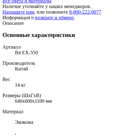
Все цвета и материалы
Наличие уточняйте у наших менеджеров.
Напишите нам
, или позвоните
8-800-222-0077
Информация о
возврате и обмене
.
Описание
Основные характеристики
Артикул
Bit EX-550
Производитель
Китай
Вес
14 кг
Размеры (ШхГхВ)
640x600x1100 мм
Материал
Экокожа
,