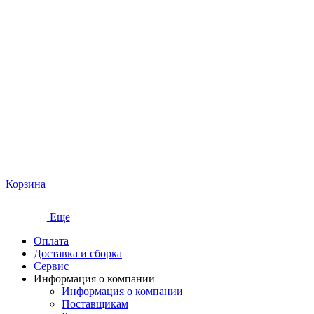
Корзина
Еще
Оплата
Доставка и сборка
Сервис
Информация о компании
Информация о компании
Поставщикам