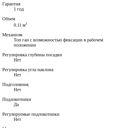
Гарантия
1 год
Объем
3
0.11 м
Механизм
Топ ган с возможностью фиксации в рабочем
положении
Регулировка глубины посадки
Нет
Регулировка угла наклона
Нет
Подголовник
Нет
Подлокотники
Да
Регулируемые подлокотники
Нет