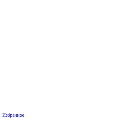
Избранное