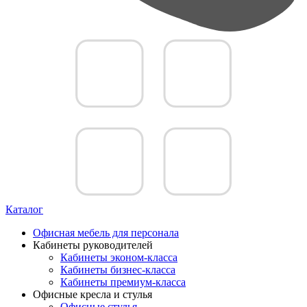
Каталог
Офисная мебель для персонала
Кабинеты руководителей
Кабинеты эконом-класса
Кабинеты бизнес-класса
Кабинеты премиум-класса
Офисные кресла и стулья
Офисные стулья