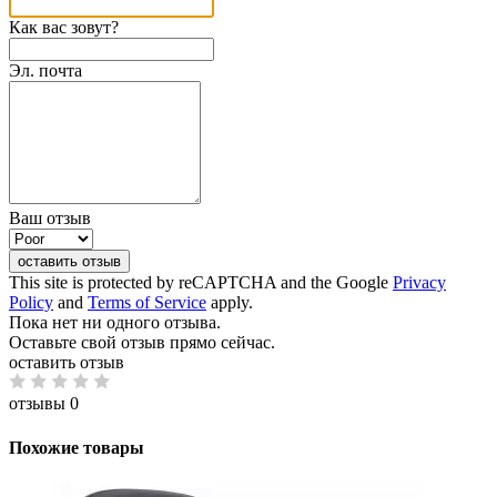
Как вас зовут?
Эл. почта
Ваш отзыв
оставить отзыв
This site is protected by reCAPTCHA and the Google
Privacy
Policy
and
Terms of Service
apply.
Пока нет ни одного отзыва.
Оставьте свой отзыв прямо сейчас.
оставить отзыв
отзывы 0
Похожие товары