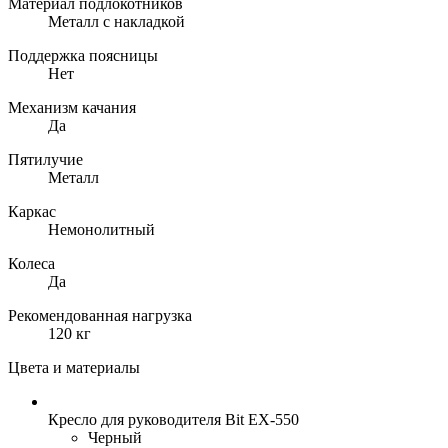
Материал подлокотников
Металл с накладкой
Поддержка поясницы
Нет
Механизм качания
Да
Пятилучие
Металл
Каркас
Немонолитный
Колеса
Да
Рекомендованная нагрузка
120 кг
Цвета и материалы
Кресло для руководителя Bit EX-550
Черный