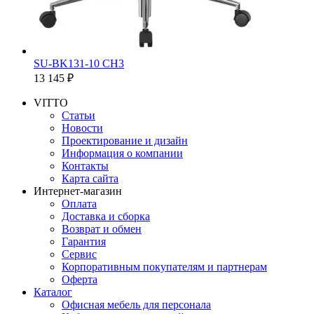
SU-BK131-10 CH3
13 145 ₽
VITTO
Статьи
Новости
Проектирование и дизайн
Информация о компании
Контакты
Карта сайта
Интернет-магазин
Оплата
Доставка и сборка
Возврат и обмен
Гарантия
Сервис
Корпоративным покупателям и партнерам
Оферта
Каталог
Офисная мебель для персонала