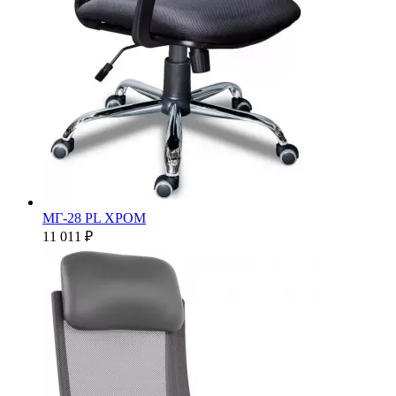
МГ-28 PL ХРОМ
11 011 ₽