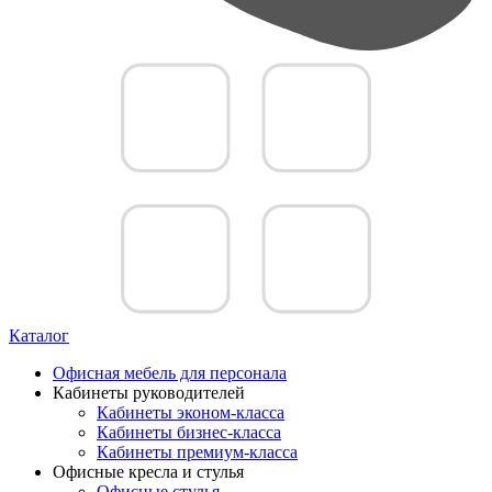
Каталог
Офисная мебель для персонала
Кабинеты руководителей
Кабинеты эконом-класса
Кабинеты бизнес-класса
Кабинеты премиум-класса
Офисные кресла и стулья
Офисные стулья