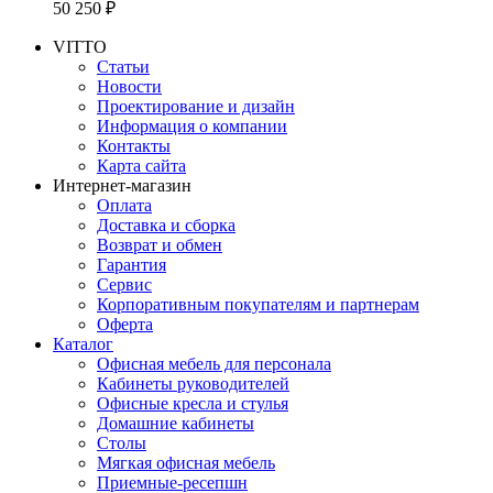
50 250 ₽
VITTO
Статьи
Новости
Проектирование и дизайн
Информация о компании
Контакты
Карта сайта
Интернет-магазин
Оплата
Доставка и сборка
Возврат и обмен
Гарантия
Сервис
Корпоративным покупателям и партнерам
Оферта
Каталог
Офисная мебель для персонала
Кабинеты руководителей
Офисные кресла и стулья
Домашние кабинеты
Столы
Мягкая офисная мебель
Приемные-ресепшн