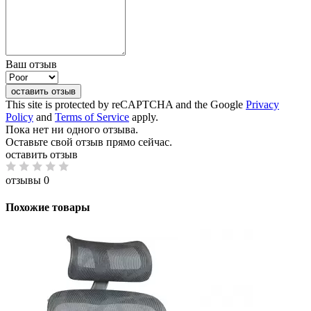
Ваш отзыв
оставить отзыв
This site is protected by reCAPTCHA and the Google
Privacy
Policy
and
Terms of Service
apply.
Пока нет ни одного отзыва.
Оставьте свой отзыв прямо сейчас.
оставить отзыв
отзывы 0
Похожие товары