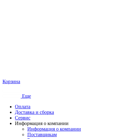
Корзина
Еще
Оплата
Доставка и сборка
Сервис
Информация о компании
Информация о компании
Поставщикам