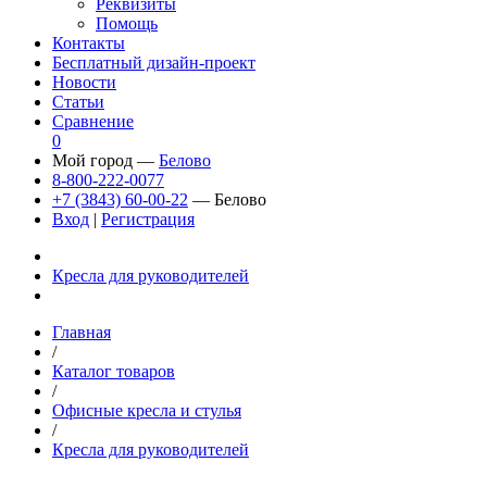
Реквизиты
Помощь
Контакты
Бесплатный дизайн-проект
Новости
Статьи
Сравнение
0
Мой город —
Белово
8-800-222-0077
+7 (3843) 60-00-22
— Белово
Вход
|
Регистрация
Кресла для руководителей
Главная
/
Каталог товаров
/
Офисные кресла и стулья
/
Кресла для руководителей