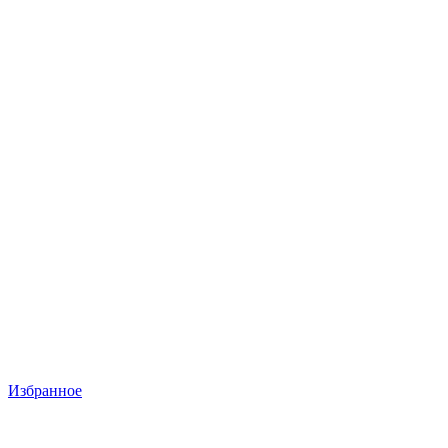
Избранное