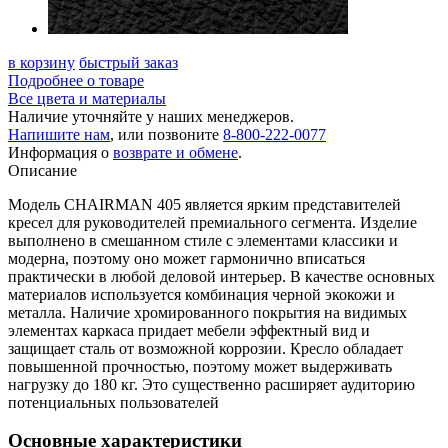
в корзину
быстрый заказ
Подробнее о товаре
Все цвета и материалы
Наличие уточняйте у наших менеджеров.
Напишите нам
, или позвоните
8-800-222-0077
Информация о
возврате и обмене
.
Описание
Модель CHAIRMAN 405 является ярким представителей
кресел для руководителей премиального сегмента. Изделие
выполнено в смешанном стиле с элементами классики и
модерна, поэтому оно может гармонично вписаться
практически в любой деловой интерьер. В качестве основных
материалов используется комбинация черной экокожи и
металла. Наличие хромированного покрытия на видимых
элементах каркаса придает мебели эффектный вид и
защищает сталь от возможной коррозии. Кресло обладает
повышенной прочностью, поэтому может выдерживать
нагрузку до 180 кг. Это существенно расширяет аудиторию
потенциальных пользователей
Основные характеристики