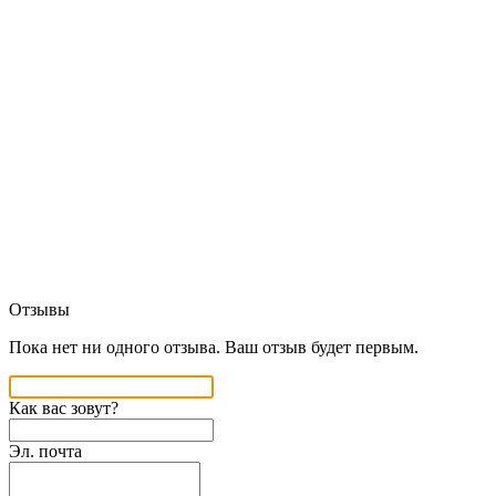
Отзывы
Пока нет ни одного отзыва. Ваш отзыв будет первым.
Как вас зовут?
Эл. почта