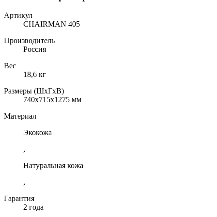
Артикул
CHAIRMAN 405
Производитель
Россия
Вес
18,6 кг
Размеры (ШхГхВ)
740x715x1275 мм
Материал
Экокожа
,
Натуральная кожа
,
Гарантия
2 года