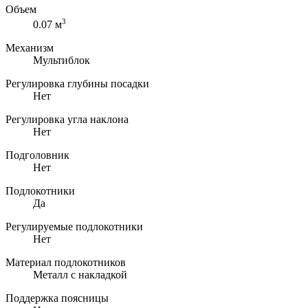
Объем
3
0.07 м
Механизм
Мультиблок
Регулировка глубины посадки
Нет
Регулировка угла наклона
Нет
Подголовник
Нет
Подлокотники
Да
Регулируемые подлокотники
Нет
Материал подлокотников
Металл с накладкой
Поддержка поясницы