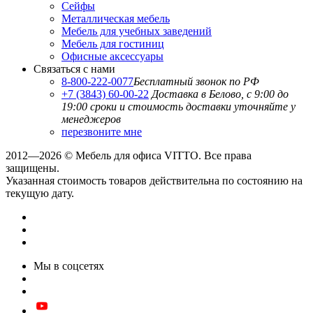
Сейфы
Металлическая мебель
Мебель для учебных заведений
Мебель для гостиниц
Офисные аксессуары
Связаться с нами
8-800-222-0077
Бесплатный звонок по РФ
+7 (3843) 60-00-22
Доставка в Белово, с 9:00 до
19:00
сроки и стоимость доставки уточняйте у
менеджеров
перезвоните мне
2012—2026 © Мебель для офиса VITTO. Все права
защищены.
Указанная стоимость товаров действительна по состоянию на
текущую дату.
Мы в соцсетях