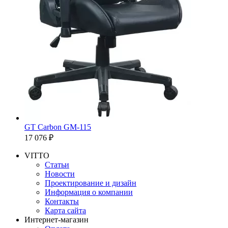
GT Carbon GM-115
17 076 ₽
VITTO
Статьи
Новости
Проектирование и дизайн
Информация о компании
Контакты
Карта сайта
Интернет-магазин