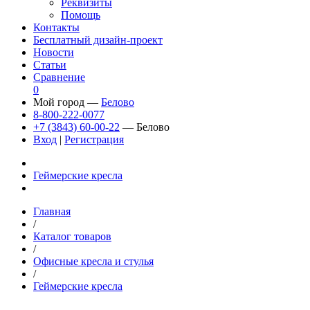
Реквизиты
Помощь
Контакты
Бесплатный дизайн-проект
Новости
Статьи
Сравнение
0
Мой город —
Белово
8-800-222-0077
+7 (3843) 60-00-22
— Белово
Вход
|
Регистрация
Геймерские кресла
Главная
/
Каталог товаров
/
Офисные кресла и стулья
/
Геймерские кресла