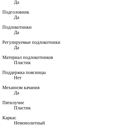
Да
Подголовник
Да
Подлокотники
Да
Регулируемые подлокотники
Да
Материал подлокотников
Пластик
Поддержка поясницы
Нет
Механизм качания
Да
Пятилучие
Пластик
Каркас
Немонолитный