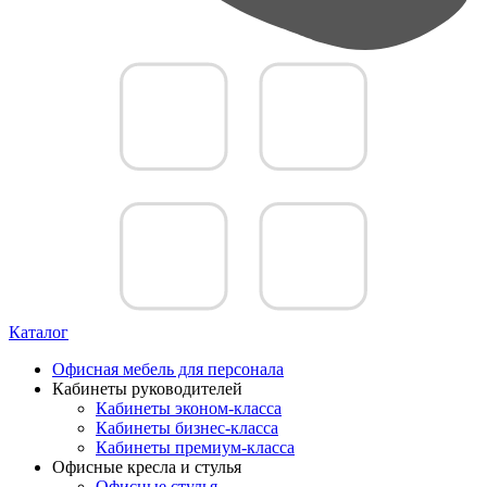
Каталог
Офисная мебель для персонала
Кабинеты руководителей
Кабинеты эконом-класса
Кабинеты бизнес-класса
Кабинеты премиум-класса
Офисные кресла и стулья
Офисные стулья