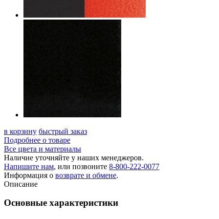
в корзину
быстрый заказ
Подробнее о товаре
Все цвета и материалы
Наличие уточняйте у наших менеджеров.
Напишите нам
, или позвоните
8-800-222-0077
Информация о
возврате и обмене
.
Описание
Основные характеристики