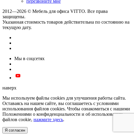
перезвоните мне
2012—2026 © Мебель для офиса VITTO. Все права
защищены.
Указанная стоимость товаров действительна по состоянию на
текущую дату.
Мы в соцсетях
наверх
Мы используем файлы cookies для улучшения работы сайта.
Оставаясь на нашем сайте, вы соглашаетесь с условиями
использования файлов cookies. Чтобы ознакомиться с нашими
Положениями о конфиденциальности и об использовании
файлов cookie,
нажмите здесь
.
Я согласен