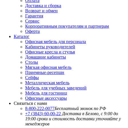
Оплата
Доставка и сборка
Возврат и обмен
Гарантия
Сервис
Корпоративным покупателям и партнерам
Оферта
Каталог
Офисная мебель для персонала
Кабинеты руководителей
Офисные кресла и стулья
Домашние кабинеты
Столы
Мягкая офисная мебель
Приемные-ресепшн
Сейфы
Металлическая мебель
Мебель для учебных заведений
Мебель для гостиниц
Офисные аксессуары
Связаться с нами
8-800-222-0077
Бесплатный звонок по РФ
+7 (3843) 60-00-22
Доставка в Белово, с 9:00 до
19:00
сроки и стоимость доставки уточняйте у
менеджеров