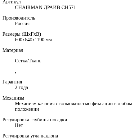
Артикул
CHAIRMAN ДРАЙВ CH571
Производитель
Россия
Размеры (ШхГхВ)
600x640x1190 мм
Материал
Сетка/Ткань
,
Гарантия
2 года
Механизм
Механизм качания с возможностью фиксации в любом
положении
Регулировка глубины посадки
Нет
Регулировка угла наклона