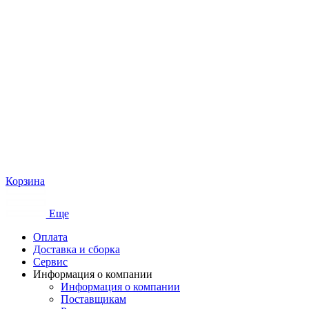
Корзина
Еще
Оплата
Доставка и сборка
Сервис
Информация о компании
Информация о компании
Поставщикам