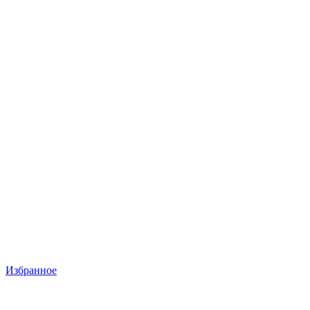
Избранное