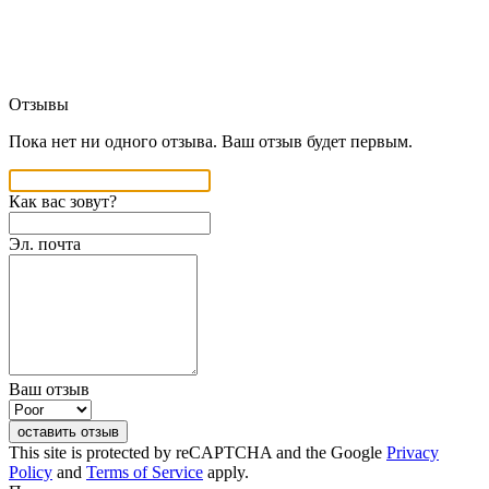
Отзывы
Пока нет ни одного отзыва. Ваш отзыв будет первым.
Как вас зовут?
Эл. почта
Ваш отзыв
оставить отзыв
This site is protected by reCAPTCHA and the Google
Privacy
Policy
and
Terms of Service
apply.