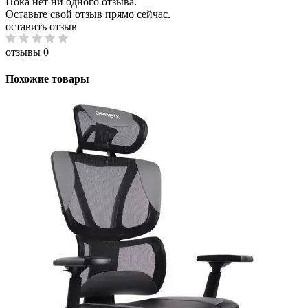
Пока нет ни одного отзыва.
Оставьте свой отзыв прямо сейчас.
оставить отзыв
отзывы 0
Похожие товары