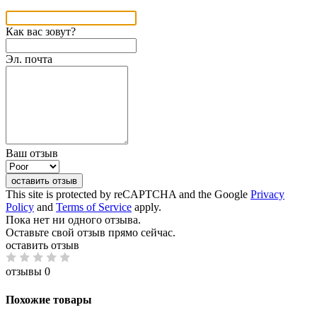
Как вас зовут?
Эл. почта
Ваш отзыв
оставить отзыв
This site is protected by reCAPTCHA and the Google
Privacy
Policy
and
Terms of Service
apply.
Пока нет ни одного отзыва.
Оставьте свой отзыв прямо сейчас.
оставить отзыв
отзывы 0
Похожие товары