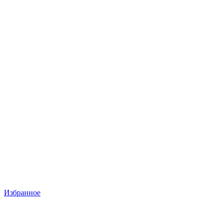
Избранное