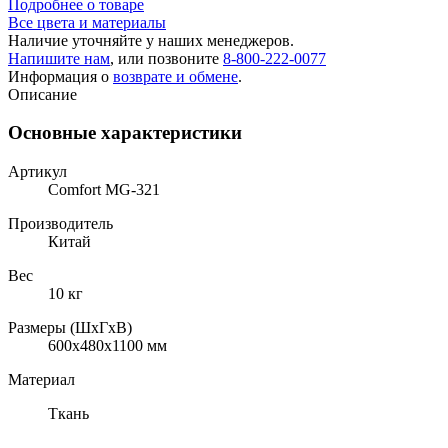
Подробнее о товаре
Все цвета и материалы
Наличие уточняйте у наших менеджеров.
Напишите нам
, или позвоните
8-800-222-0077
Информация о
возврате и обмене
.
Описание
Основные характеристики
Артикул
Comfort MG-321
Производитель
Китай
Вес
10 кг
Размеры (ШхГхВ)
600x480x1100 мм
Материал
Ткань
,