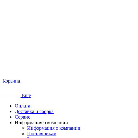
Корзина
Еще
Оплата
Доставка и сборка
Сервис
Информация о компании
Информация о компании
Поставщикам