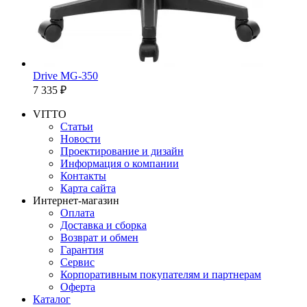
Drive MG-350
7 335 ₽
VITTO
Статьи
Новости
Проектирование и дизайн
Информация о компании
Контакты
Карта сайта
Интернет-магазин
Оплата
Доставка и сборка
Возврат и обмен
Гарантия
Сервис
Корпоративным покупателям и партнерам
Оферта
Каталог