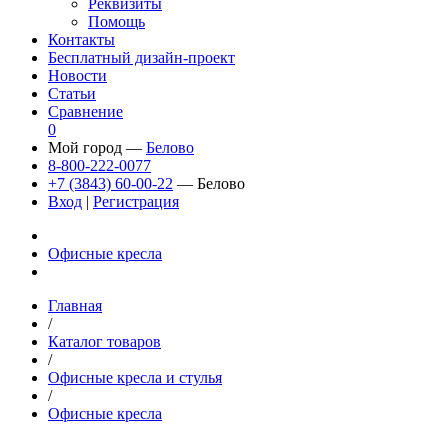
Реквизиты
Помощь
Контакты
Бесплатный дизайн-проект
Новости
Статьи
Сравнение
0
Мой город —
Белово
8-800-222-0077
+7 (3843) 60-00-22
— Белово
Вход
|
Регистрация
Офисные кресла
Главная
/
Каталог товаров
/
Офисные кресла и стулья
/
Офисные кресла