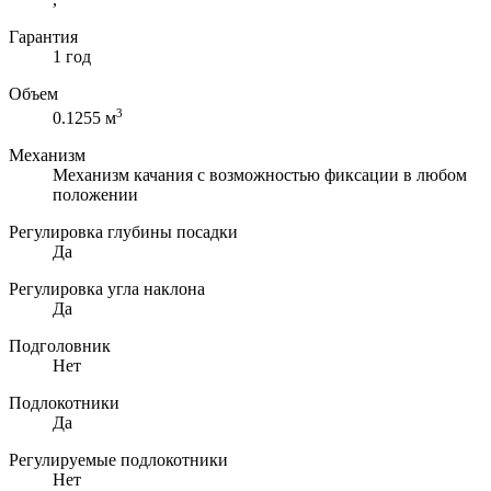
Гарантия
1 год
Объем
3
0.1255 м
Механизм
Механизм качания с возможностью фиксации в любом
положении
Регулировка глубины посадки
Да
Регулировка угла наклона
Да
Подголовник
Нет
Подлокотники
Да
Регулируемые подлокотники
Нет