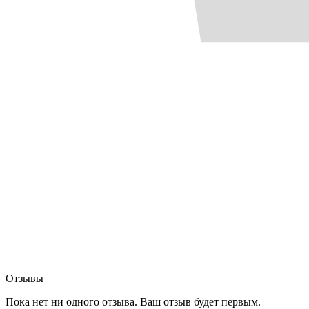
Отзывы
Пока нет ни одного отзыва. Ваш отзыв будет первым.