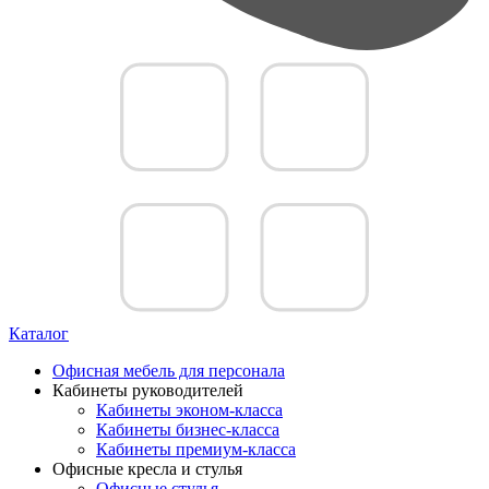
Каталог
Офисная мебель для персонала
Кабинеты руководителей
Кабинеты эконом-класса
Кабинеты бизнес-класса
Кабинеты премиум-класса
Офисные кресла и стулья
Офисные стулья