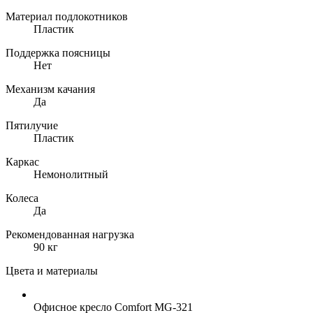
Материал подлокотников
Пластик
Поддержка поясницы
Нет
Механизм качания
Да
Пятилучие
Пластик
Каркас
Немонолитный
Колеса
Да
Рекомендованная нагрузка
90 кг
Цвета и материалы
Офисное кресло Comfort MG-321