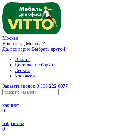
Москва
Ваш город Москва ?
Да, все верно
Выбрать другой
Оплата
Доставка и сборка
Сервис
Контакты
Заказать звонок
8-800-222-0077
кабинет
0
избранное
0