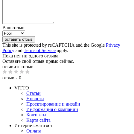
Ваш отзыв
оставить отзыв
This site is protected by reCAPTCHA and the Google
Privacy
Policy
and
Terms of Service
apply.
Пока нет ни одного отзыва.
Оставьте свой отзыв прямо сейчас.
оставить отзыв
отзывы 0
VITTO
Статьи
Новости
Проектирование и дизайн
Информация о компании
Контакты
Карта сайта
Интернет-магазин
Оплата