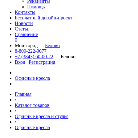
Реквизиты
Помощь
Контакты
Бесплатный дизайн-проект
Новости
Статьи
Сравнение
0
Мой город —
Белово
8-800-222-0077
+7 (3843) 60-00-22
— Белово
Вход
|
Регистрация
Офисные кресла
Главная
/
Каталог товаров
/
Офисные кресла и стулья
/
Офисные кресла