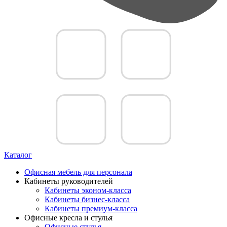
Каталог
Офисная мебель для персонала
Кабинеты руководителей
Кабинеты эконом-класса
Кабинеты бизнес-класса
Кабинеты премиум-класса
Офисные кресла и стулья
Офисные стулья