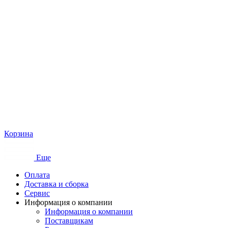
Корзина
Еще
Оплата
Доставка и сборка
Сервис
Информация о компании
Информация о компании
Поставщикам