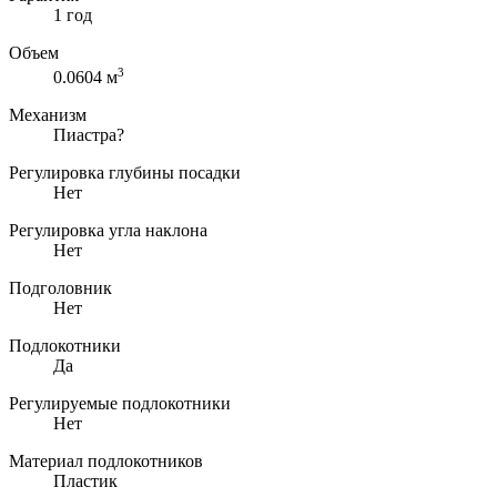
1 год
Объем
3
0.0604 м
Механизм
Пиастра
?
Регулировка глубины посадки
Нет
Регулировка угла наклона
Нет
Подголовник
Нет
Подлокотники
Да
Регулируемые подлокотники
Нет
Материал подлокотников
Пластик