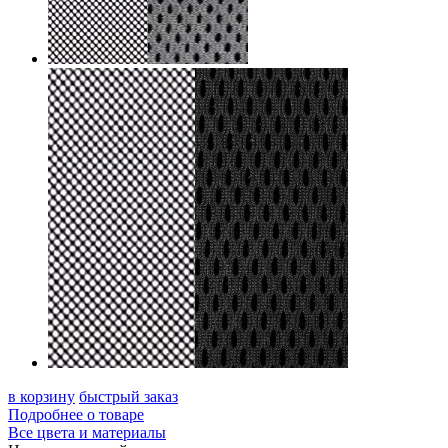
в корзину
быстрый заказ
Подробнее о товаре
Все цвета и материалы