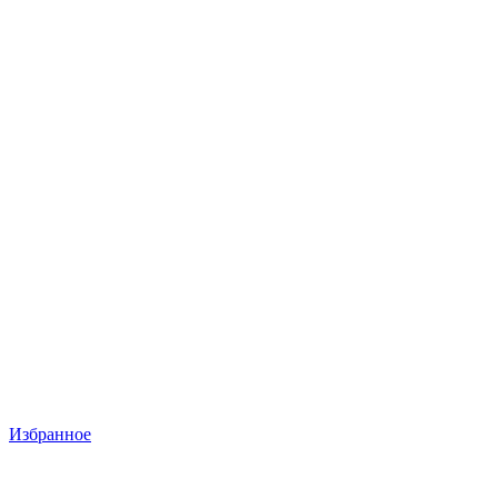
Избранное