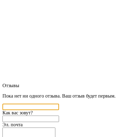
Отзывы
Пока нет ни одного отзыва. Ваш отзыв будет первым.
Как вас зовут?
Эл. почта