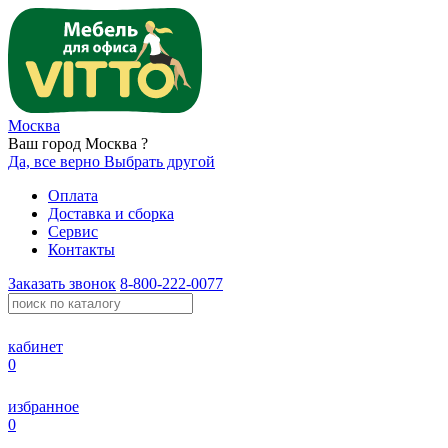
Москва
Ваш город Москва ?
Да, все верно
Выбрать другой
Оплата
Доставка и сборка
Сервис
Контакты
Заказать звонок
8-800-222-0077
кабинет
0
избранное
0