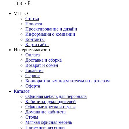
11 317 ₽
VITTO
Статьи
Новости
Проектирование и дизайн
Информация о компании
Контакты
Карта сайта
Интернет-магазин
Оплата
Доставка и сборка
Возврат и обмен
Гарантия
Сервис
Корпоративным покупателям и партнерам
Оферта
Каталог
Офисная мебель для персонала
Кабинеты руководителей
Офисные кресла и стулья
Домашние кабинеты
Столы
Мягкая офисная мебель
Приемные-ресепшн