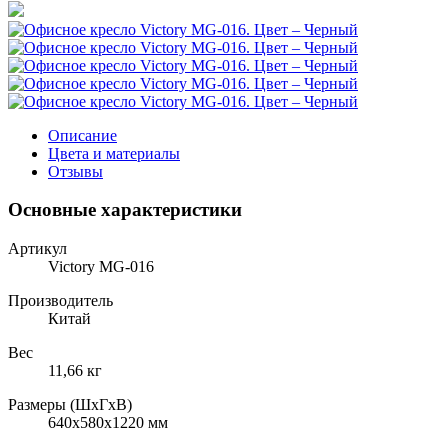
Описание
Цвета и материалы
Отзывы
Основные характеристики
Артикул
Victory MG-016
Производитель
Китай
Вес
11,66 кг
Размеры (ШхГхВ)
640x580x1220 мм