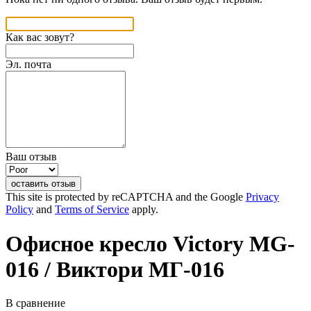
Как вас зовут?
Эл. почта
Ваш отзыв
оставить отзыв
This site is protected by reCAPTCHA and the Google
Privacy
Policy
and
Terms of Service
apply.
Офисное кресло Victory MG-
016
/ Виктори МГ-016
В сравнение