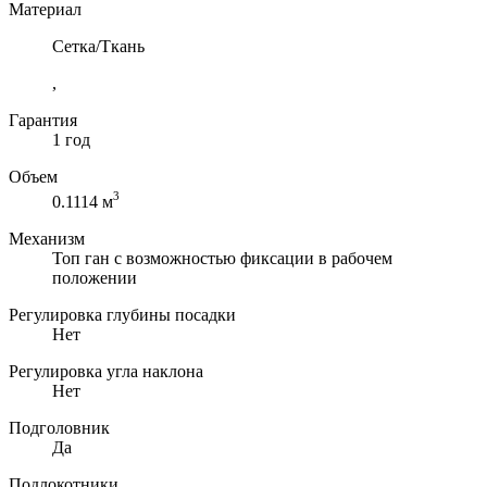
Материал
Сетка/Ткань
,
Гарантия
1 год
Объем
3
0.1114 м
Механизм
Топ ган с возможностью фиксации в рабочем
положении
Регулировка глубины посадки
Нет
Регулировка угла наклона
Нет
Подголовник
Да
Подлокотники