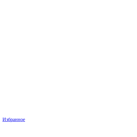
Избранное