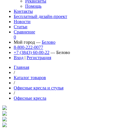
Реквизиты
Помощь
Контакты
Бесплатный дизайн-проект
Новости
Статьи
Сравнение
0
Мой город —
Белово
8-800-222-0077
+7 (3843) 60-00-22
— Белово
Вход
|
Регистрация
Главная
/
Каталог товаров
/
Офисные кресла и стулья
/
Офисные кресла