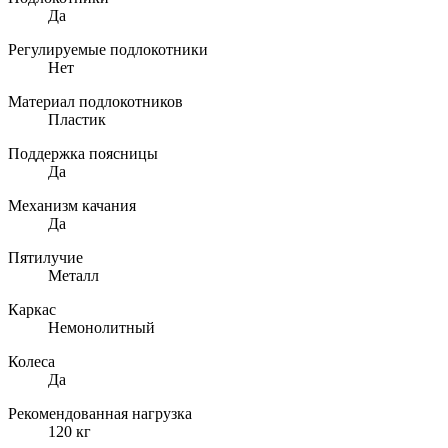
Да
Регулируемые подлокотники
Нет
Материал подлокотников
Пластик
Поддержка поясницы
Да
Механизм качания
Да
Пятилучие
Металл
Каркас
Немонолитный
Колеса
Да
Рекомендованная нагрузка
120 кг