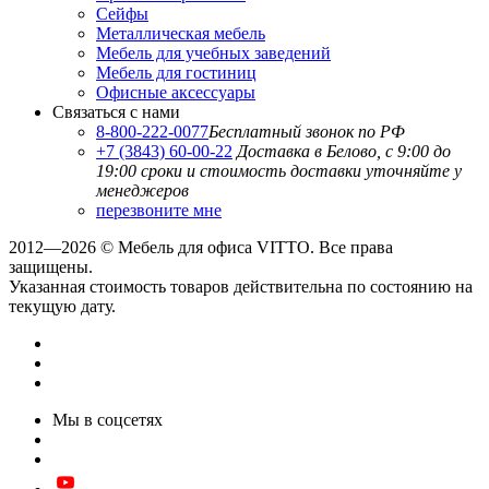
Сейфы
Металлическая мебель
Мебель для учебных заведений
Мебель для гостиниц
Офисные аксессуары
Связаться с нами
8-800-222-0077
Бесплатный звонок по РФ
+7 (3843) 60-00-22
Доставка в Белово, с 9:00 до
19:00
сроки и стоимость доставки уточняйте у
менеджеров
перезвоните мне
2012—2026 © Мебель для офиса VITTO. Все права
защищены.
Указанная стоимость товаров действительна по состоянию на
текущую дату.
Мы в соцсетях