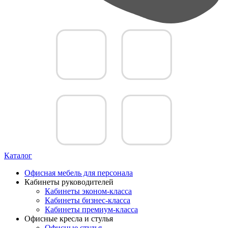
Каталог
Офисная мебель для персонала
Кабинеты руководителей
Кабинеты эконом-класса
Кабинеты бизнес-класса
Кабинеты премиум-класса
Офисные кресла и стулья
Офисные стулья