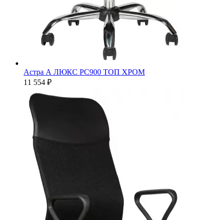
Астра А ЛЮКС РС900 ТОП ХРОМ
11 554 ₽