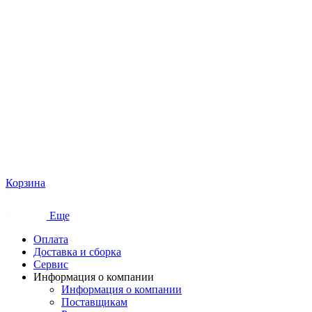
Корзина
Еще
Оплата
Доставка и сборка
Сервис
Информация о компании
Информация о компании
Поставщикам