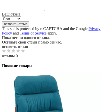
Ваш отзыв
оставить отзыв
This site is protected by reCAPTCHA and the Google
Privacy
Policy
and
Terms of Service
apply.
Пока нет ни одного отзыва.
Оставьте свой отзыв прямо сейчас.
оставить отзыв
отзывы 0
Похожие товары