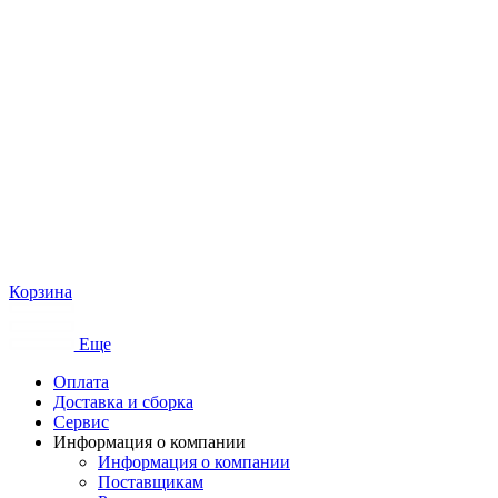
Корзина
Еще
Оплата
Доставка и сборка
Сервис
Информация о компании
Информация о компании
Поставщикам