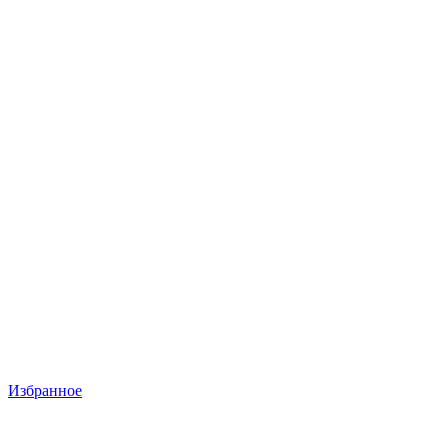
Избранное