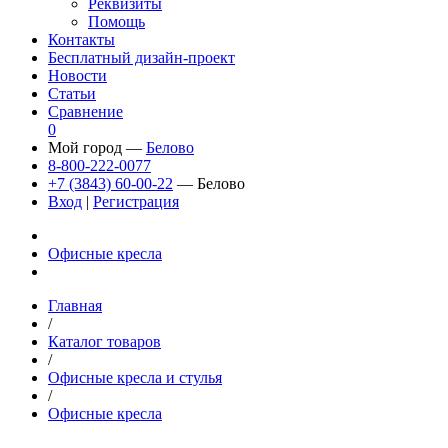
Реквизиты
Помощь
Контакты
Бесплатный дизайн-проект
Новости
Статьи
Сравнение
0
Мой город —
Белово
8-800-222-0077
+7 (3843) 60-00-22
— Белово
Вход
|
Регистрация
Офисные кресла
Главная
/
Каталог товаров
/
Офисные кресла и стулья
/
Офисные кресла