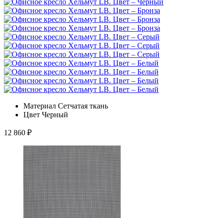
Материал
Сетчатая ткань
Цвет
Черный
12 860
₽