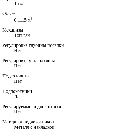
1 год
Объем
3
0.1115 м
Механизм
Топ-ган
Регулировка глубины посадки
Нет
Регулировка угла наклона
Нет
Подголовник
Нет
Подлокотники
Да
Регулируемые подлокотники
Нет
Материал подлокотников
Металл с накладкой