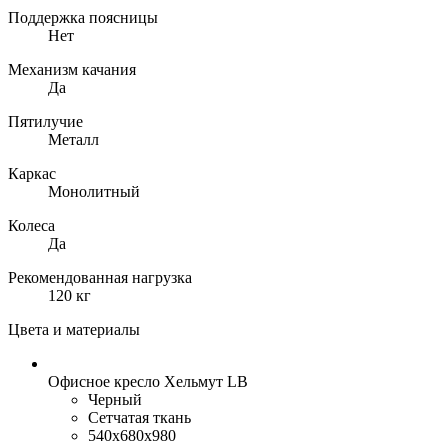
Поддержка поясницы
Нет
Механизм качания
Да
Пятилучие
Металл
Каркас
Монолитный
Колеса
Да
Рекомендованная нагрузка
120 кг
Цвета и материалы
Офисное кресло Хельмут LB
Черный
Сетчатая ткань
540x680x980