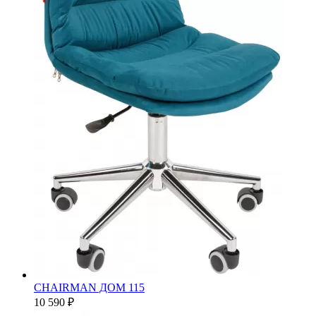
CHAIRMAN ДОМ 115
10 590 ₽