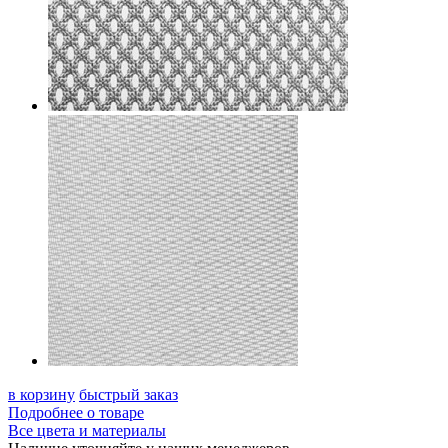
в корзину
быстрый заказ
Подробнее о товаре
Все цвета и материалы