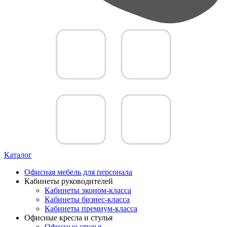
Каталог
Офисная мебель для персонала
Кабинеты руководителей
Кабинеты эконом-класса
Кабинеты бизнес-класса
Кабинеты премиум-класса
Офисные кресла и стулья
Офисные стулья