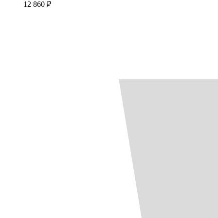
12 860 ₽