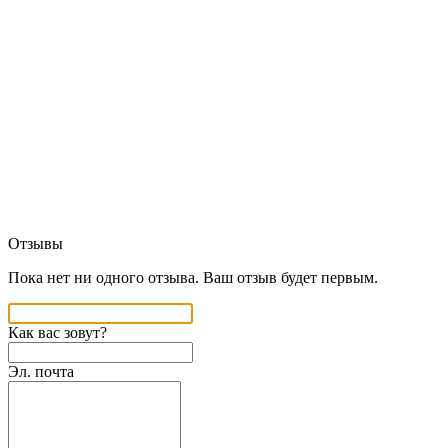
Отзывы
Пока нет ни одного отзыва. Ваш отзыв будет первым.
Как вас зовут?
Эл. почта