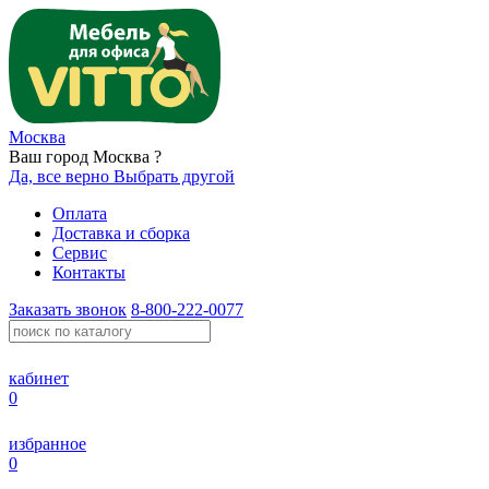
Москва
Ваш город Москва ?
Да, все верно
Выбрать другой
Оплата
Доставка и сборка
Сервис
Контакты
Заказать звонок
8-800-222-0077
кабинет
0
избранное
0