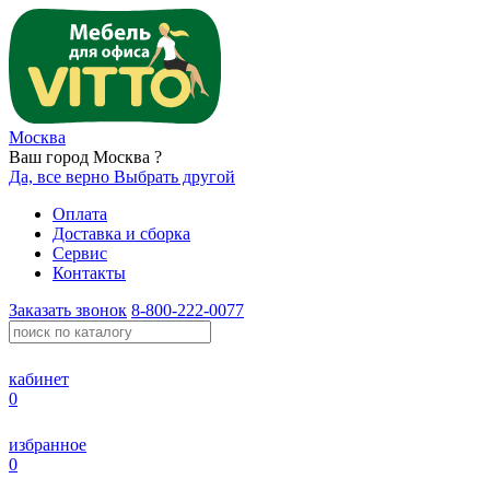
Москва
Ваш город Москва ?
Да, все верно
Выбрать другой
Оплата
Доставка и сборка
Сервис
Контакты
Заказать звонок
8-800-222-0077
кабинет
0
избранное
0