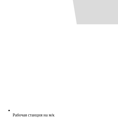
Рабочая станция на м/к