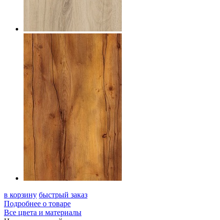
в корзину
быстрый заказ
Подробнее о товаре
Все цвета и материалы