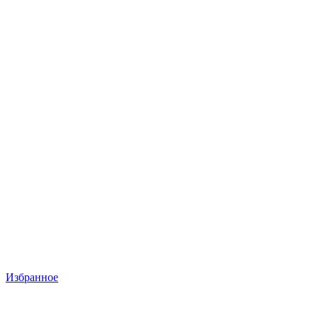
Избранное