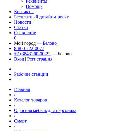
Реквизиты
Помощь
Контакты
Бесплатный дизайн-проект
Новости
Статьи
Сравнение
0
Мой город —
Белово
8-800-222-0077
+7 (3843) 60-00-22
— Белово
Вход
|
Регистрация
Рабочие станции
Главная
/
Каталог товаров
/
Офисная мебель для персонала
/
Смарт
/