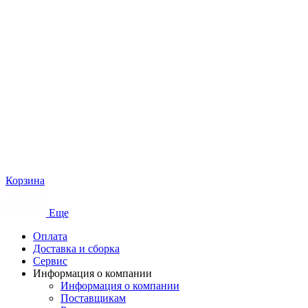
Корзина
Еще
Оплата
Доставка и сборка
Сервис
Информация о компании
Информация о компании
Поставщикам