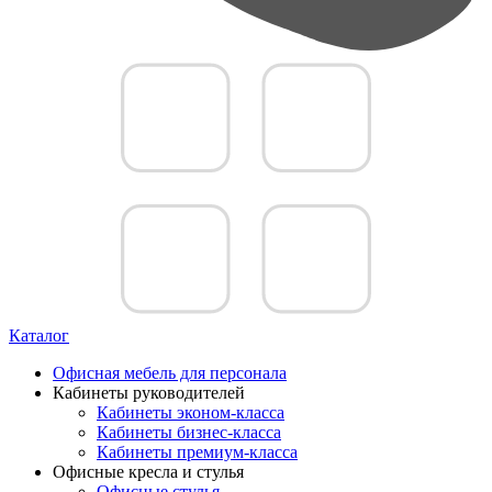
Каталог
Офисная мебель для персонала
Кабинеты руководителей
Кабинеты эконом-класса
Кабинеты бизнес-класса
Кабинеты премиум-класса
Офисные кресла и стулья
Офисные стулья