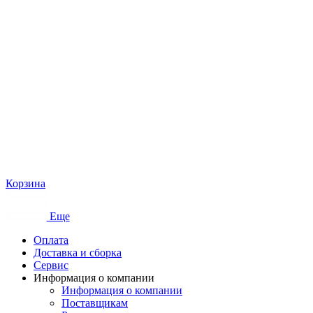
Корзина
Еще
Оплата
Доставка и сборка
Сервис
Информация о компании
Информация о компании
Поставщикам