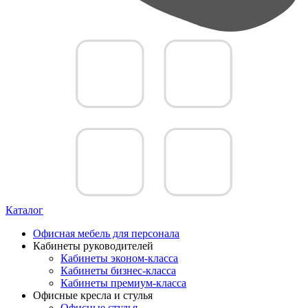
Каталог
Офисная мебель для персонала
Кабинеты руководителей
Кабинеты эконом-класса
Кабинеты бизнес-класса
Кабинеты премиум-класса
Офисные кресла и стулья
Офисные стулья