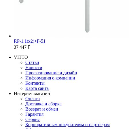
RP-1.1(x2)+F-51
37 447 ₽
VITTO
Статьи
Новости
Проектирование и дизайн
Информация о компании
Контакты
Карта сайта
Интернет-магазин
Оплата
Доставка и сборка
Возврат и обмен
Гарантия
Сервис
Корпоративным покупателям и партнерам