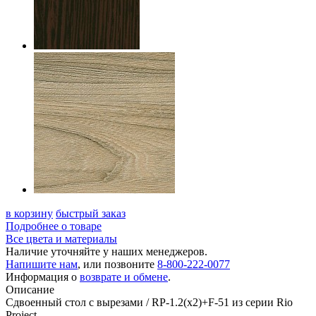
в корзину
быстрый заказ
Подробнее о товаре
Все цвета и материалы
Наличие уточняйте у наших менеджеров.
Напишите нам
, или позвоните
8-800-222-0077
Информация о
возврате и обмене
.
Описание
Сдвоенный стол с вырезами / RP-1.2(x2)+F-51 из серии Rio
Project