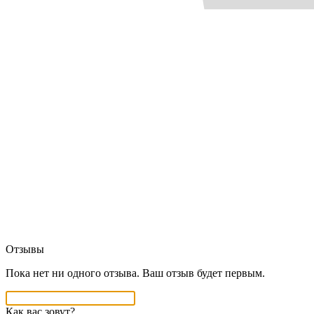
Отзывы
Пока нет ни одного отзыва. Ваш отзыв будет первым.
Как вас зовут?