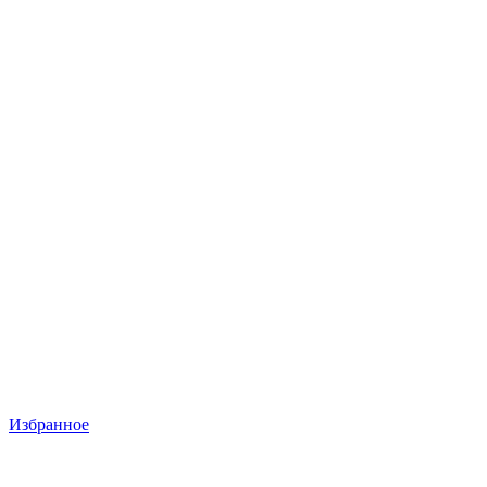
Избранное