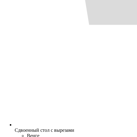
Сдвоенный стол с вырезами
Венге