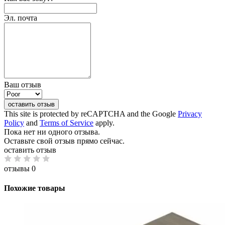
Эл. почта
Ваш отзыв
оставить отзыв
This site is protected by reCAPTCHA and the Google
Privacy
Policy
and
Terms of Service
apply.
Пока нет ни одного отзыва.
Оставьте свой отзыв прямо сейчас.
оставить отзыв
отзывы 0
Похожие товары