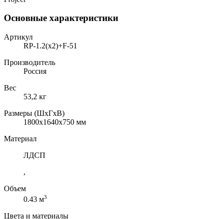
Основные характеристики
Артикул
RP-1.2(x2)+F-51
Производитель
Россия
Вес
53,2 кг
Размеры (ШхГхВ)
1800x1640x750 мм
Материал
ЛДСП
,
Объем
3
0.43 м
Цвета и материалы