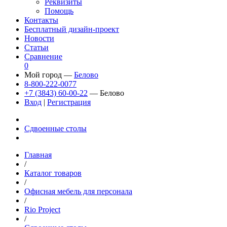
Реквизиты
Помощь
Контакты
Бесплатный дизайн-проект
Новости
Статьи
Сравнение
0
Мой город —
Белово
8-800-222-0077
+7 (3843) 60-00-22
— Белово
Вход
|
Регистрация
Сдвоенные столы
Главная
/
Каталог товаров
/
Офисная мебель для персонала
/
Rio Project
/