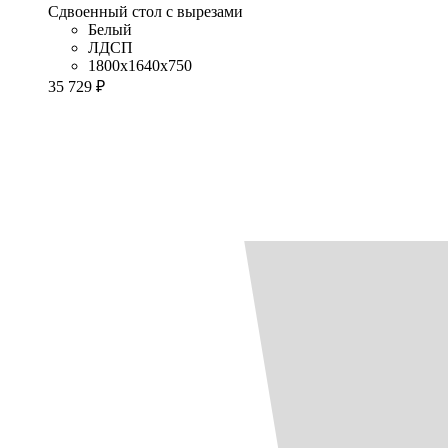
Сдвоенный стол с вырезами
Белый
ЛДСП
1800x1640x750
35 729 ₽