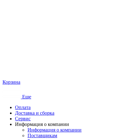
Корзина
Еще
Оплата
Доставка и сборка
Сервис
Информация о компании
Информация о компании
Поставщикам