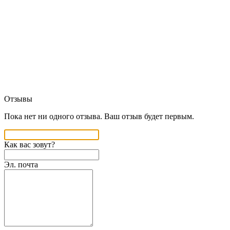
Отзывы
Пока нет ни одного отзыва. Ваш отзыв будет первым.
Как вас зовут?
Эл. почта