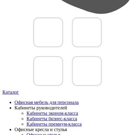
Каталог
Офисная мебель для персонала
Кабинеты руководителей
Кабинеты эконом-класса
Кабинеты бизнес-класса
Кабинеты премиум-класса
Офисные кресла и стулья
Офисные стулья