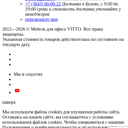
+7 (3843) 60-00-22
Доставка в Белово, с 9:00 до
19:00
сроки и стоимость доставки уточняйте у
менеджеров
перезвоните мне
2012—2026 © Мебель для офиса VITTO. Все права
защищены.
Указанная стоимость товаров действительна по состоянию на
текущую дату.
Мы в соцсетях
наверх
Мы используем файлы cookies для улучшения работы сайта.
Оставаясь на нашем сайте, вы соглашаетесь с условиями
использования файлов cookies. Чтобы ознакомиться с нашими
Положениями о конфиденциальности и об использовании