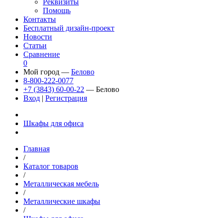
Реквизиты
Помощь
Контакты
Бесплатный дизайн-проект
Новости
Статьи
Сравнение
0
Мой город —
Белово
8-800-222-0077
+7 (3843) 60-00-22
— Белово
Вход
|
Регистрация
Шкафы для офиса
Главная
/
Каталог товаров
/
Металлическая мебель
/
Металлические шкафы
/