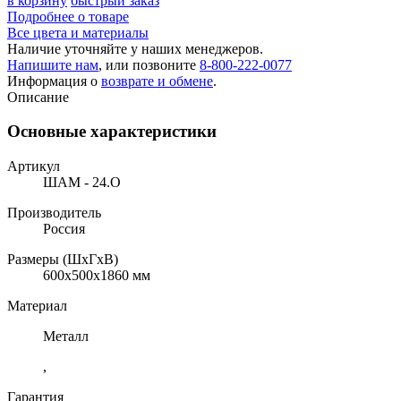
в корзину
быстрый заказ
Подробнее о товаре
Все цвета и материалы
Наличие уточняйте у наших менеджеров.
Напишите нам
, или позвоните
8-800-222-0077
Информация о
возврате и обмене
.
Описание
Основные характеристики
Артикул
ШАМ - 24.О
Производитель
Россия
Размеры (ШхГхВ)
600x500x1860 мм
Материал
Металл
,
Гарантия