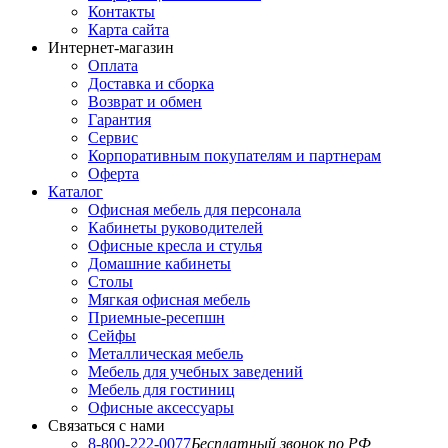
Контакты
Карта сайта
Интернет-магазин
Оплата
Доставка и сборка
Возврат и обмен
Гарантия
Сервис
Корпоративным покупателям и партнерам
Оферта
Каталог
Офисная мебель для персонала
Кабинеты руководителей
Офисные кресла и стулья
Домашние кабинеты
Столы
Мягкая офисная мебель
Приемные-ресепшн
Сейфы
Металлическая мебель
Мебель для учебных заведений
Мебель для гостиниц
Офисные аксессуары
Связаться с нами
8-800-222-0077
Бесплатный звонок по РФ