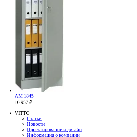
AM 1845
10 957 ₽
VITTO
Статьи
Новости
Проектирование и дизайн
Информация о компании