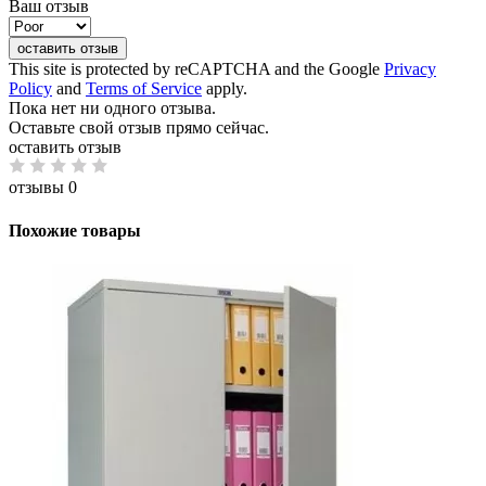
Ваш отзыв
оставить отзыв
This site is protected by reCAPTCHA and the Google
Privacy
Policy
and
Terms of Service
apply.
Пока нет ни одного отзыва.
Оставьте свой отзыв прямо сейчас.
оставить отзыв
отзывы 0
Похожие товары