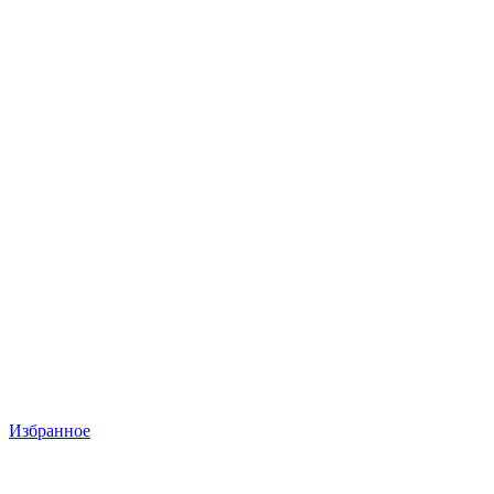
Избранное