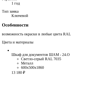
1 год
Тип замка
Ключевой
Особенности
возможность окраски в любые цвета RAL
Цвета и материалы
Шкаф для документов ШАМ - 24.О
Светло-серый RAL 7035
Металл
600x500x1860
13 180 ₽