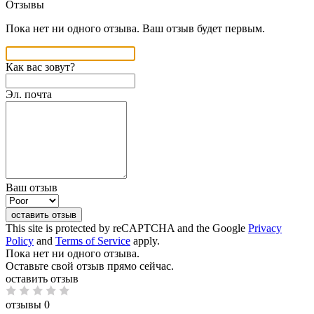
Отзывы
Пока нет ни одного отзыва. Ваш отзыв будет первым.
Как вас зовут?
Эл. почта
Ваш отзыв
оставить отзыв
This site is protected by reCAPTCHA and the Google
Privacy
Policy
and
Terms of Service
apply.
Пока нет ни одного отзыва.
Оставьте свой отзыв прямо сейчас.
оставить отзыв
отзывы 0