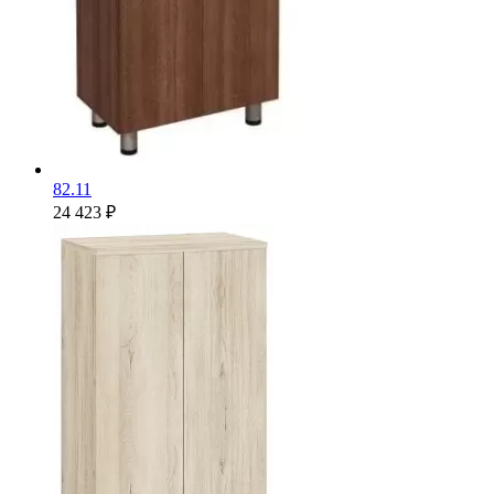
82.11
24 423 ₽