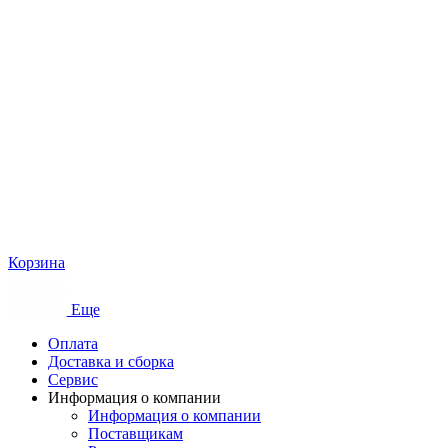
Корзина
Еще
Оплата
Доставка и сборка
Сервис
Информация о компании
Информация о компании
Поставщикам