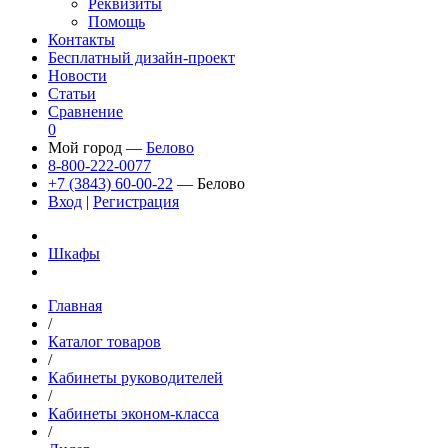
Реквизиты
Помощь
Контакты
Бесплатный дизайн-проект
Новости
Статьи
Сравнение
0
Мой город —
Белово
8-800-222-0077
+7 (3843) 60-00-22
— Белово
Вход
|
Регистрация
Шкафы
Главная
/
Каталог товаров
/
Кабинеты руководителей
/
Кабинеты эконом-класса
/