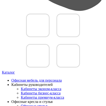
Каталог
Офисная мебель для персонала
Кабинеты руководителей
Кабинеты эконом-класса
Кабинеты бизнес-класса
Кабинеты премиум-класса
Офисные кресла и стулья
Офисные стулья