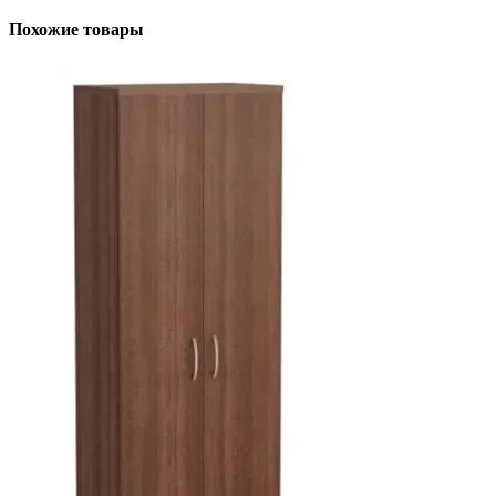
Похожие товары