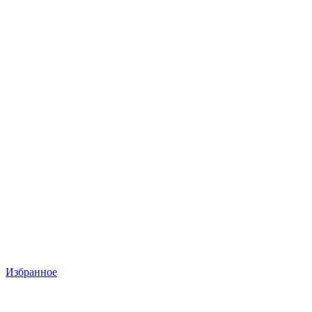
Избранное