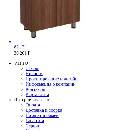
82.13
30 261 ₽
VITTO
Статьи
Новости
Проектирование и дизайн
Информация о компании
Контакты
Карта сайта
Интернет-магазин
Оплата
Доставка и сборка
Возврат и обмен
Гарантия
Сервис