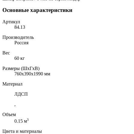
Основные характеристики
Артикул
84.13
Производитель
Россия
Вес
60 кг
Размеры (ШхГхВ)
760x390x1990 мм
Материал
ЛДСП
,
Объем
3
0.15 м
Цвета и материалы