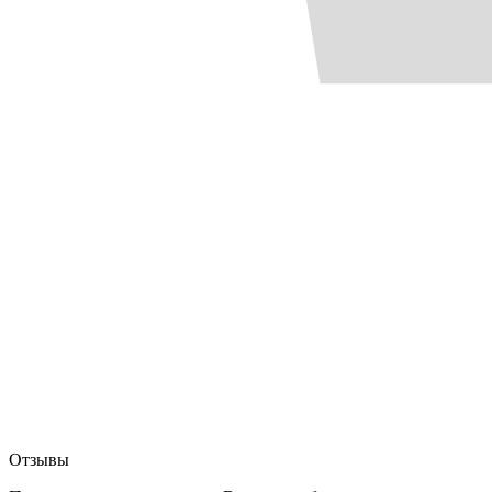
Отзывы