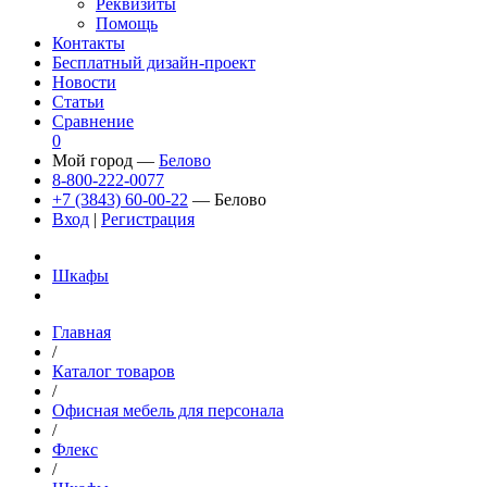
Реквизиты
Помощь
Контакты
Бесплатный дизайн-проект
Новости
Статьи
Сравнение
0
Мой город —
Белово
8-800-222-0077
+7 (3843) 60-00-22
— Белово
Вход
|
Регистрация
Шкафы
Главная
/
Каталог товаров
/
Офисная мебель для персонала
/
Флекс
/