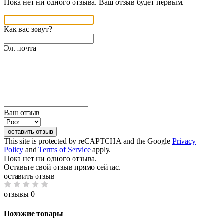
Пока нет ни одного отзыва. Ваш отзыв будет первым.
Как вас зовут?
Эл. почта
Ваш отзыв
оставить отзыв
This site is protected by reCAPTCHA and the Google
Privacy
Policy
and
Terms of Service
apply.
Пока нет ни одного отзыва.
Оставьте свой отзыв прямо сейчас.
оставить отзыв
отзывы 0
Похожие товары