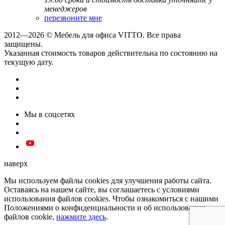
менеджеров
перезвоните мне
2012—2026 © Мебель для офиса VITTO. Все права
защищены.
Указанная стоимость товаров действительна по состоянию на
текущую дату.
Мы в соцсетях
наверх
Мы используем файлы cookies для улучшения работы сайта.
Оставаясь на нашем сайте, вы соглашаетесь с условиями
использования файлов cookies. Чтобы ознакомиться с нашими
Положениями о конфиденциальности и об использовании
файлов cookie,
нажмите здесь
.