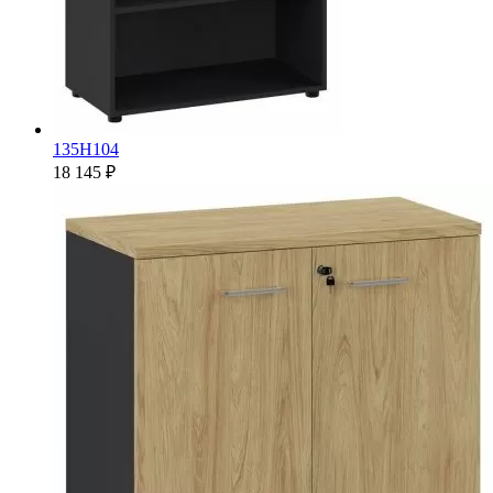
135H104
18 145 ₽