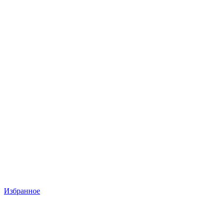
Избранное