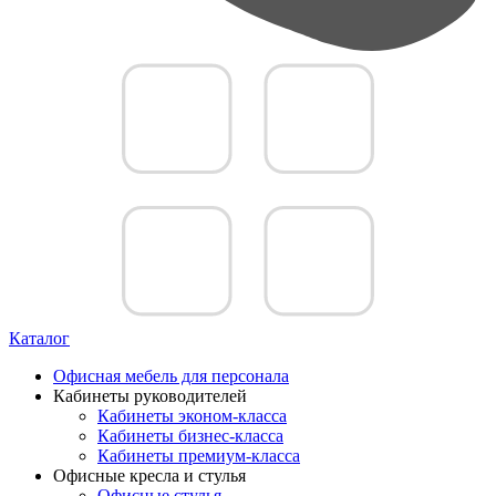
Каталог
Офисная мебель для персонала
Кабинеты руководителей
Кабинеты эконом-класса
Кабинеты бизнес-класса
Кабинеты премиум-класса
Офисные кресла и стулья
Офисные стулья