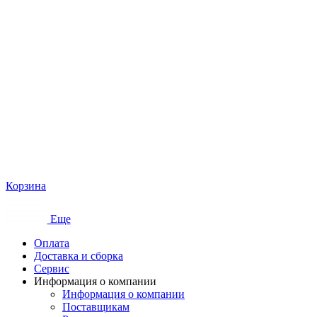
Корзина
Еще
Оплата
Доставка и сборка
Сервис
Информация о компании
Информация о компании
Поставщикам